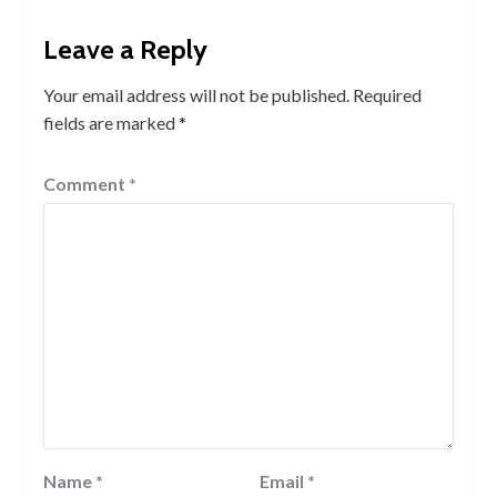
Leave a Reply
Your email address will not be published.
Required
fields are marked
*
Comment
*
Name
*
Email
*