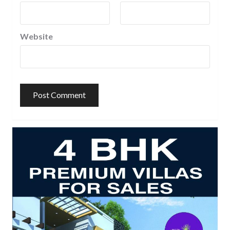
Website