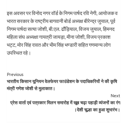
इस अवसर पर विनोद नगर वॉर्ड के निगम पार्षद रवि नेगी, आयोजक व
भारत सरकार के राष्ट्रीय बागवानी बोर्ड अध्यक्ष बीरेन्द्र जुयाल, पूर्व
निगम पार्षदा सत्या जोशी, बी.एल. ढौंड़ियाल, विजय जुयाल, हिमनद
महिला संघ अध्यक्षा गायत्री जायड़ा, मीना जोशी, विजय प्रकाश
भट्ट, मोर सिंह रावत और भीम सिंह भण्डारी सहित गणमान्य लोग
उपस्थित रहे।
Post
Previous
भारतीय किसान यूनियन वेलफेयर फाउंडेशन के पदाधिकरियों ने की कृषि
Navigation
मंत्री गणेश जोशी से मुलाकात।
Next
प्रेस वार्ता एवं पत्रकार मिलन समारोह में खूब चढ़ा पहाड़ी व्यंजनों का रंग
।देशी चूल्हा का हुआ शुभारंभ।