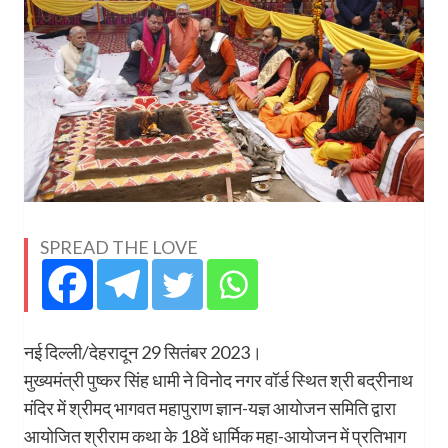
SPREAD THE LOVE
नई दिल्ली/देहरादून 29 सितंबर 2023।
मुख्यमंत्री पुष्कर सिंह धामी ने विनोद नगर वॉर्ड स्थित श्री बद्रीनाथ
मंदिर में श्रीमद् भागवत महापुराण ज्ञान-यज्ञ आयोजन समिति द्वारा
आयोजित श्रीराम कथा के 18वें धार्मिक महा-आयोजन में प्रतिभाग