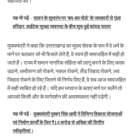
सहायता की।
यह भी पढ़ें -
सावन के शुभारंभ पर 'बम-बम भोले' के जयकारों से गूंजा
हरिद्वार, हाईटेक सुरक्षा व्यवस्था के बीच शुरू हुई कांवड़ यात्रा
मुख्यमंत्री ने कहा कि उत्तराखण्ड का मुख्य सेवक के रूप में वे धर्म के
मार्ग पर चलकर जो भी फैसले लेते हैं, वे स्वयं ही समाजहित में सही हो
जाते हैं। राज्य में समान नागरिक संहिता को लागू करने के लिए कदम
उठाने, धर्मांतरण को रोकने, नकल रोकने, लैंड जिहाद रोकने, लव
जिहाद रोकने के लिए जितने भी निर्णय लिए हैं, वे सब आज समाजहित
में सही साबित हो रहे हैं। यदि हम भगवान के बताएं मार्ग पर चलेंगे तो
आपको किसी और के मार्गदर्शन की आवश्यकता नहीं पड़ेगी।
यह भी पढ़ें -
मुख्यमंत्री पुष्कर सिंह धामी ने विभिन्न विकास योजनाओं
एवं निर्माण कार्यों के लिए ₹14 करोड़ से अधिक की वित्तीय
स्वीकृतियां।