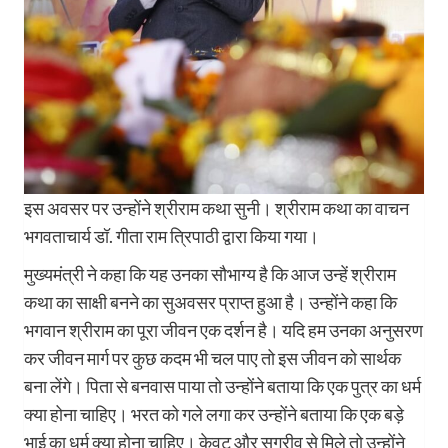
इस अवसर पर उन्होंने श्रीराम कथा सुनी। श्रीराम कथा का वाचन
भगवताचार्य डॉ. गीता राम त्रिपाठी द्वारा किया गया।
मुख्यमंत्री ने कहा कि यह उनका सौभाग्य है कि आज उन्हें श्रीराम
कथा का साक्षी बनने का सुअवसर प्राप्त हुआ है। उन्होंने कहा कि
भगवान श्रीराम का पूरा जीवन एक दर्शन है। यदि हम उनका अनुसरण
कर जीवन मार्ग पर कुछ कदम भी चल पाए तो इस जीवन को सार्थक
बना लेंगे। पिता से बनवास पाया तो उन्होंने बताया कि एक पुत्र का धर्म
क्या होना चाहिए। भरत को गले लगा कर उन्होंने बताया कि एक बड़े
भाई का धर्म क्या होना चाहिए। केवट और सुग्रीव से मिले तो उन्होंने