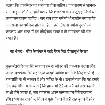
बताया कि एक मित्र का धर्म क्या होना चाहिए। जब रावण से आमना-
सामना हुआ तो भी उन्होंने बताया कि शत्रुता के बावजूद हमें कैसे धर्म
का पालन करना चाहिए। जब राम राजा बनें तो भी उन्होंने बताया कि
एक राजा का धर्म क्या होना चाहिए। इसीलिए वो मर्यादा पुरुषोत्तम
कहलाए और आज भी हम कोई चाह रखते हैं तो राम राज्य की चाह
रखते हैं।
यह भी पढ़ें -
मंदिर के जंगल में गड्ढे में दबे मिले दो साधुओं के शव.
मुख्यमंत्री ने कहा कि भगवान राम के जीवन की एक-एक घटना और
उनका प्रत्येक निर्णय हमें एक आदर्श व्यक्ति बनाने के लिए काफी हैं।
राम शांति के भी स्वरूप हैं और शक्ति के भी। उन्होंने कहा कि यह हमारे
लिए बड़े सौभाग्य की बात है कि हम सभी 22 जनवरी को उस घड़ी के
साक्षी होने जा रहे हैं, जब रामलला अपने जन्मस्थान में विराजमान
होंगे। भगवान राम के कृतित्व ने मुझे जीवन में सही राह चुनने में हमेशा