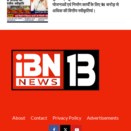
योजनाओं एवं निर्माण कार्यों के लिए ₹14 करोड़ से
अधिक की वित्तीय स्वीकृतियां।
About
Contact
Privacy Policy
Advertisements