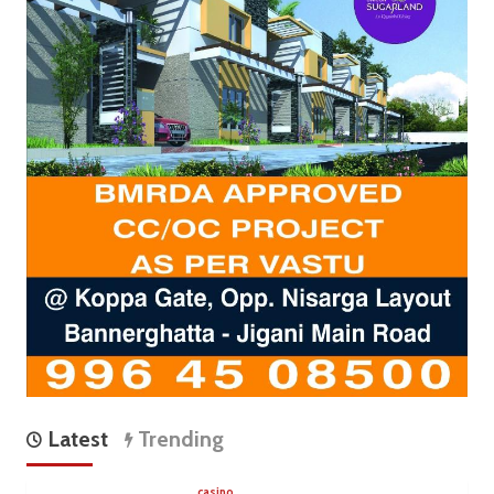
Latest
Trending
casino