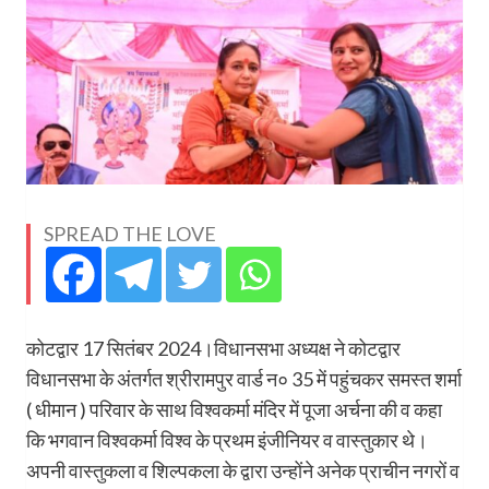
SPREAD THE LOVE
कोटद्वार 17 सितंबर 2024।विधानसभा अध्यक्ष ने कोटद्वार
विधानसभा के अंतर्गत श्रीरामपुर वार्ड न० 35 में पहुंचकर समस्त शर्मा
( धीमान ) परिवार के साथ विश्वकर्मा मंदिर में पूजा अर्चना की व कहा
कि भगवान विश्वकर्मा विश्व के प्रथम इंजीनियर व वास्तुकार थे।
अपनी वास्तुकला व शिल्पकला के द्वारा उन्होंने अनेक प्राचीन नगरों व