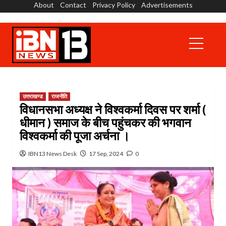
About
Contact
Privacy Policy
Advertisements
Skip
to
content
Primary
Menu
उत्तराखण्ड
राजनीति
विधानसभा अध्यक्ष ने विश्वकर्मा दिवस पर शर्मा (
धीमान ) समाज के बीच पहुंचकर की भगवान
विश्वकर्मा की पूजा अर्चना ।
IBN13 News Desk
17 Sep, 2024
0