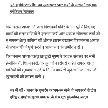
यूटीयू सेमेस्टर परीक्षा का प्रश्नपत्र out करने के आरोप में सहायक
प्रोफेसर गिरफ्तार
विधानसभा अध्यक्ष जी द्वारा विश्वकर्मा मंदिर के लिए पूर्व में किए गए
कार्यों की क्षेत्र वासियों ने प्रशंसा करी और अध्यक्ष सीताराम शर्मा जी
ने समस्त क्षेत्र वासियों की ओर से ज्ञापन देखकर विधानसभा अध्यक्ष
से सभी मांगों को पूर्ण करने व आश्वासन की उम्मीद करी ।
विधानसभा अध्यक्ष ऋतु खण्डूडी भूषण ने पर इस अवसर पर सभी
इंजीनियरों , शिल्पकारों, वास्तुकारों कारीगरों सहित समस्त क्षेत्र
वासियों को शुभकामनाएं दी व निर्माण कार्य से जुड़े सभी कामगारों की
खुशहाली की कामना करी ।
यह भी पढ़ें -
सावन के शुभारंभ पर 'बम-बम भोले' के जयकारों से गूंजा
हरिद्वार, हाईटेक सुरक्षा व्यवस्था के बीच शुरू हुई कांवड़ यात्रा