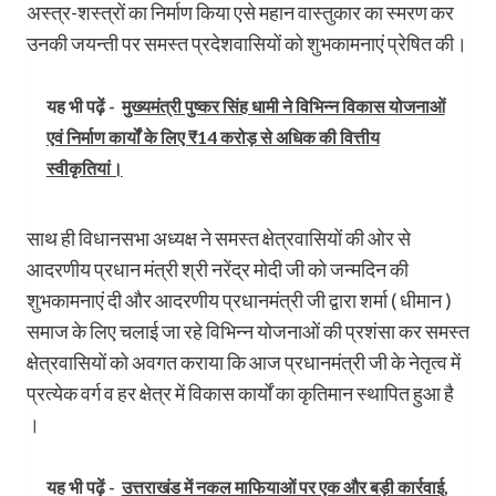
अस्त्र-शस्त्रों का निर्माण किया एसे महान वास्तुकार का स्मरण कर
उनकी जयन्ती पर समस्त प्रदेशवासियों को शुभकामनाएं प्रेषित की।
यह भी पढ़ें -
मुख्यमंत्री पुष्कर सिंह धामी ने विभिन्न विकास योजनाओं
एवं निर्माण कार्यों के लिए ₹14 करोड़ से अधिक की वित्तीय
स्वीकृतियां।
साथ ही विधानसभा अध्यक्ष ने समस्त क्षेत्रवासियों की ओर से
आदरणीय प्रधान मंत्री श्री नरेंद्र मोदी जी को जन्मदिन की
शुभकामनाएं दी और आदरणीय प्रधानमंत्री जी द्वारा शर्मा ( धीमान )
समाज के लिए चलाई जा रहे विभिन्न योजनाओं की प्रशंसा कर समस्त
क्षेत्रवासियों को अवगत कराया कि आज प्रधानमंत्री जी के नेतृत्व में
प्रत्येक वर्ग व हर क्षेत्र में विकास कार्यों का कृतिमान स्थापित हुआ है
।
यह भी पढ़ें -
उत्तराखंड में नकल माफियाओं पर एक और बड़ी कार्रवाई,