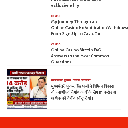
exkluzívne hry
casino
My Journey Through an
Online Casino No Verification Withdrawa
From Sign‑Up to Cash‑Out
casino
Online Casino Bitcoin FAQ:
Answers to the Most Common
Questions
उत्तराखण्ड
कुमाऊँ
गढ़वाल
राजनीति
मुख्यमंत्री पुष्कर सिंह धामी ने विभिन्न विकास
योजनाओं एवं निर्माण कार्यों के लिए ₹14 करोड़ से
अधिक की वित्तीय स्वीकृतियां।