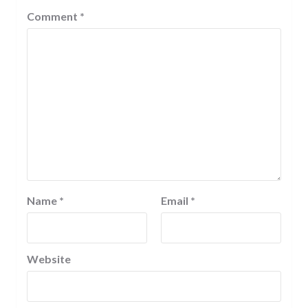
Comment
*
Name
*
Email
*
Website