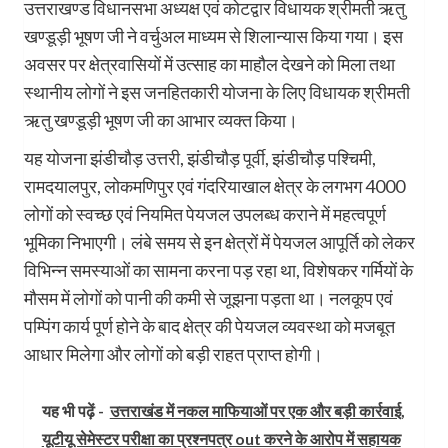
उत्तराखण्ड विधानसभा अध्यक्ष एवं कोटद्वार विधायक श्रीमती ऋतु
खण्डूड़ी भूषण जी ने वर्चुअल माध्यम से शिलान्यास किया गया। इस
अवसर पर क्षेत्रवासियों में उत्साह का माहौल देखने को मिला तथा
स्थानीय लोगों ने इस जनहितकारी योजना के लिए विधायक श्रीमती
ऋतु खण्डूड़ी भूषण जी का आभार व्यक्त किया।
यह योजना झंडीचौड़ उत्तरी, झंडीचौड़ पूर्वी, झंडीचौड़ पश्चिमी,
रामदयालपुर, लोकमणिपुर एवं गंदरियाखाल क्षेत्र के लगभग 4000
लोगों को स्वच्छ एवं नियमित पेयजल उपलब्ध कराने में महत्वपूर्ण
भूमिका निभाएगी। लंबे समय से इन क्षेत्रों में पेयजल आपूर्ति को लेकर
विभिन्न समस्याओं का सामना करना पड़ रहा था, विशेषकर गर्मियों के
मौसम में लोगों को पानी की कमी से जूझना पड़ता था। नलकूप एवं
पम्पिंग कार्य पूर्ण होने के बाद क्षेत्र की पेयजल व्यवस्था को मजबूत
आधार मिलेगा और लोगों को बड़ी राहत प्राप्त होगी।
यह भी पढ़ें -
उत्तराखंड में नकल माफियाओं पर एक और बड़ी कार्रवाई,
यूटीयू सेमेस्टर परीक्षा का प्रश्नपत्र out करने के आरोप में सहायक