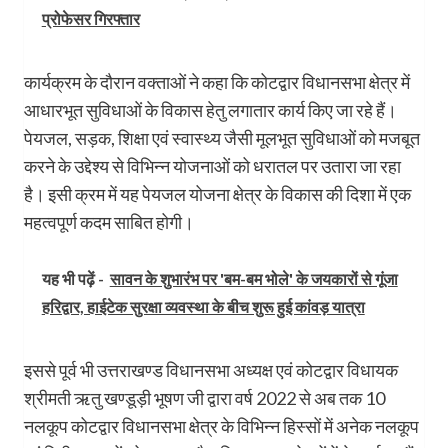
प्रोफेसर गिरफ्तार
कार्यक्रम के दौरान वक्ताओं ने कहा कि कोटद्वार विधानसभा क्षेत्र में
आधारभूत सुविधाओं के विकास हेतु लगातार कार्य किए जा रहे हैं।
पेयजल, सड़क, शिक्षा एवं स्वास्थ्य जैसी मूलभूत सुविधाओं को मजबूत
करने के उद्देश्य से विभिन्न योजनाओं को धरातल पर उतारा जा रहा
है। इसी क्रम में यह पेयजल योजना क्षेत्र के विकास की दिशा में एक
महत्वपूर्ण कदम साबित होगी।
यह भी पढ़ें -
सावन के शुभारंभ पर 'बम-बम भोले' के जयकारों से गूंजा
हरिद्वार, हाईटेक सुरक्षा व्यवस्था के बीच शुरू हुई कांवड़ यात्रा
इससे पूर्व भी उत्तराखण्ड विधानसभा अध्यक्ष एवं कोटद्वार विधायक
श्रीमती ऋतु खण्डूड़ी भूषण जी द्वारा वर्ष 2022 से अब तक 10
नलकूप कोटद्वार विधानसभा क्षेत्र के विभिन्न हिस्सों में अनेक नलकूप