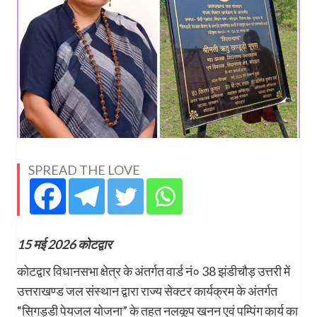
SPREAD THE LOVE
15 मई 2026 कोटद्वार
कोटद्वार विधानसभा क्षेत्र के अंतर्गत वार्ड नं० 38 झंडीचौड़ उत्तरी में
उत्तराखण्ड जल संस्थान द्वारा राज्य सेक्टर कार्यक्रम के अंतर्गत
“सिगड्डी पेयजल योजना” के तहत नलकूप खनन एवं पम्पिंग कार्य का