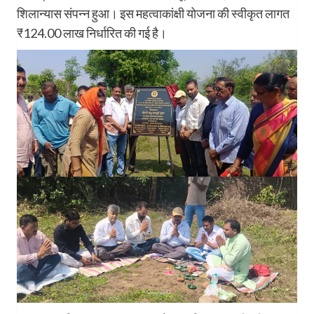
शिलान्यास संपन्न हुआ। इस महत्वाकांक्षी योजना की स्वीकृत लागत
₹124.00 लाख निर्धारित की गई है।