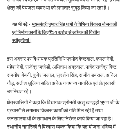
क्षेत्र की पेयजल व्यवस्था को लगातार सुदृढ़ किया जा रहा है।
यह भी पढ़ें -
मुख्यमंत्री पुष्कर सिंह धामी ने विभिन्न विकास योजनाओं
एवं निर्माण कार्यों के लिए ₹14 करोड़ से अधिक की वित्तीय
स्वीकृतियां।
इस अवसर पर विधायक प्रतिनिधि प्रमोद केष्टवाल, कमल नेगी,
महेश नेगी, राजेंद्र जज़ेडी, अमिताभ अग्रवाल, पार्षद राजेंद्र बिष्ट,
रजनीश बेबनी, कुबेर जलाल, सुदर्शन सिंह, राजीव डबराल, अनिल
गौड़, सतीश धूलिया सहित अनेक गणमान्य नागरिक एवं क्षेत्रवासी
उपस्थित रहे।
क्षेत्रवासियों ने कहा कि विधायक श्रीमती ऋतु खण्डूड़ी भूषण जी के
प्रयासों से लगातार विकास कार्यों को गति मिल रही है तथा
जनसमस्याओं के समाधान के लिए निरंतर कार्य किया जा रहा है।
स्थानीय नागरिकों ने विश्वास व्यक्त किया कि यह योजना भविष्य में