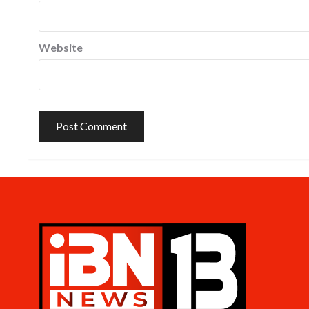
Website