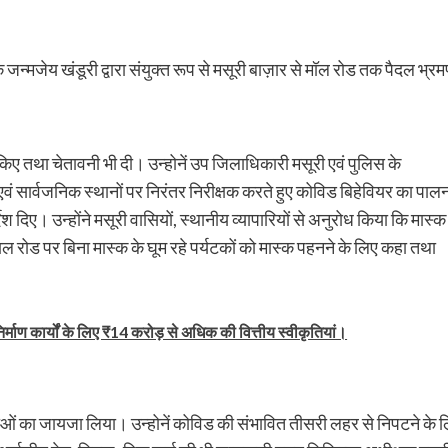
जन्मजेय खंडूरी द्वारा संयुक्त रूप से मसूरी बाज़ार से मॉल रोड तक पैदल भ्र
त किए तथा चेतावनी भी दी। उन्होनें उप जिलाधिकारी मसूरी एवं पुलिस के
सार्वजनिक स्थानों पर निरंतर निरीक्षक करते हुए कोविड बिहेवियर का पाल
ेश दिए। उन्होंने मसूरी वासियों, स्थानीय व्यापारियों से अनुरोध किया कि मास्
माल रोड पर बिना मास्क के घूम रहे पर्यटकों को मास्क पहनने के लिए कहा तथा
निर्माण कार्यों के लिए ₹14 करोड़ से अधिक की वित्तीय स्वीकृतियां।
ओं का जायजा लिया। उन्होनें कोविड की संभावित तीसरी लहर से निपटने के 