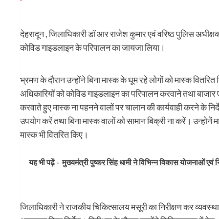
देहरादून , जिलाधिकारी डॉ आर राजेश कुमार एवं वरिष्ठ पुलिस अधीक्षक 
कोविड गाइडलाइन के परिपालन का जायजा लिया।
भ्रमण के दौरान उन्होंने बिना मास्क के घूम रहे लोगों को मास्क वितरि
अधिकारियों को कोविड गाइडलाइन का परिपालन करवाने तथा बाजार एवं 
करवाते हुए मास्क ना पहनने वालों पर चालान की कार्यवाही करने के निर्द
उपयोग करें तथा बिना मास्क वालों को सामान बिक्री ना करें। उन्होनें 
मास्क भी वितरित किए।
यह भी पढ़ें -
मुख्यमंत्री पुष्कर सिंह धामी ने विभिन्न विकास योजनाओं एवं 
जिलाधिकारी ने राजकीय चिकित्सालय मसूरी का निरीक्षण कर व्यवस्था