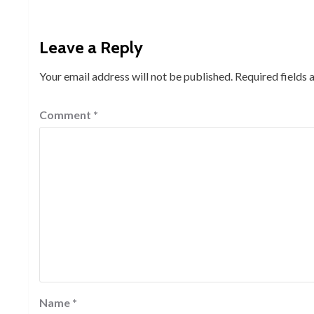
Leave a Reply
Your email address will not be published.
Required fields
Comment
*
Name
*