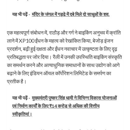
यह भी पढ़ें -
मंदिर के जंगल में गड्ढे में दबे मिले दो साधुओं के शव.
एक महत्वपूर्ण संबोधन में, राठौड़ और गर्ग ने बाइकिंग अनुभव में क्रांति
लाने में XP100 ईंधन के महत्व को रेखांकित किया, बेजोड़ इंजन
प्रदर्शन, बढ़ी हुई दक्षता और ईंधन नवाचार में उत्कृष्टता के लिए दृढ़
प्रतिबद्धता पर जोर दिया। रैली में उनकी उपस्थिति बाइकिंग संस्कृति
का समर्थन करने और अत्याधुनिक समाधानों के साथ उद्योग को आगे
बढ़ाने के लिए इंडियन ऑयल कॉर्पोरेशन लिमिटेड के समर्पण का
प्रतीक है।
यह भी पढ़ें -
मुख्यमंत्री पुष्कर सिंह धामी ने विभिन्न विकास योजनाओं
एवं निर्माण कार्यों के लिए ₹14 करोड़ से अधिक की वित्तीय
स्वीकृतियां।