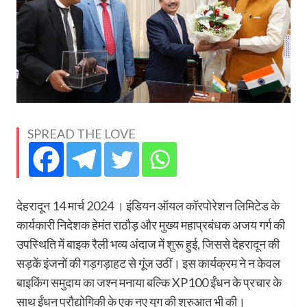
SPREAD THE LOVE
देहरादून 14 मार्च 2024 । इंडियन ऑयल कॉरपोरेशन लिमिटेड के
कार्यकारी निदेशक हेमंत राठौड़ और मुख्य महाप्रबंधक अजय गर्ग की
उपस्थिति में बाइक रैली भव्य अंदाज में शुरू हुई, जिससे देहरादून की
सड़कें इंजनों की गड़गड़ाहट से गूंज उठीं। इस कार्यक्रम ने न केवल
बाइकिंग समुदाय का जश्न मनाया बल्कि XP100 ईंधन के प्रचार के
साथ ईंधन प्रौद्योगिकी के एक नए युग की शुरुआत भी की।