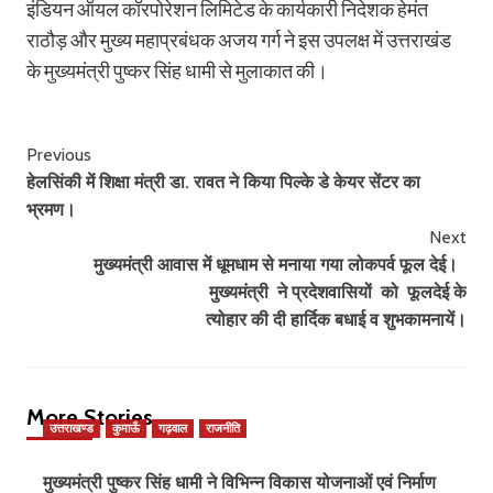
इंडियन ऑयल कॉरपोरेशन लिमिटेड के कार्यकारी निदेशक हेमंत
राठौड़ और मुख्य महाप्रबंधक अजय गर्ग ने इस उपलक्ष में उत्तराखंड
के मुख्यमंत्री पुष्कर सिंह धामी से मुलाकात की।
Post
Previous
हेलसिंकी में शिक्षा मंत्री डा. रावत ने किया पिल्के डे केयर सेंटर का
Navigation
भ्रमण।
Next
मुख्यमंत्री आवास में धूमधाम से मनाया गया लोकपर्व फूल देई।
मुख्यमंत्री ने प्रदेशवासियों को फूलदेई के
त्योहार की दी हार्दिक बधाई व शुभकामनायें।
More Stories
उत्तराखण्ड
कुमाऊँ
गढ़वाल
राजनीति
मुख्यमंत्री पुष्कर सिंह धामी ने विभिन्न विकास योजनाओं एवं निर्माण