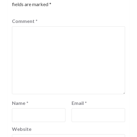
fields are marked
*
Comment
*
Name
*
Email
*
Website