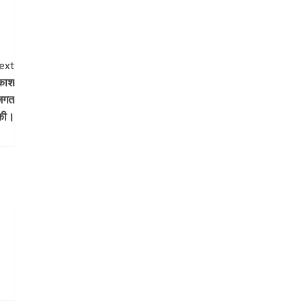
ext
रकाश
 जगत
 की।