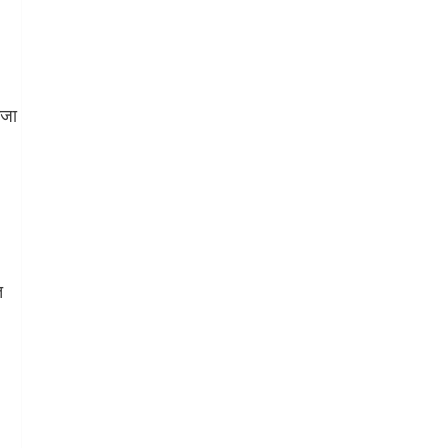
ेजा
त