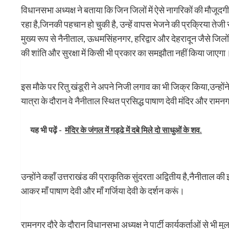
विधानसभा अध्यक्ष ने बताया कि जिन जिलों में ऐसे नागरिकों की मौजू
रहा है,जिनकी पहचान हो चुकी है, उन्हें वापस भेजने की प्रक्रिया तेजी 
मुख्य रूप से नैनीताल, ऊधमसिंहनगर, हरिद्वार और देहरादून जैसे जिलो
की शांति और सुरक्षा में किसी भी प्रकार का समझौता नहीं किया जाएगा
इस मौके पर रितु खंडूरी ने अपने निजी लगाव का भी जिक्र किया,उन्होंने
यात्रा के दौरान वे नैनीताल स्थित प्रसिद्ध पाषाण देवी मंदिर और रामनगर 
यह भी पढ़ें -
मंदिर के जंगल में गड्ढे में दबे मिले दो साधुओं के शव.
उन्होंने कहाँ उत्तराखंड की प्राकृतिक सुंदरता अद्वितीय है,नैनीताल की झी
आकर माँ पाषाण देवी और माँ गर्जिया देवी के दर्शन करूं।
रामनगर दौरे के दौरान विधानसभा अध्यक्ष ने पार्टी कार्यकर्ताओं से भी