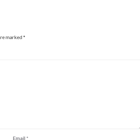
 are marked
*
Email
*