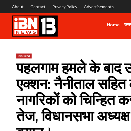
Skip
About
Contact
Privacy Policy
Advertisements
to
content
Home
उत्
उत्तराखण्ड
पहलगाम हमले के बाद 
एक्शन: नैनीताल सहित 
नागरिकों को चिन्हित क
तेज, विधानसभा अध्यक्ष 