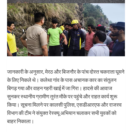
जानकारी के अनुसार, मेरठ और बिजनौर के पांच दोस्त चकराता घूमने
के लिए निकले थे। कलेथा गांव के पास अचानक कार का संतुलन
बिगड़ गया और वाहन गहरी खाई में जा गिरा। हादसे की आवाज
सुनकर स्थानीय ग्रामीण तुरंत मौके पर पहुंचे और राहत कार्य शुरू
किया। सूचना मिलने पर कालसी पुलिस, एसडीआरएफ और राजस्व
विभाग की टीम ने संयुक्त रेस्क्यू अभियान चलाकर सभी युवकों को
बाहर निकाला।