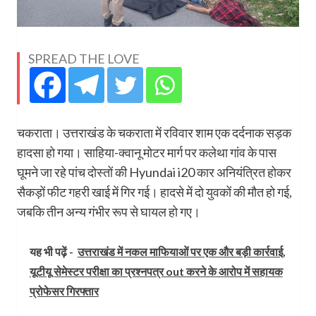
SPREAD THE LOVE
चकराता। उत्तराखंड के चकराता में रविवार शाम एक दर्दनाक सड़क
हादसा हो गया। साहिया-क्वानू मोटर मार्ग पर कलेथा गांव के पास
घूमने जा रहे पांच दोस्तों की Hyundai i20 कार अनियंत्रित होकर
सैकड़ों फीट गहरी खाई में गिर गई। हादसे में दो युवकों की मौत हो गई,
जबकि तीन अन्य गंभीर रूप से घायल हो गए।
यह भी पढ़ें -
उत्तराखंड में नकल माफियाओं पर एक और बड़ी कार्रवाई,
यूटीयू सेमेस्टर परीक्षा का प्रश्नपत्र out करने के आरोप में सहायक
प्रोफेसर गिरफ्तार