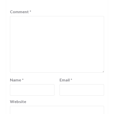
Comment
*
Name
*
Email
*
Website