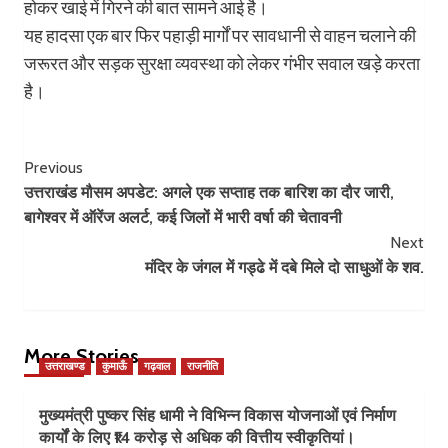
होकर खाई में गिरने की बात सामने आई है।
यह हादसा एक बार फिर पहाड़ी मार्गों पर सावधानी से वाहन चलाने की
जरूरत और सड़क सुरक्षा व्यवस्था को लेकर गंभीर सवाल खड़े करता
है।
Post
Previous
उत्तराखंड मौसम अपडेट: अगले एक सप्ताह तक बारिश का दौर जारी,
Navigation
बागेश्वर में ऑरेंज अलर्ट, कई जिलों में भारी वर्षा की चेतावनी
Next
मंदिर के जंगल में गड्ढे में दबे मिले दो साधुओं के शव.
More Stories
उत्तराखण्ड
कुमाऊँ
गढ़वाल
राजनीति
मुख्यमंत्री पुष्कर सिंह धामी ने विभिन्न विकास योजनाओं एवं निर्माण
कार्यों के लिए ₹14 करोड़ से अधिक की वित्तीय स्वीकृतियां।