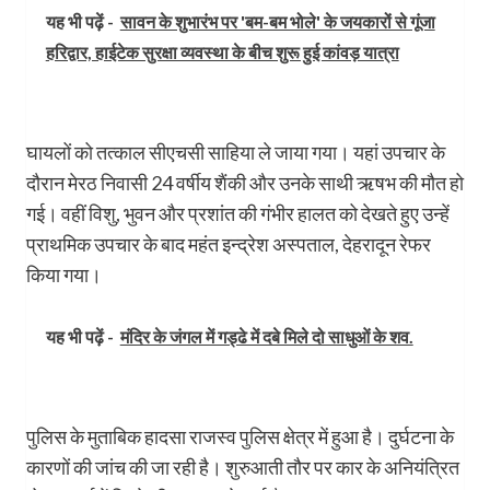
यह भी पढ़ें -
सावन के शुभारंभ पर 'बम-बम भोले' के जयकारों से गूंजा
हरिद्वार, हाईटेक सुरक्षा व्यवस्था के बीच शुरू हुई कांवड़ यात्रा
घायलों को तत्काल सीएचसी साहिया ले जाया गया। यहां उपचार के
दौरान मेरठ निवासी 24 वर्षीय शैंकी और उनके साथी ऋषभ की मौत हो
गई। वहीं विशु, भुवन और प्रशांत की गंभीर हालत को देखते हुए उन्हें
प्राथमिक उपचार के बाद महंत इन्द्रेश अस्पताल, देहरादून रेफर
किया गया।
यह भी पढ़ें -
मंदिर के जंगल में गड्ढे में दबे मिले दो साधुओं के शव.
पुलिस के मुताबिक हादसा राजस्व पुलिस क्षेत्र में हुआ है। दुर्घटना के
कारणों की जांच की जा रही है। शुरुआती तौर पर कार के अनियंत्रित