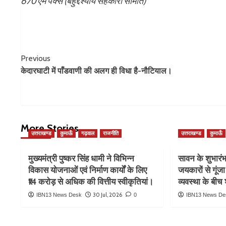
670 एम पैक्स (बहुद्देश्यीय सहकारी समिति)
Post
Previous
केदारघाटी में पाँडवाणी की अलग ही विधा है-नौटियाल।
Navigation
More Stories
उत्तराखण्ड
कुमाऊँ
गढ़वाल
राजनीति
उत्तराखण्ड
कुमाऊँ
मुख्यमंत्री पुष्कर सिंह धामी ने विभिन्न
सावन के शुभारंभ
विकास योजनाओं एवं निर्माण कार्यों के लिए
जयकारों से गूंजा 
₹14 करोड़ से अधिक की वित्तीय स्वीकृतियां।
व्यवस्था के बीच श
30 Jul, 2026
IBN13 News Desk
0
IBN13 News De