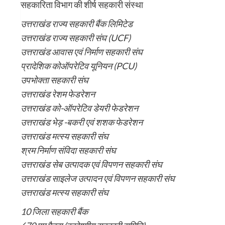
सहकारिता विभाग की शीर्ष सहकारी संस्था
उत्तराखंड राज्य सहकारी बैंक लिमिटेड
उत्तराखंड राज्य सहकारी संघ (UCF)
उत्तराखंड आवास एवं निर्माण सहकारी संघ
प्रादेशिक कोऑपरेटिव यूनियन (PCU)
उपभोक्ता सहकारी संघ
उत्तराखंड रेशम फेडरेशन
उत्तराखंड को-ऑपरेटिव डेयरी फेडरेशन
उत्तराखंड भेड़ -बकरी एवं शशक फेडरेशन
उत्तराखंड मत्स्य सहकारी संघ
श्रम निर्माण संविदा सहकारी संघ
उत्तराखंड सेब उत्पादक एवं विपणन सहकारी संघ
उत्तराखंड साइलेज उत्पादन एवं विपणन सहकारी संघ
उत्तराखंड मत्स्य सहकारी संघ
10 जिला सहकारी बैंक