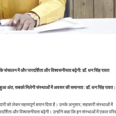
के संचालन में और पारदर्शिता और विश्वसनीयता बढ़ेगी: डॉ. धन सिंह रावत
हुआ अंत, सबको मिलेगी संस्थाओं में अवसर की समानता : डॉ. धन सिंह रावत
दारी को लेकर महत्वपूर्ण बयान दिया है। उनके अनुसार, सहकारी संस्थाओं में
दर्शिता और विश्वसनीयता बढ़ेगी। उन्होंने कहा कि इन संस्थाओं में एकल परिवा