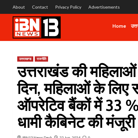
Skip
About
Contact
Privacy Policy
Advertisements
to
content
Home
उत्
उत्तराखण्ड
राजनीति
उत्तराखंड की महिलाओ
दिन, महिलाओं के लिए 
ऑपरेटिव बैंकों में 33 
धामी कैबिनेट की मंजूर
IBN13 News Desk
22 Jun, 2024
0