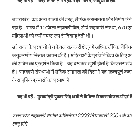
यह भी पढ़ें -
मंदिर के जंगल में गड्ढे में दबे मिले दो साधुओं के शव.
उत्तराखंड, कई अन्य राज्यों की तरह, लैंगिक असमानता और निर्णय लेने वा
रहा है। राज्य में 10 जिला सहकारी बैंक, शीर्ष सहकारी संस्था, 670 एमप
महिलाओं की कमी स्पष्ट रूप से दिखाई देती थी।
डॉ. रावत के प्रयासों ने न केवल सहकारी क्षेत्र में अधिक लैंगिक विविध
अनुकरणीय मिसाल कायम की है। महिलाओं के प्रतिनिधित्व के लिए आ
की शक्ति का प्रदर्शन किया है। यह देखकर खुशी होती है कि उत्तराखं
है। सहकारी संस्थाओं में लैंगिक समानता की दिशा में यह महत्वपूर्ण
के सामूहिक प्रयासों का प्रमाण है।
यह भी पढ़ें -
मुख्यमंत्री पुष्कर सिंह धामी ने विभिन्न विकास योजनाओं एवं 
उत्तराखंड सहकारी समिति अधिनियम 2003 नियमावली 2004 के अंतर्गत
लागू होंगे