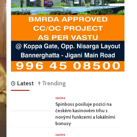
Latest
Trending
casino
Spinboss posiluje pozici na
českém kasinovém trhu s
novými funkcemi a lokálními
bonusy
casino