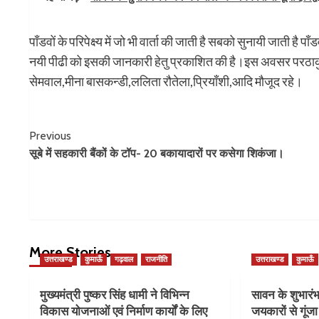
पाँडवों के परिपेक्ष्य में जो भी वार्ता की जाती है सबको सुनायी जाती ह
नयी पीढी को इसकी जानकारी हेतु प्रकाशित की है।इस अवसर परठाकुर 
सेमवाल,मीना बासकन्डी,ललिता रौतेला,प्रियाँशी,आदि मौजूद रहे।
Post
Previous
सूबे में सहकारी बैंकों के टॉप- 20 बकायादारों पर कसेगा शिकंजा।
Navigation
More Stories
उत्तराखण्ड
कुमाऊँ
गढ़वाल
राजनीति
उत्तराखण्ड
कुमाऊँ
मुख्यमंत्री पुष्कर सिंह धामी ने विभिन्न
सावन के शुभारंभ
विकास योजनाओं एवं निर्माण कार्यों के लिए
जयकारों से गूंजा 