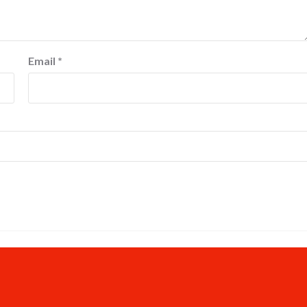
Email
*