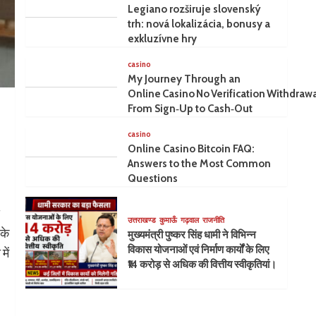
Legiano rozširuje slovenský
trh: nová lokalizácia, bonusy a
exkluzívne hry
casino
My Journey Through an
Online Casino No Verification Withdrawa
From Sign‑Up to Cash‑Out
casino
Online Casino Bitcoin FAQ:
Answers to the Most Common
Questions
स
उत्तराखण्ड
कुमाऊँ
गढ़वाल
राजनीति
 के
मुख्यमंत्री पुष्कर सिंह धामी ने विभिन्न
विकास योजनाओं एवं निर्माण कार्यों के लिए
में
₹14 करोड़ से अधिक की वित्तीय स्वीकृतियां।