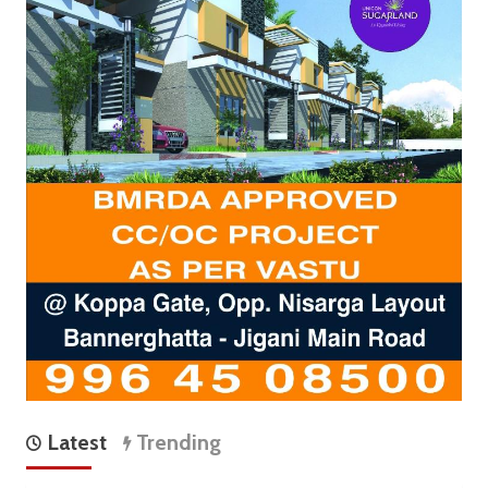
Latest
Trending