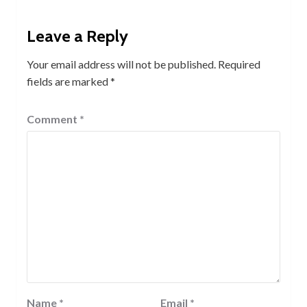
Leave a Reply
Your email address will not be published.
Required
fields are marked
*
Comment
*
Name
*
Email
*