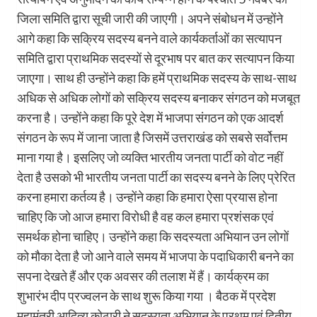
जिला समिति द्वारा सूची जारी की जाएगी। अपने संबोधन में उन्होंने
आगे कहा कि सक्रिय सदस्य बनने वाले कार्यकर्ताओं का सत्यापन
समिति द्वारा प्राथमिक सदस्यों से दूरभाष पर बात कर सत्यापन किया
जाएगा। साथ ही उन्होंने कहा कि हमें प्राथमिक सदस्य के साथ-साथ
अधिक से अधिक लोगों को सक्रिय सदस्य बनाकर संगठन को मजबूत
करना है। उन्होंने कहा कि पूरे देश में भाजपा संगठन को एक आदर्श
संगठन के रूप में जाना जाता है जिसमें उत्तराखंड को सबसे सर्वोत्तम
माना गया है। इसलिए जो व्यक्ति भारतीय जनता पार्टी को वोट नहीं
देता है उसको भी भारतीय जनता पार्टी का सदस्य बनने के लिए प्रेरित
करना हमारा कर्तव्य है। उन्होंने कहा कि हमारा ऐसा प्रयास होना
चाहिए कि जो आज हमारा विरोधी है वह कल हमारा प्रशंसक एवं
समर्थक होना चाहिए। उन्होंने कहा कि सदस्यता अभियान उन लोगों
को मौका देता है जो आने वाले समय में भाजपा के पदाधिकारी बनने का
सपना देखते हैं और एक अवसर की तलाश में हैं। कार्यक्रम का
शुभारंभ दीप प्रज्वलन के साथ शुरू किया गया । बैठक में प्रदेश
महामंत्री आदित्य कोठारी ने सदस्यता अभियान के प्रथम एवं द्वितीय