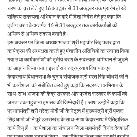
चरण का वृत्त लेते हुए 16 अक्टूबर से 31 अक्टूबर तक प्रारंभ हो रहे
सक्रिय सदस्यता अभियान के बारे में दिशा निर्देश देते हुए कहा कि
तृतीय चरण के अंतर्गत 16 से 31 अक्टूबर तक कार्यकर्ताओं को
अधिक से अधिक सदस्य बनाने है।
इस अवसर पर जिला अध्यक्ष भाजपा श्री महावीर सिंह पवार द्वारा
कार्यक्रम की अध्यक्षता करते हुए मंचासीन अतिथियों का स्वागत किया
गया तथा कार्यकर्ताओं को तृतीय चरण के सदस्यता अभियान से जुड़ने
का आह्वान किया गया। इस दौरान रुद्रप्रयाग विधायक एवं
केदारनाथ विधानसभा के चुनाव संयोजक श्री भरत सिंह चौधरी जी ने
भी कार्यशाला को संबोधित करते हुए कहा कि सदस्यता अभियान के
साथ-साथ भाजपा की केंद्र सरकार और प्रदेश सरकार के कार्यों को
जनता तक पहुंचाना हम सब की जिम्मेदारी है। साथ उन्होंने कहा कि
प्रधानमंत्री श्री नरेंद्र मोदी जी के नेतृत्व में मुख्यमंत्री श्री पुष्कर
सिंह धामी जी ने पूरे उत्तराखंड के साथ-साथ केदारनाथ में ऐतिहासिक
कार्य किए हैं । कार्यशाला का संचालन जिला महामंत्री विनोद देवशाली
एवं भारत भूषण भट्ट ने किया। इस मौके पर जिला सह प्रभारी रघुबीर