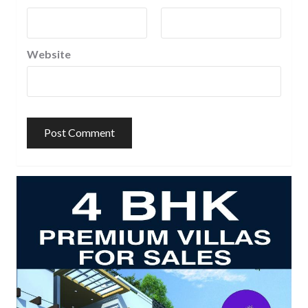
Website