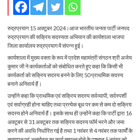
रुद्रप्रयाग 15 अक्टूबर 2024।आज भारतीय जनता पार्टी जनपद
रुद्रप्रयाग की सक्रिय सदस्यता अभियान की कार्यशाला भाजपा
जिला कार्यालय रुद्रप्रयाग में संपन्न हुई।
कार्यशाला में मुख्य वक्ता के रूप में प्रदेश महामंत्री संगठन श्री अजेय
कुमार जी ने कार्यकर्ताओं को संबोधित करते हुए कहा कि किसी भी
कार्यकर्ता को सक्रिय सदस्य बनने के लिए 50 प्राथमिक सदस्य
बनाने अनिवार्य हैं।
उन्होंने कहा कि प्राथमिक एवं सक्रिय सदस्य सर्वव्यापी, सर्वस्पर्शी
एवं सर्वाग्रही होना चाहिए तथा प्रत्येक बूथ पर कम से कम दो सक्रिय
सदस्य होने अनिवार्य हैं। इसके साथ ही उन्होंने कहा कि पार्टी द्वारा 16
अक्टूबर से 31 अक्टूबर तक सक्रिय सदस्य फॉर्म भरने और जमा
करने की अवधि निर्धारित गई है तथा 1 नवंबर से 4 नवंबर तक फार्मों के
सत्यापन एवं अनुमोदन का कार्य सम्पन्न होने के पश्चात 5 नवंबर को