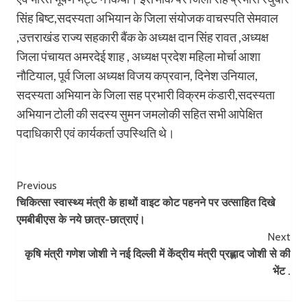
सिंह बिष्ट,सदस्यता अभियान के जिला संयोजक वाचस्पति सेमवाल
,उत्तराखंड राज्य सहकारी बैंक के अध्यक्ष दान सिंह रावत ,अध्यक्ष
जिला पंचायत अमरदेई शाह , अध्यक्ष प्रदेश महिला मोर्चा आशा
नौटियाल, पूर्व जिला अध्यक्ष विजय कप्रवान, दिनेश उनियाल,
सदस्यता अभियान के जिला सह प्रभारी विक्रम कंडारी,सदस्यता
अभियान टोली की सदस्य सुमन जमलोकी सहित सभी आपेक्षित
पदाधिकारी एवं कार्यकर्ता उपस्थिति थे।
Post
Previous
चिकित्सा स्वास्थ्य मंत्री के हाथों वाइट कोट पहनने पर उत्साहित दिखे
Navigation
एमबीबीएस के नये छात्र-छात्राएं।
Next
कृषि मंत्री गणेश जोशी ने नई दिल्ली में केंद्रीय मंत्री प्रह्लाद जोशी से की
भेंट .