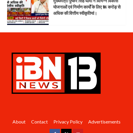
मुख्यमंत्री पुष्कर सिंह धामी ने विभिन्न विकास
योजनाओं एवं निर्माण कार्यों के लिए ₹14 करोड़ से
अधिक की वित्तीय स्वीकृतियां।
About
Contact
Privacy Policy
Advertisements