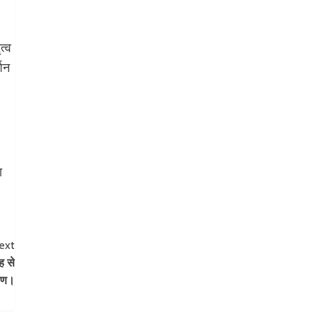
त्व
्शन
ा
ext
ह से
ूषण।