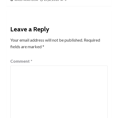
Leave a Reply
Your email address will not be published.
Required
fields are marked
*
Comment
*