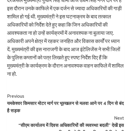
इस दौरान उनके काफिले में एक दर्जन से ज्यादा अधिकारियों की गाड़ी
शामिल हो गई थी. मुख्यमंत्री ने इस घटनाक्रम के बाद तत्काल
अधिकारियों को निर्देश देते हुए कहा कि जिन अधिकारियों की
आवश्यकता ना हो उन्हें कार्यक्रमों में अनावश्यक ना बुलाया जाए.
अधिकारी अपने क्षेत्र में रहकर जनहित और विकास कार्यों पर ध्यान
दें. मुख्यमंत्री की इस नाराजगी के बाद आज इंटेलिजेंस ने सभी जिलों
के पुलिस कप्तानों को पत्र लिखते हुए स्पष्ट निर्देश दिए हैं कि
मुख्यमंत्री के कार्यक्रम के दौरान अनावश्यक वाहन काफिले में शामिल
ना हो.
Post
Previous
यमकेश्वर किमसार मोटर मार्ग पर भूस्खलन से मलवा आने पर 4 दिन से बंद
Navigation
है सड़क
Next
“सीएम कार्यालय में दिवस अधिकारियों की व्यवस्था बदली” देखें इस