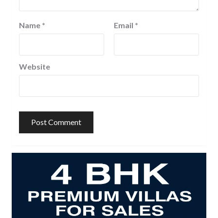
Name
*
Email
*
Website