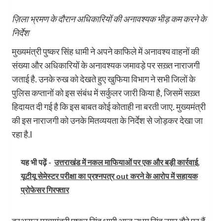
ज़िला भ्रमण के दौरान अधिकारियों की अनावश्यक भीड़ कम करने के
निर्देश
मुख्यमंत्री पुष्कर सिंह धामी ने अपने काफिले में अनावश्य वाहनों की
संख्या और अधिकारियों के अनावश्यक जमावड़े पर सख़्त नाराजगी
जताई है. उनके रुख को देखते हुए खुफिया विभाग ने सभी जिलों के
पुलिस कप्तानों को इस संबंध में सर्कुलर जारी किया है, जिसमें सख़्त
हिदायत दी गई है कि इस बाबत कोई कोताही ना बरती जाए. मुख्यमंत्री
की इस नाराजगी को उनके मितव्ययता के निर्देश से जोड़कर देखा जा
रहा है.l
यह भी पढ़ें -
उत्तराखंड में नकल माफियाओं पर एक और बड़ी कार्रवाई,
यूटीयू सेमेस्टर परीक्षा का प्रश्नपत्र out करने के आरोप में सहायक
प्रोफेसर गिरफ्तार
दरअसल मुख्यमंत्री पुष्कर सिंह धामी आज उधम सिंह नगर दौरे पर हैं