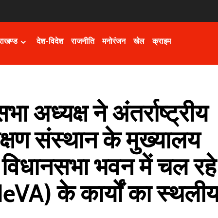
तराखण्ड
देश-विदेश
राजनीति
मनोरंजन
खेल
क्राइम
ा अध्यक्ष ने अंतर्राष्ट्रीय
क्षण संस्थान के मुख्यालय
विधानसभा भवन में चल रहे
eVA) के कार्यों का स्थली