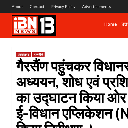
Skip
About
Contact
Privacy Policy
Advertisements
to
content
Home
उत्
उत्तराखण्ड
राजनीति
गैरसैंण पहुंचकर विधानसभ
अध्ययन, शोध एवं प्रशि
का उद्घाटन किया ओर 
ई-विधान एप्लिकेशन (N