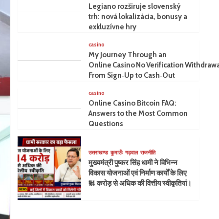
Legiano rozširuje slovenský
trh: nová lokalizácia, bonusy a
exkluzívne hry
casino
My Journey Through an
Online Casino No Verification Withdrawa
From Sign‑Up to Cash‑Out
casino
Online Casino Bitcoin FAQ:
Answers to the Most Common
Questions
उत्तराखण्ड
कुमाऊँ
गढ़वाल
राजनीति
मुख्यमंत्री पुष्कर सिंह धामी ने विभिन्न
विकास योजनाओं एवं निर्माण कार्यों के लिए
₹14 करोड़ से अधिक की वित्तीय स्वीकृतियां।