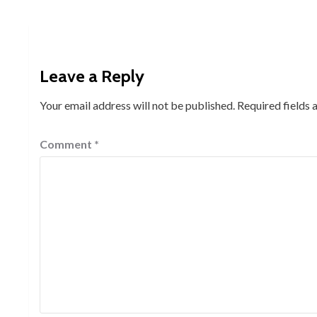
Leave a Reply
Your email address will not be published.
Required fields
Comment
*