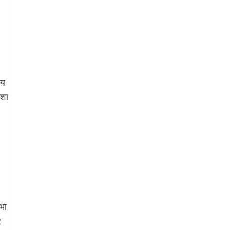
ीय
िशा
भा
र