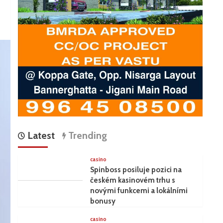
Latest
Trending
casino
Spinboss posiluje pozici na
českém kasinovém trhu s
novými funkcemi a lokálními
bonusy
casino