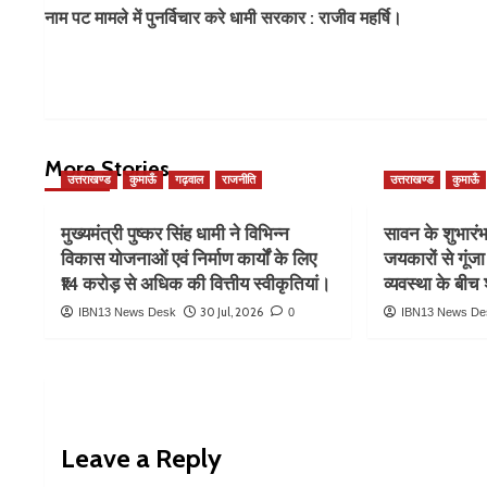
नाम पट मामले में पुनर्विचार करे धामी सरकार : राजीव महर्षि।
Navigation
More Stories
उत्तराखण्ड
कुमाऊँ
गढ़वाल
राजनीति
उत्तराखण्ड
कुमाऊँ
मुख्यमंत्री पुष्कर सिंह धामी ने विभिन्न
सावन के शुभारंभ
विकास योजनाओं एवं निर्माण कार्यों के लिए
जयकारों से गूंजा 
₹14 करोड़ से अधिक की वित्तीय स्वीकृतियां।
व्यवस्था के बीच श
30 Jul, 2026
IBN13 News Desk
0
IBN13 News De
Leave a Reply