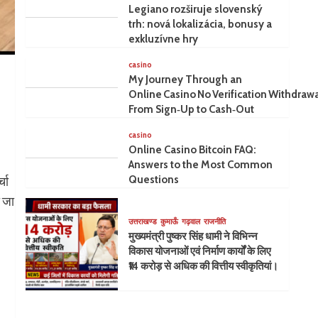
Legiano rozširuje slovenský
trh: nová lokalizácia, bonusy a
exkluzívne hry
casino
My Journey Through an
Online Casino No Verification Withdrawa
From Sign‑Up to Cash‑Out
casino
Online Casino Bitcoin FAQ:
Answers to the Most Common
्चा
Questions
ा जा
उत्तराखण्ड
कुमाऊँ
गढ़वाल
राजनीति
मुख्यमंत्री पुष्कर सिंह धामी ने विभिन्न
विकास योजनाओं एवं निर्माण कार्यों के लिए
₹14 करोड़ से अधिक की वित्तीय स्वीकृतियां।