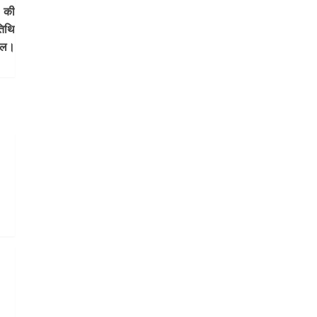
) की
तिथि
मिल।