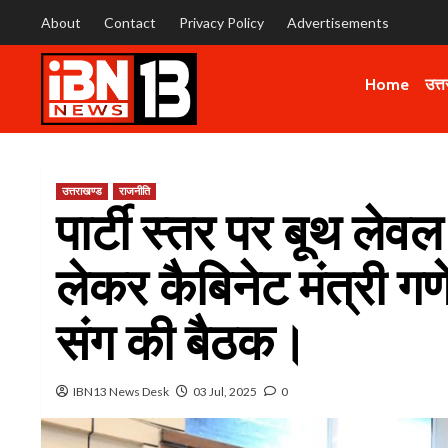
Skip
About
Contact
Privacy Policy
Advertisements
to
content
Home
उत्
उत्तराखण्ड
राजनीति
पार्टी स्तर पर बूथ लेव
लेकर कैबिनेट मंत्री गण
संग की बैठक।
IBN13 News Desk
03 Jul, 2025
0