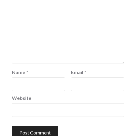
Name
*
Email
*
Website