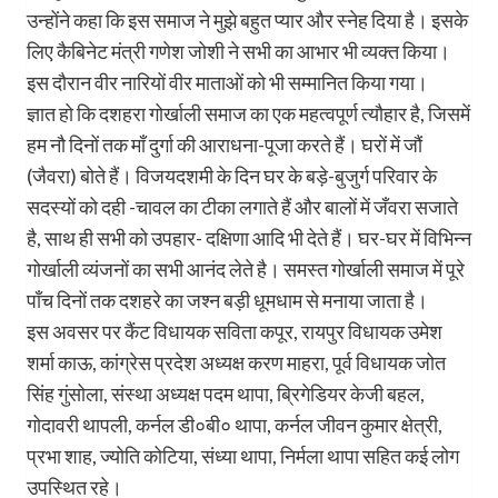
उन्होंने कहा कि इस समाज ने मुझे बहुत प्यार और स्नेह दिया है। इसके
लिए कैबिनेट मंत्री गणेश जोशी ने सभी का आभार भी व्यक्त किया।
इस दौरान वीर नारियों वीर माताओं को भी सम्मानित किया गया।
ज्ञात हो कि दशहरा गोर्खाली समाज का एक महत्वपूर्ण त्यौहार है, जिसमें
हम नौ दिनों तक माँ दुर्गा की आराधना-पूजा करते हैं। घरों में जौं
(जैवरा) बोते हैं। विजयदशमी के दिन घर के बड़े-बुजुर्ग परिवार के
सदस्यों को दही -चावल का टीका लगाते हैं और बालों में जँवरा सजाते
है, साथ ही सभी को उपहार- दक्षिणा आदि भी देते हैं। घर-घर में विभिन्न
गोर्खाली व्यंजनों का सभी आनंद लेते है। समस्त गोर्खाली समाज में पूरे
पाँच दिनों तक दशहरे का जश्न बड़ी धूमधाम से मनाया जाता है।
इस अवसर पर कैंट विधायक सविता कपूर, रायपुर विधायक उमेश
शर्मा काऊ, कांग्रेस प्रदेश अध्यक्ष करण माहरा, पूर्व विधायक जोत
सिंह गुंसोला, संस्था अध्यक्ष पदम थापा, ब्रिगेडियर केजी बहल,
गोदावरी थापली, कर्नल डी०बी० थापा, कर्नल जीवन कुमार क्षेत्री,
प्रभा शाह, ज्योति कोटिया, संध्या थापा, निर्मला थापा सहित कई लोग
उपस्थित रहे।