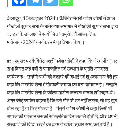
देहरादून, 10 अक्टूबर 2024। कैबिनेट मंत्री गणेश जोशी ने आज
गोर्खाली सुधार सभा के मानेकशा संभागार में गोर्खाली सुधार सभा द्वारा
दशहरा के उपलक्ष्य में आयोजित ‘हाम्रो दशैं सांस्कृतिक
महोत्सव-2024’ कार्यक्रम में प्रतिभाग किया।
इस अवसर पर कैबिनेट मंत्री गणेश जोशी ने कहा कि गोर्खाली सुधार
सभा विगत कई वर्षों से समाजहित एवं उत्थान के प्रति अनवरत
कार्यरत है। उन्होंने सभी को दशहरे की बधाई एवं शुभकामनाए देते हुए
कहा कि भारतीय सेना में गोर्खाली समाज का बड़ा योगदान है। उन्होंने
कहा कि भारतीय सेना के फील्ड मार्शल जनरल मानेक शॉ कहते थे।
अगर कोई व्यक्ति कहता है कि उसे मौत से डर नहीं लगता, तो वह झूठ
बोल रहा है या फिर गोरखा है। मंत्री गणेश जोशी ने कहा किसी भी
समाज की पहचान उसकी सांस्कृतिक विरासत से होती है, और अपनी
संस्कृति को जिंदा रखने का काम गोर्खाली सुधार सभा कर रही है।