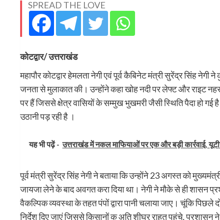
SPREAD THE LOVE
कोटद्वार/ उत्तराखंड
महापौर कोटद्वार हेमलता नेगी एवं पूर्व कैबिनेट मंत्री सुरेंद्र सिंह नेगी
जनता से मुलाकात की। उन्होंने कहा खोह नदी पर लेफ्ट और राइट नहर 
पर हैं जिससे क्षेत्र वासियों के सम्मुख भुखमरी जैसी स्थिति पैदा हो 
उठानी पड़ रही है ।
यह भी पढ़ें -
उत्तराखंड में नकल माफियाओं पर एक और बड़ी कार्रवाई, यूटीय
पूर्व मंत्री सुरेंद्र सिंह नेगी ने बताया कि उन्होंने 23 अगस्त को मुख्
जायजा लेने के बाद अवगत करा दिया था। नेगी ने मौके से ही शासन प्
वैकल्पिक व्यवस्था के तहत पंपों द्वारा पानी चलाया जाए। चूंकि पिछले द
निर्देश दिए जाएं जिससे किसानों क अति शीघ्र राहत पहुंचे, प्रशासन न