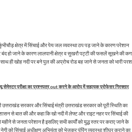
 ने कुंभीचौड़ क्षेत्र में सिंचाई और पेय जल व्यवस्था ठप पड़ जाने के कारण परेशान
बंद हो जाने के कारण लालपानी क्षेत्र व सुखरौ पट्टी की फसलें सूखने की कग
गई है साथ ही खोह नदी पर बने पुल की अप्रोच रोड बह जाने से जनता को भारी परश
ू सेमेस्टर परीक्षा का प्रश्नपत्र out करने के आरोप में सहायक प्रोफेसर गिरफ्तार
यमंत्री उत्तराखंड सरकार और सिंचाई मंत्री उत्तराखंड सरकार को पूरी स्थिति का
रशासन से बात की और कहा कि खो नदी में लेफ्ट और राइट नहर पर सिंचाई की
ो महीने से जनता परेशान है इसलिए सभी कार्यों को युद्ध स्तर पर कराए जाने के
े नेगी को सिंचाई अधीक्षण अभियंता को भेजकर पंपिंग व्यवस्था शीघ्र कराने का