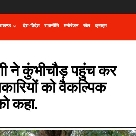
तराखण्ड
देश-विदेश
राजनीति
मनोरंजन
खेल
क्राइम
 नेगी ने कुंभीचौड़ पहुंच कर
कारियों को वैकल्पिक
को कहा.