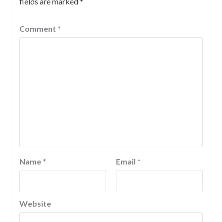
fields are marked
*
Comment
*
Name
*
Email
*
Website