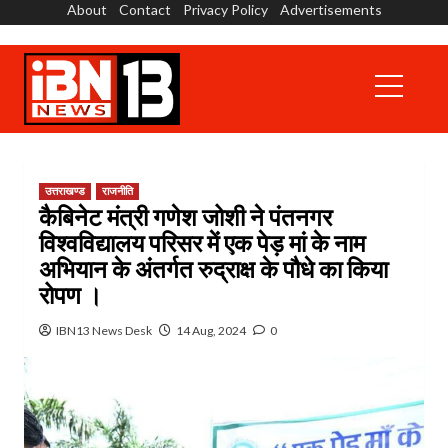
About
Contact
Privacy Policy
Advertisements
Skip
to
content
Primary
Menu
उत्तराखण्ड
राजनीति
कैबिनेट मंत्री गणेश जोशी ने पंतनगर
विश्वविद्यालय परिसर में एक पेड़ मां के नाम
अभियान के अंतर्गत रुद्राक्ष के पौधे का किया
रोपण ।
IBN13 News Desk
14 Aug, 2024
0