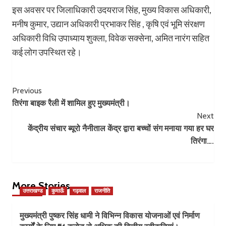
इस अवसर पर जिलाधिकारी उदयराज सिंह, मुख्य विकास अधिकारी,
मनीष कुमार, उद्यान अधिकारी प्रभाकर सिंह , कृषि एवं भूमि संरक्षण
अधिकारी विधि उपाध्याय शुक्ला, विवेक सक्सेना, अमित नारंग सहित
कई लोग उपस्थित रहे।
Post
Previous
तिरंगा बाइक रैली में शामिल हुए मुख्यमंत्री।
Navigation
Next
केंद्रीय संचार ब्यूरो नैनीताल केंद्र द्वारा बच्चों संग मनाया गया हर घर
तिरंगा….
More Stories
उत्तराखण्ड
कुमाऊँ
गढ़वाल
राजनीति
मुख्यमंत्री पुष्कर सिंह धामी ने विभिन्न विकास योजनाओं एवं निर्माण