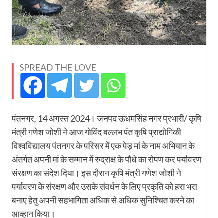
SPREAD THE LOVE
पंतनगर, 14 अगस्त 2024। जनपद ऊधमसिंह नगर प्रभारी/ कृषि
मंत्री गणेश जोशी ने आज गोविंद बल्लभ पंत कृषि प्राद्योगिकी
विश्वविद्यालय पंतनगर के परिसर में एक पेड़ मां के नाम अभियान के
अंतर्गत अपनी मां के सम्मान में रुद्राक्ष के पौधे का रोपण कर पर्यावरण
संरक्षण का संदेश दिया। इस दौरान कृषि मंत्री गणेश जोशी ने
पर्यावरण के संरक्षण और उसके संवर्धन के लिए प्रकृति को हरा भरा
बनाए हेतु अपनी सहभागिता अधिक से अधिक सुनिश्चित करने का
आव्हान किया।