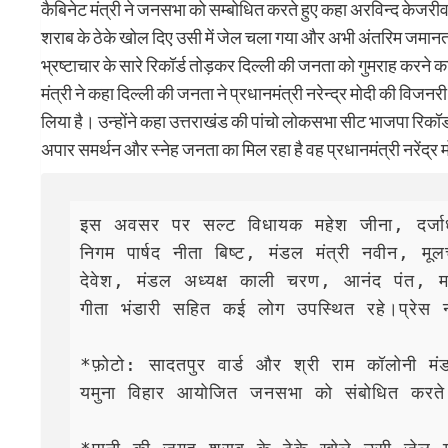
कैबिनेट मंत्री ने जनसभा को सम्बोधित करते हुए कहा अरविन्द केजरीव
शराब के ठेके खोल दिए उसी में जेल चला गया और अभी अंतरिम जमानत
भ्रष्टाचार के सारे रिकॉर्ड तोड़कर दिल्ली की जनता को गुमराह करने 
मंत्री ने कहा दिल्ली की जनता ने प्रधानमंत्री नरेन्द्र मोदी की विजनर
लिया है। उन्होंने कहा उत्तराखंड की पांचो लोकसभा सीट भाजपा रिकॉर्ड
अपार समर्थन और स्नेह जनता का मिल रहा है वह प्रधानमंत्री नरेंद्र
इस अवसर पर सल्ट विधायक महेश जीना, दर्जाधा
निगम पार्षद नीता बिष्ट, मंडल मंत्री नवीन, मू
देवेश, मंडल अध्यक्ष काली चरण, आनंद पंत, म
गीता भंडारी सहित कई लोग उपस्थित रहे।प्रेस न
*फ़ोटो: सादतपुर वार्ड और श्री राम कॉलोनी म
यमुना विहार आयोजित जनसभा को संबोधित करते क