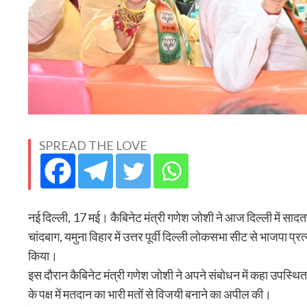
SPREAD THE LOVE
नई दिल्ली, 17 मई। कैबिनेट मंत्री गणेश जोशी ने आज दिल्ली में साद
चांदबाग, यमुना विहार में उत्तर पूर्वी दिल्ली लोकसभा सीट से भाजपा
किया।
इस दौरान कैबिनेट मंत्री गणेश जोशी ने अपने संबोधन में कहा उपस्थित
के पक्ष में मतदान का भारी मतों से विजयी बनाने का अपील की।