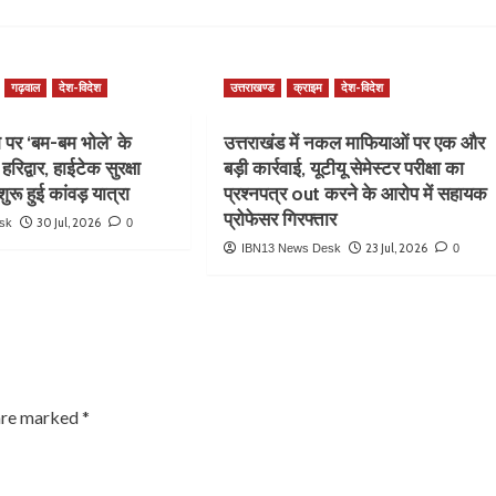
गढ़वाल
देश-विदेश
उत्तराखण्ड
क्राइम
देश-विदेश
 पर ‘बम-बम भोले’ के
उत्तराखंड में नकल माफियाओं पर एक और
हरिद्वार, हाईटेक सुरक्षा
बड़ी कार्रवाई, यूटीयू सेमेस्टर परीक्षा का
ुरू हुई कांवड़ यात्रा
प्रश्नपत्र out करने के आरोप में सहायक
प्रोफेसर गिरफ्तार
30 Jul, 2026
sk
0
23 Jul, 2026
IBN13 News Desk
0
 are marked
*