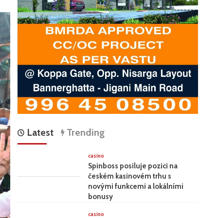
Latest
Trending
casino
Spinboss posiluje pozici na
českém kasinovém trhu s
novými funkcemi a lokálními
bonusy
casino