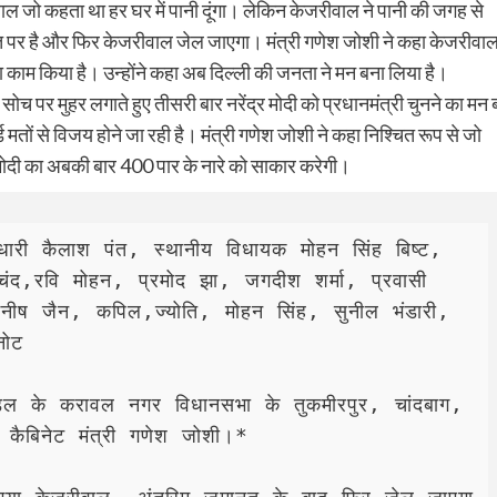
ाल जो कहता था हर घर में पानी दूंगा। लेकिन केजरीवाल ने पानी की जगह से
 पर है और फिर केजरीवाल जेल जाएगा। मंत्री गणेश जोशी ने कहा केजरीवाल
का काम किया है। उन्होंने कहा अब दिल्ली की जनता ने मन बना लिया है।
ी सोच पर मुहर लगाते हुए तीसरी बार नरेंद्र मोदी को प्रधानमंत्री चुनने का मन
 मतों से विजय होने जा रही है। मंत्री गणेश जोशी ने कहा निश्चित रूप से जो
 मोदी का अबकी बार 400 पार के नारे को साकार करेगी।
री कैलाश पंत, स्थानीय विधायक मोहन सिंह बिष्ट, 
लचंद,रवि मोहन, प्रमोद झा, जगदीश शर्मा, प्रवासी 
नीष जैन, कपिल,ज्योति, मोहन सिंह, सुनील भंडारी, 
ोट

ंडल के करावल नगर विधानसभा के तुकमीरपुर, चांदबाग, 
ैबिनेट मंत्री गणेश जोशी।*
