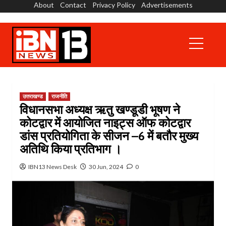
About
Contact
Privacy Policy
Advertisements
Skip
to
content
Primary
Menu
उत्तराखण्ड
राजनीति
विधानसभा अध्यक्ष ऋतु खण्डूडी भूषण ने
कोटद्वार में आयोजित नाइट्स ऑफ कोटद्वार
डांस प्रतियोगिता के सीजन –6 में बतौर मुख्य
अतिथि किया प्रतिभाग ।
IBN13 News Desk
30 Jun, 2024
0