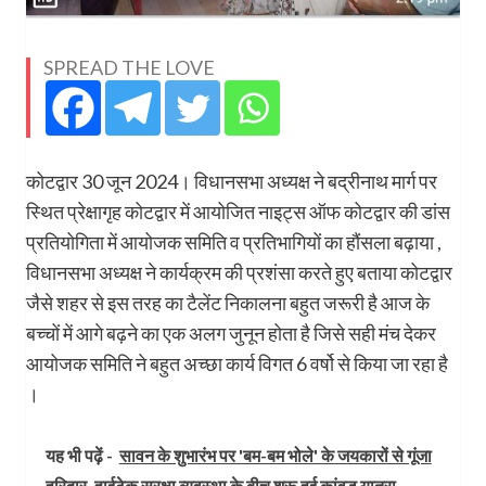
SPREAD THE LOVE
कोटद्वार 30 जून 2024। विधानसभा अध्यक्ष ने बद्रीनाथ मार्ग पर
स्थित प्रेक्षागृह कोटद्वार में आयोजित नाइट्स ऑफ कोटद्वार की डांस
प्रतियोगिता में आयोजक समिति व प्रतिभागियों का हौंसला बढ़ाया ,
विधानसभा अध्यक्ष ने कार्यक्रम की प्रशंसा करते हुए बताया कोटद्वार
जैसे शहर से इस तरह का टैलेंट निकालना बहुत जरूरी है आज के
बच्चों में आगे बढ़ने का एक अलग जुनून होता है जिसे सही मंच देकर
आयोजक समिति ने बहुत अच्छा कार्य विगत 6 वर्षो से किया जा रहा है
।
यह भी पढ़ें -
सावन के शुभारंभ पर 'बम-बम भोले' के जयकारों से गूंजा
हरिद्वार, हाईटेक सुरक्षा व्यवस्था के बीच शुरू हुई कांवड़ यात्रा