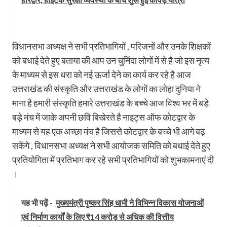
विधानसभा अध्यक्ष ने सभी प्रतिभागियों , परिजनों और उनके शिक्षकों
को बधाई देते हुए बताया की आप उन चुनिंदा लोगों में से है जो इस नृत्य
के माध्यम से इस धरा को नई ऊर्जा देने का कार्य कर रहे है आज
उत्तराखंड की संस्कृति और उत्तराखंड के लोगों का लोहा दुनिया ने
माना है हमारी संस्कृति हमारे उत्तराखंड के बच्चे आज विश्व भर में बड़े
बड़े मंच में जाके अपनी छवि बिखेरते है नाइट्स ऑफ कोटद्वार के
माध्यम से यह एक अच्छा मंच है जिससे कोटद्वार के बच्चे भी आगे बढ़
सकेंगे , विधानसभा अध्यक्ष ने सभी आयोजक समिति को बधाई देते हुए
प्रतियोगिता में प्रतिभाग कर रहे सभी प्रतिभागियों को शुभकामनाएं दी
।
यह भी पढ़ें -
मुख्यमंत्री पुष्कर सिंह धामी ने विभिन्न विकास योजनाओं
एवं निर्माण कार्यों के लिए ₹14 करोड़ से अधिक की वित्तीय