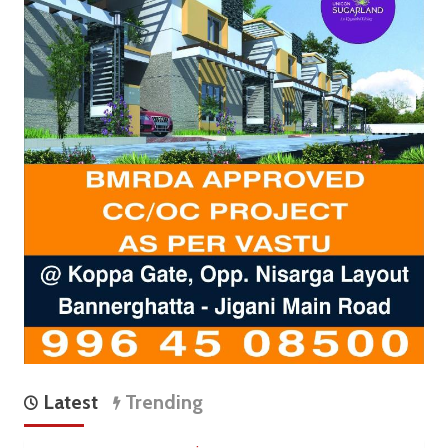
Latest
Trending