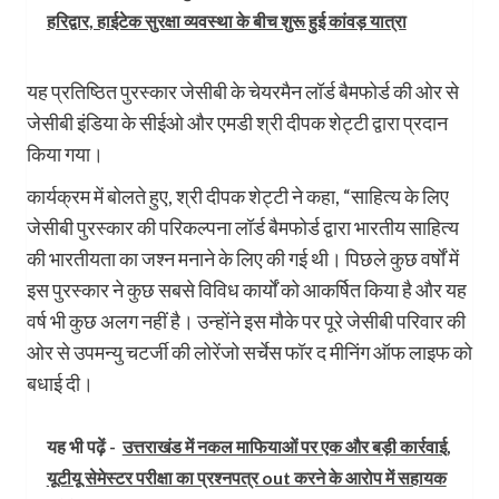
हरिद्वार, हाईटेक सुरक्षा व्यवस्था के बीच शुरू हुई कांवड़ यात्रा
यह प्रतिष्ठित पुरस्कार जेसीबी के चेयरमैन लॉर्ड बैमफोर्ड की ओर से
जेसीबी इंडिया के सीईओ और एमडी श्री दीपक शेट्टी द्वारा प्रदान
किया गया।
कार्यक्रम में बोलते हुए, श्री दीपक शेट्टी ने कहा, “साहित्य के लिए
जेसीबी पुरस्कार की परिकल्पना लॉर्ड बैमफोर्ड द्वारा भारतीय साहित्य
की भारतीयता का जश्न मनाने के लिए की गई थी। पिछले कुछ वर्षों में
इस पुरस्कार ने कुछ सबसे विविध कार्यों को आकर्षित किया है और यह
वर्ष भी कुछ अलग नहीं है। उन्होंने इस मौके पर पूरे जेसीबी परिवार की
ओर से उपमन्यु चटर्जी की लोरेंजो सर्चेस फॉर द मीनिंग ऑफ लाइफ को
बधाई दी।
यह भी पढ़ें -
उत्तराखंड में नकल माफियाओं पर एक और बड़ी कार्रवाई,
यूटीयू सेमेस्टर परीक्षा का प्रश्नपत्र out करने के आरोप में सहायक