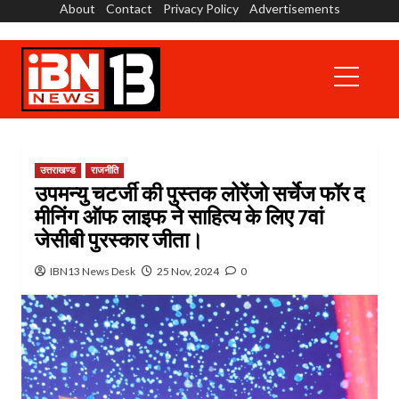
About
Contact
Privacy Policy
Advertisements
Skip
to
content
Primary
Menu
उत्तराखण्ड
राजनीति
उपमन्यु चटर्जी की पुस्तक लोरेंजो सर्चेज फॉर द
मीनिंग ऑफ लाइफ ने साहित्य के लिए 7वां
जेसीबी पुरस्कार जीता।
IBN13 News Desk
25 Nov, 2024
0