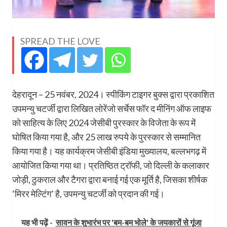
SPREAD THE LOVE
देहरादून – 25 नवंबर, 2024। स्पीकिंग टाइगर बुक्स द्वारा प्रकाशित
उपमन्यु चटर्जी द्वारा लिखित लोरेंजो सर्चेस फॉर द मीनिंग ऑफ लाइफ
को साहित्य के लिए 2024 जेसीबी पुरस्कार के विजेता के रूप में
घोषित किया गया है, और 25 लाख रुपये के पुरस्कार से सम्मानित
किया गया है। यह कार्यक्रम जेसीबी इंडिया मुख्यालय, बल्लभगढ़ में
आयोजित किया गया था। प्रतिष्ठित ट्रॉफी, जो दिल्ली के कलाकार
जोड़ी, ठुकराल और टैगरा द्वारा बनाई गई एक मूर्ति है, जिसका शीर्षक
‘मिरर मेल्टिंग’ है, उपमन्यु चटर्जी को प्रदान की गई।
यह भी पढ़ें -
सावन के शुभारंभ पर 'बम-बम भोले' के जयकारों से गूंजा