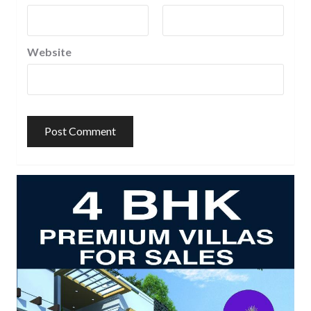
Website