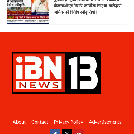
योजनाओं एवं निर्माण कार्यों के लिए ₹14 करोड़ से
अधिक की वित्तीय स्वीकृतियां।
About
Contact
Privacy Policy
Advertisements