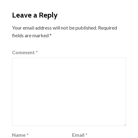
Leave a Reply
Your email address will not be published.
Required
fields are marked
*
Comment
*
Name
*
Email
*