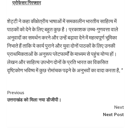
प्रोफेसर गिरफ्तार
शेट्टी ने कहा कीक्षेत्रीय भाषाओं में समकालीन भारतीय साहित्य में
पाठकों को देने के लिए बहुत कुछ है। प्रकाशक उच्च-गुणवत्ता वाले
अनुवादों का समर्थन करने और उन्हें बढ़ावा देने में महत्वपूर्ण भूमिका
निभाते हैं ताकि ये कार्य पुराने और युवा दोनों पाठकों के लिए उनकी
प्राथमिकताओं के अनुरूप प्लेटफार्मों के माध्यम से पहुंच योग्य हों।
लेखन और साहित्य उपभोग दोनों के प्रति भारत का विकसित
दृष्टिकोण भविष्य में कुछ रोमांचक पढ़ने के अनुभवों का वादा करता है, ”
Post
Previous
उत्तराखंड को मिला नया डीजीपी।
Navigation
Next
Next Post