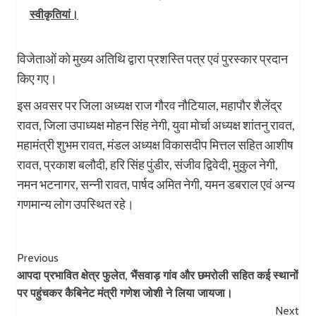
स्वीकृतियां।
विजेताओं को मुख्य अतिथि द्वारा प्रशस्ति पत्र एवं पुरस्कार प्रदान
किए गए।
इस अवसर पर जिला अध्यक्ष राज गौरव नौटियाल, महापौर शैलेंद्र
रावत, जिला उपाध्यक्ष मोहन सिंह नेगी, युवा मोर्चा अध्यक्ष शांतनु रावत,
महामंत्री शुभम रावत, मंडल अध्यक्ष विकासदीप मित्तल सहित आशीष
रावत, प्रकाश बलौदी, हरि सिंह पुंडीर, संजीव द्विवेदी, मुकुल नेगी,
नमन भटनागर, सन्नी रावत, पार्षद अमित नेगी, यमन डबराल एवं अन्य
गणमान्य लोग उपस्थित रहे।
Post
Previous
आपदा प्रभावित क्षेत्र फुलेत, भैंसवाड़ गांव और छमरोली सहित कई स्थानों
Navigation
पर पहुंचकर कैबिनेट मंत्री गणेश जोशी ने लिया जायजा।
Next