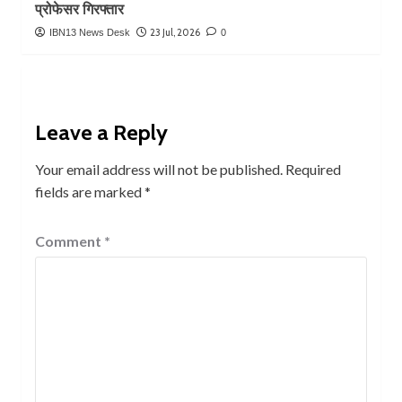
प्रोफेसर गिरफ्तार
23 Jul, 2026
IBN13 News Desk
0
Leave a Reply
Your email address will not be published.
Required
fields are marked
*
Comment
*