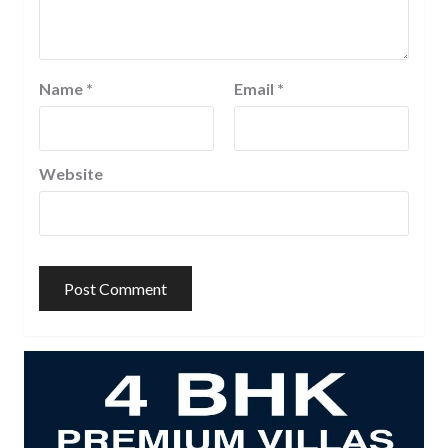
Name
*
Email
*
Website