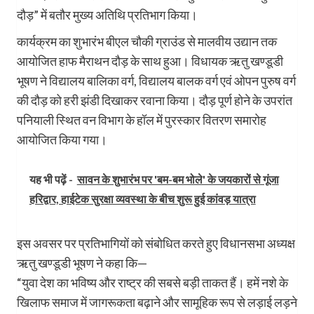
दौड़” में बतौर मुख्य अतिथि प्रतिभाग किया।
कार्यक्रम का शुभारंभ बीएल चौकी ग्राउंड से मालवीय उद्यान तक
आयोजित हाफ मैराथन दौड़ के साथ हुआ। विधायक ऋतु खण्डूडी
भूषण ने विद्यालय बालिका वर्ग, विद्यालय बालक वर्ग एवं ओपन पुरुष वर्ग
की दौड़ को हरी झंडी दिखाकर रवाना किया। दौड़ पूर्ण होने के उपरांत
पनियाली स्थित वन विभाग के हॉल में पुरस्कार वितरण समारोह
आयोजित किया गया।
यह भी पढ़ें -
सावन के शुभारंभ पर 'बम-बम भोले' के जयकारों से गूंजा
हरिद्वार, हाईटेक सुरक्षा व्यवस्था के बीच शुरू हुई कांवड़ यात्रा
इस अवसर पर प्रतिभागियों को संबोधित करते हुए विधानसभा अध्यक्ष
ऋतु खण्डूडी भूषण ने कहा कि—
“युवा देश का भविष्य और राष्ट्र की सबसे बड़ी ताकत हैं। हमें नशे के
खिलाफ समाज में जागरूकता बढ़ाने और सामूहिक रूप से लड़ाई लड़ने