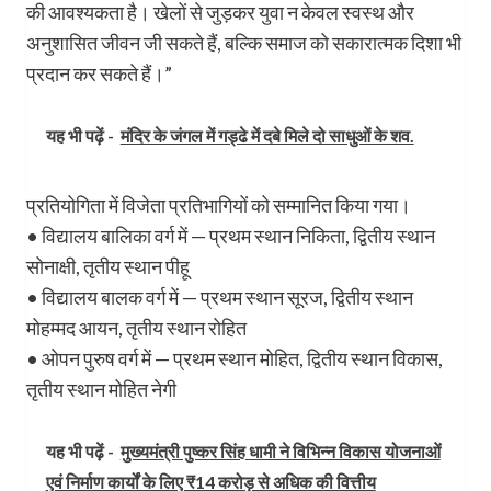
की आवश्यकता है। खेलों से जुड़कर युवा न केवल स्वस्थ और
अनुशासित जीवन जी सकते हैं, बल्कि समाज को सकारात्मक दिशा भी
प्रदान कर सकते हैं।”
यह भी पढ़ें -
मंदिर के जंगल में गड्ढे में दबे मिले दो साधुओं के शव.
प्रतियोगिता में विजेता प्रतिभागियों को सम्मानित किया गया।
• विद्यालय बालिका वर्ग में — प्रथम स्थान निकिता, द्वितीय स्थान
सोनाक्षी, तृतीय स्थान पीहू
• विद्यालय बालक वर्ग में — प्रथम स्थान सूरज, द्वितीय स्थान
मोहम्मद आयन, तृतीय स्थान रोहित
• ओपन पुरुष वर्ग में — प्रथम स्थान मोहित, द्वितीय स्थान विकास,
तृतीय स्थान मोहित नेगी
यह भी पढ़ें -
मुख्यमंत्री पुष्कर सिंह धामी ने विभिन्न विकास योजनाओं
एवं निर्माण कार्यों के लिए ₹14 करोड़ से अधिक की वित्तीय