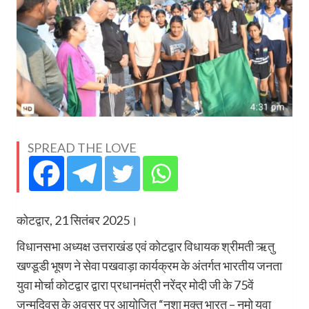
SPREAD THE LOVE
कोटद्वार, 21 सितंबर 2025।
विधानसभा अध्यक्ष उत्तराखंड एवं कोटद्वार विधायक श्रीमती ऋतु
खण्डूडी भूषण ने सेवा पखवाड़ा कार्यक्रम के अंतर्गत भारतीय जनता
युवा मोर्चा कोटद्वार द्वारा प्रधानमंत्री नरेंद्र मोदी जी के 75वें
जन्मदिवस के अवसर पर आयोजित “नशा मुक्त भारत – नमो युवा