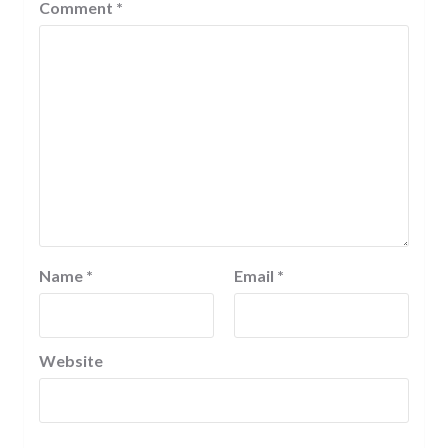
Comment
*
Name
*
Email
*
Website