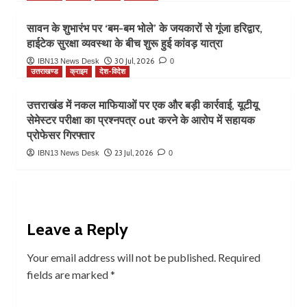
सावन के शुभारंभ पर ‘बम-बम भोले’ के जयकारों से गूंजा हरिद्वार,
हाईटेक सुरक्षा व्यवस्था के बीच शुरू हुई कांवड़ यात्रा
30 Jul, 2026
IBN13 News Desk
0
उत्तराखण्ड
क्राइम
देश-विदेश
उत्तराखंड में नकल माफियाओं पर एक और बड़ी कार्रवाई, यूटीयू
सेमेस्टर परीक्षा का प्रश्नपत्र out करने के आरोप में सहायक
प्रोफेसर गिरफ्तार
23 Jul, 2026
IBN13 News Desk
0
Leave a Reply
Your email address will not be published.
Required
fields are marked
*