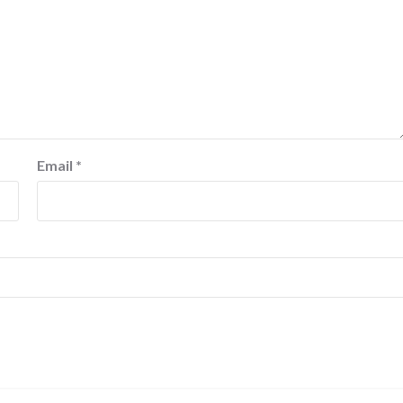
Email
*