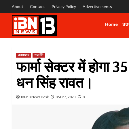
Skip
About
Contact
Privacy Policy
Advertisements
to
content
Home
उत्
उत्तराखण्ड
राजनीति
फार्मा सेक्टर में होग
धन सिंह रावत।
IBN13 News Desk
06 Dec, 2023
0