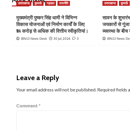
More Stories
उत्तराखण्ड
कुमाऊँ
गढ़वाल
राजनीति
उत्तराखण्ड
कुमाऊँ
मुख्यमंत्री पुष्कर सिंह धामी ने विभिन्न
सावन के शुभारंभ
विकास योजनाओं एवं निर्माण कार्यों के लिए
जयकारों से गूंजा 
₹14 करोड़ से अधिक की वित्तीय स्वीकृतियां।
व्यवस्था के बीच श
30 Jul, 2026
IBN13 News Desk
0
IBN13 News De
Leave a Reply
Your email address will not be published.
Required fields
Comment
*