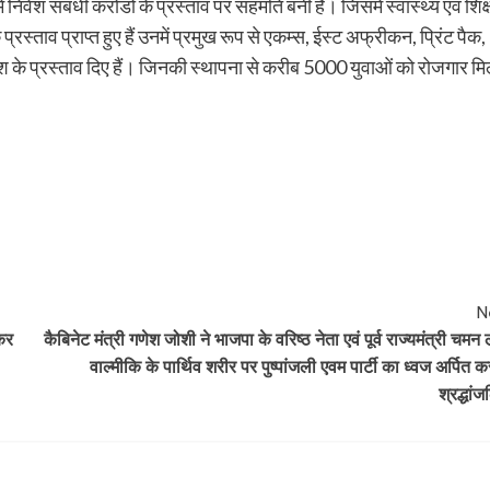
िवेश संबंधी करोडों के प्रस्ताव पर सहमति बनी है। जिसमें स्वास्थ्य एवं शिक्
प्रस्ताव प्राप्त हुए हैं उनमें प्रमुख रूप से एकम्स, ईस्ट अफ्रीकन, प्रिंट पैक,
श के प्रस्ताव दिए हैं। जिनकी स्थापना से करीब 5000 युवाओं को रोजगार मि
N
टकर
कैबिनेट मंत्री गणेश जोशी ने भाजपा के वरिष्ठ नेता एवं पूर्व राज्यमंत्री चमन
वाल्मीकि के पार्थिव शरीर पर पुष्पांजली एवम पार्टी का ध्वज अर्पित क
श्रद्धां