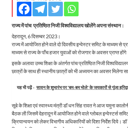
राज्य में पांच प्रतिष्ठित निजी विश्वविद्यालय खोलेंगे अपना संस्थान
।
देहरादून, 6 दिसम्बर 2023।
राज्य में आयोजित होने वाले दो दिवसीय इन्वेस्टर समिट के माध्यम से प्रद
माध्यम से राज्य के पाँच हजार युवाओं को रोजगार के अवसर प्राप्त होंग
इसके अलावा उच्च शिक्षा के अंतर्गत पांच प्रतिष्ठित निजी विश्वविद्यालय प्
छात्रों के साथ ही स्थानीय छात्रों को भी अध्ययन का अवसर मिलेगा 
यह भी पढ़ें -
सावन के शुभारंभ पर 'बम-बम भोले' के जयकारों से गूंजा हरिद्वार
सूबे के शिक्षा एवं स्वास्थ्य मंत्री डॉ धन सिंह रावत ने आज यमुना का
बैठक ली जिसमें देहरादून में आयोजित होने वाले ग्लोबल इन्वेस्टर्स समिट में
क्रियान्वयन को लेकर विभागीय अधिकारियों को दिशा निर्देश दिये। डॉ र