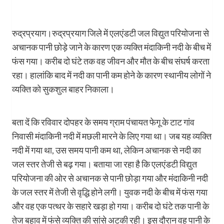
रुद्रप्रयाग।रुद्रप्रयाग जिले में एलएंडटी जल विद्युत परियोजना से
अचानक पानी छोड़े जाने के कारण एक व्यक्ति मंदाकिनी नदी के बीच में
फंस गया। करीब दो घंटे तक वह जीवन और मौत के बीच संघर्ष करता
रहा। हालांकि बाद में नदी का पानी कम होने के कारण स्थानीय लोगों ने
व्यक्ति को सुकशुल बाहर निकाला।
बता दें कि रविवार दोपहर के समय ग्राम पंचायत फेगू के टाट गांव
निवासी मंदाकिनी नदी में मछली मारने के लिए गया था। जब यह व्यक्ति
नदी में गया था, उस समय पानी कम था, लेकिन अचानक से नदी का
जल स्तर तेजी से बढ़ गया। बताया जा रहा है कि एलएंडटी विद्युत
परियोजना की ओर से अचानक से पानी छोड़ा गया और मंदाकिनी नदी
के जल स्तर में तेजी से वृद्धि होने लगी। युवक नदी के बीच में फंस गया
और वह एक पत्थर के सहारे खड़ा हो गया। करीब दो घंटे तक पानी के
तेज बहाव में फंसे व्यक्ति की सांसे अटकी रही। इस दौरान वह पानी के