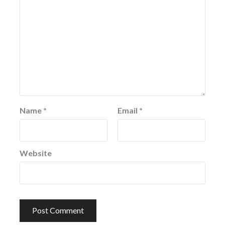
Name
*
Email
*
Website