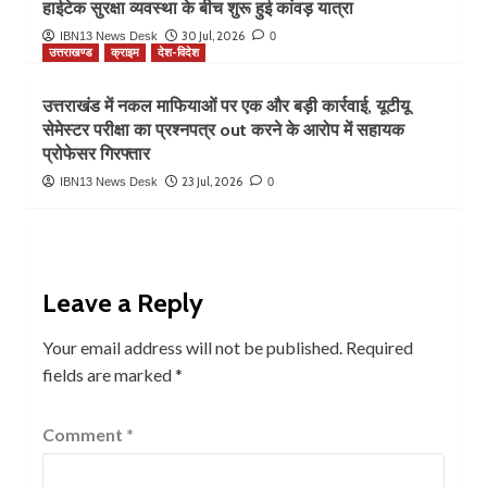
हाईटेक सुरक्षा व्यवस्था के बीच शुरू हुई कांवड़ यात्रा
30 Jul, 2026
IBN13 News Desk
0
उत्तराखण्ड
क्राइम
देश-विदेश
उत्तराखंड में नकल माफियाओं पर एक और बड़ी कार्रवाई, यूटीयू
सेमेस्टर परीक्षा का प्रश्नपत्र out करने के आरोप में सहायक
प्रोफेसर गिरफ्तार
23 Jul, 2026
IBN13 News Desk
0
Leave a Reply
Your email address will not be published.
Required
fields are marked
*
Comment
*