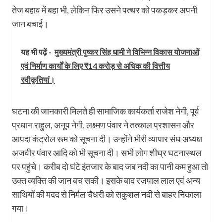
तेज बहाव में बहा भी, लेकिन फिर उसने पत्थर को पकड़कर अपनी
जान बचाई।
यह भी पढ़ें -
मुख्यमंत्री पुष्कर सिंह धामी ने विभिन्न विकास योजनाओं
एवं निर्माण कार्यों के लिए ₹14 करोड़ से अधिक की वित्तीय
स्वीकृतियां।
घटना की जानकारी मिलते ही सामाजिक कार्यकर्ता राजेश नेगी, पूर्व
प्रधान राहुल, अनूप नेगी, लक्ष्मण पंवार ने तत्काल प्रशासन और
आपदा कंट्रोल रूम को सूचना दी। उन्होंने भीरी व्यापार संघ अध्यक्ष
अजवीर पंवार आदि को भी सूचना दी। सभी लोग शीघ्र घटनास्थल
पर पहुंचे। करीब दो घंटे इंतजार के बाद जब नदी का पानी कम हुआ तो
उक्त व्यक्ति की जान बच सकी। इसके बाद रजपाल लाल एवं अन्य
साथियों की मदद से निर्मल चैधरी को सकुशल नदी से बाहर निकाला
गया।