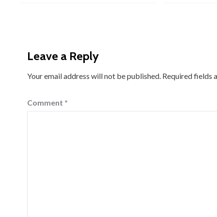
Leave a Reply
Your email address will not be published.
Required fields
Comment
*