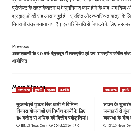
प्रोजेक्ट के तहत केदारनाथ में पुनर्निर्माण कार्य होने के बाद धाम दिव्
श्रद्धालुओं की राह आसान हुई है। सुरक्षित और व्यवस्थित यात्रा क
निगरानी तंत्र बनाया गया है। हर परिस्थिति से निपटने के लिए सरकार 
Post
Previous
आकाशवाणी के 90 वर्ष: देहरादून में शास्त्रीय एवं उप-शास्त्रीय संगीत संध्
Navigation
आयोजित
More Stories
उत्तराखण्ड
कुमाऊँ
गढ़वाल
राजनीति
उत्तराखण्ड
कुमाऊँ
मुख्यमंत्री पुष्कर सिंह धामी ने विभिन्न
सावन के शुभारंभ
विकास योजनाओं एवं निर्माण कार्यों के लिए
जयकारों से गूंजा 
₹14 करोड़ से अधिक की वित्तीय स्वीकृतियां।
व्यवस्था के बीच श
30 Jul, 2026
IBN13 News Desk
0
IBN13 News De