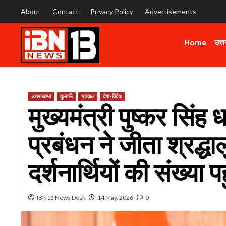
Skip
About
Contact
Privacy Policy
Advertisements
to
content
Home
उत्
उत्तराखण्ड
कुमाऊँ
गढ़वाल
देश-विदेश
मुख्यमंत्री पुष्कर सिंह
प्रबंधन ने जीता श्रद्ध
दर्शनार्थियों की संख्या
IBN13 News Desk
14 May, 2026
0