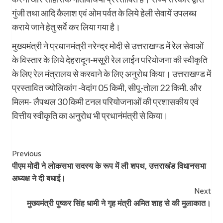
गुंजी तथा आदि कैलाश एवं ओम पर्वत के लिये हेली सेवायें उपलब्ध
कराये जाने हेतु सर्वे कर लिया गया है।
मुख्यमंत्री ने प्रधानमंत्री नरेन्द्र मोदी से उत्तराखण्ड में रेल सेवाओं
के विस्तार के लिये देहरादून-मसूरी रेल लाईन परियोजना की स्वीकृति
के लिए रेल मंत्रालय से करवाने के लिए अनुरोध किया। उत्तराखण्ड में
प्रस्तावित ज्योलिकांग -वेदांग 05 किमी, सीपू-तोला 22 किमी. और
मिलम- लैपथल 30 किमी टनल परियोजनाओं की प्रशासकीय एवं
वित्तीय स्वीकृति का अनुरोध भी प्रधानंमंत्री से किया।
Post
Previous
पीएम मोदी ने लोकसभा सदस्य के रूप में ली शपथ, उत्तराखंड विधानसभा
Navigation
अध्यक्ष ने दी बधाई।
Next
मुख्यमंत्री पुष्कर सिंह धामी ने गृह मंत्री अमित शाह से की मुलाकात।