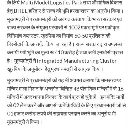
के लिये Multi Model Logistics Park तथा औद्योगिक विकास
हेतु BHEL हरिद्वार से राज्य को भूमि हस्तान्तरण का अनुरोध किया।
मुख्यमंत्री ने प्रधानमंत्री को अवगत करवाया कि भारत सरकार एवं
राज्य सरकार के संयुक्त प्रयासों से 1002 एकड़ भूमि पर एकीकृत
विनिर्माण कलस्टर, खुरपिया का निर्माण 50-50 प्रतिशत की
हिस्सेदारी के अन्तर्गत किया जा रहा है। राज्य सरकार द्वारा उपलब्ध
करायी गयी भूमि का मूल्य रू 410 करोड़ है तथा सभी एनओसी प्राप्त
है। मुख्यमंत्री ने Integrated Manufacturing Cluster,
खुरपिया के अनुमोदन हेतु प्रधानमंत्री से आग्रह किया।
मुख्यमंत्री ने प्रधानमंत्री को यह भी अवगत कराया कि मानसखण्ड
मन्दिर माला मिशन के अन्तर्गत चिन्हित 48 पौराणिक मन्दिरों में से 16
मन्दिरों में अवस्थापना विकास के कार्य शुरू हो चुके हैं। इन मंदिर मार्गों
को 02 लेन करने और आपसी कनेक्टिविटी के लिए प्रधानमंत्री जी से
01 हजार करोड़ रूपये की सहायता प्रदान करने का अनुरोध भी
मुख्यमंत्री ने किया ।