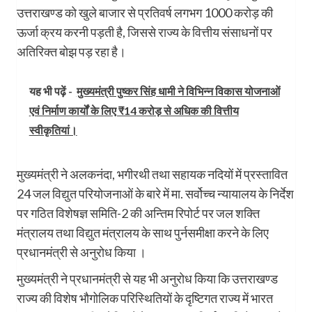
उत्तराखण्ड को खुले बाजार से प्रतिवर्ष लगभग 1000 करोड़ की
ऊर्जा क्रय करनी पड़ती है, जिससे राज्य के वित्तीय संसाधनों पर
अतिरिक्त बोझ पड़ रहा है।
यह भी पढ़ें -
मुख्यमंत्री पुष्कर सिंह धामी ने विभिन्न विकास योजनाओं
एवं निर्माण कार्यों के लिए ₹14 करोड़ से अधिक की वित्तीय
स्वीकृतियां।
मुख्यमंत्री ने अलकनंदा, भगीरथी तथा सहायक नदियों में प्रस्तावित
24 जल विद्युत परियोजनाओं के बारे में मा. सर्वोच्च न्यायालय के निर्देश
पर गठित विशेषज्ञ समिति-2 की अन्तिम रिपोर्ट पर जल शक्ति
मंत्रालय तथा विद्युत मंत्रालय के साथ पुर्नसमीक्षा करने के लिए
प्रधानमंत्री से अनुरोध किया ।
मुख्यमंत्री ने प्रधानमंत्री से यह भी अनुरोध किया कि उत्तराखण्ड
राज्य की विशेष भौगोलिक परिस्थितियों के दृष्टिगत राज्य में भारत