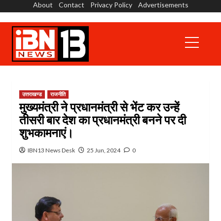
About
Contact
Privacy Policy
Advertisements
Skip
to
content
Primary
Menu
उत्तराखण्ड
राजनीति
मुख्यमंत्री ने प्रधानमंत्री से भेंट कर उन्हें
तीसरी बार देश का प्रधानमंत्री बनने पर दी
शुभकामनाएं।
IBN13 News Desk
25 Jun, 2024
0