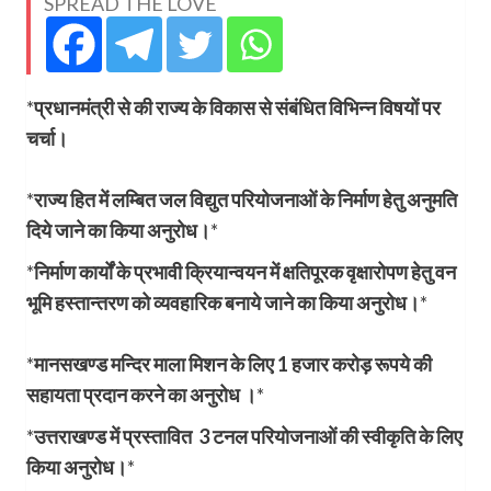
SPREAD THE LOVE
*
प्रधानमंत्री से की राज्य के विकास से संबंधित विभिन्न विषयों पर
चर्चा।
*
राज्य हित में लम्बित जल विद्युत परियोजनाओं के निर्माण हेतु अनुमति
दिये जाने का किया अनुरोध।
*
*
निर्माण कार्यों के प्रभावी क्रियान्वयन में क्षतिपूरक वृक्षारोपण हेतु वन
भूमि हस्तान्तरण को व्यवहारिक बनाये जाने का किया अनुरोध।
*
*
मानसखण्ड मन्दिर माला मिशन के लिए 1 हजार करोड़ रूपये की
सहायता प्रदान करने का अनुरोध ।
*
*
उत्तराखण्ड में प्रस्तावित 3 टनल परियोजनाओं की स्वीकृति के लिए
किया अनुरोध।
*