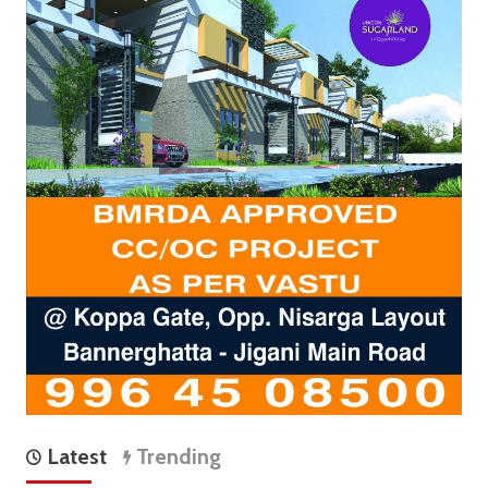
Latest
Trending