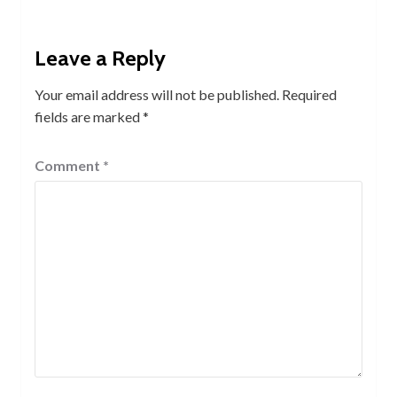
Leave a Reply
Your email address will not be published.
Required
fields are marked
*
Comment
*