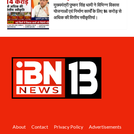
मुख्यमंत्री पुष्कर सिंह धामी ने विभिन्न विकास
योजनाओं एवं निर्माण कार्यों के लिए ₹14 करोड़ से
अधिक की वित्तीय स्वीकृतियां।
About
Contact
Privacy Policy
Advertisements