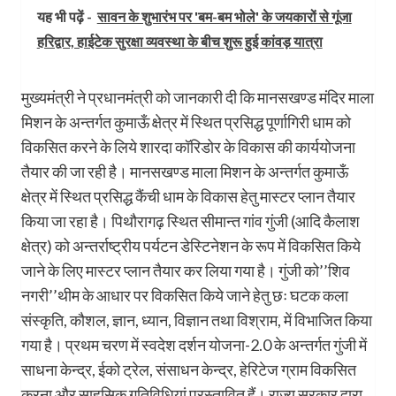
यह भी पढ़ें -
सावन के शुभारंभ पर 'बम-बम भोले' के जयकारों से गूंजा
हरिद्वार, हाईटेक सुरक्षा व्यवस्था के बीच शुरू हुई कांवड़ यात्रा
मुख्यमंत्री ने प्रधानमंत्री को जानकारी दी कि मानसखण्ड मंदिर माला
मिशन के अन्तर्गत कुमाऊँ क्षेत्र में स्थित प्रसिद्ध पूर्णागिरी धाम को
विकसित करने के लिये शारदा कॉरिडोर के विकास की कार्ययोजना
तैयार की जा रही है। मानसखण्ड माला मिशन के अन्तर्गत कुमाऊँ
क्षेत्र में स्थित प्रसिद्ध कैंची धाम के विकास हेतु मास्टर प्लान तैयार
किया जा रहा है। पिथौरागढ़ स्थित सीमान्त गांव गुंजी (आदि कैलाश
क्षेत्र) को अन्तर्राष्ट्रीय पर्यटन डेस्टिनेशन के रूप में विकसित किये
जाने के लिए मास्टर प्लान तैयार कर लिया गया है। गुंजी को’’शिव
नगरी’’थीम के आधार पर विकसित किये जाने हेतु छः घटक कला
संस्कृति, कौशल, ज्ञान, ध्यान, विज्ञान तथा विश्राम, में विभाजित किया
गया है। प्रथम चरण में स्वदेश दर्शन योजना-2.0 के अन्तर्गत गुंजी में
साधना केन्द्र, ईको ट्रेल, संसाधन केन्द्र, हेरिटेज ग्राम विकसित
करना और साहसिक गतिविधियां प्रस्तावित हैं। राज्य सरकार द्वारा