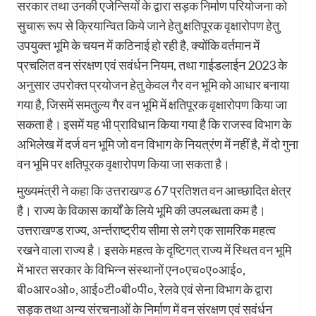
सरकार तथा उनकी एजेन्सियों के द्वारा सड़क निर्माण परियोजना को
सुचारू रूप से क्रियान्वित किये जाने हेतु क्षतिपूरक वृक्षारोपण हेतु
उपयुक्त भूमि के चयन में कठिनाई हो रही है, क्योंकि वर्तमान में
प्रचलित वन संरक्षण एवं सवंर्धन नियम, तथा गाईडलाईन 2023 के
अनुसार उपरोक्त प्रयोजन हेतु केवल गैर वन भूमि को आधार बनाया
गया है, जिसमें समतुल्य गैर वन भूमि में क्षतिपूरक वृक्षारोपण किया जा
सकता है। इसमें यह भी प्राविधान किया गया है कि राजस्व विभाग के
अभिलेख में दर्ज वन भूमि जो वन विभाग के नियत्रंण में नहीं है, में दो गुना
वन भूमि पर क्षतिपूरक वृक्षारोपण किया जा सकता है।
मुख्यमंत्री ने कहा कि उत्तराखण्ड 67 प्रतिशत वन आच्छादित क्षेत्र
है। राज्य के विकास कार्यों के लिये भूमि की उपलब्धता कम है।
उत्तराखण्ड राज्य, अर्न्तराष्ट्रीय सीमा से लगे एक सामरिक महत्व
रखने वाला राज्य है। इसके महत्व के दृष्टिगत् राज्य में स्थित वन भूमि
में भारत सरकार के विभिन्न संस्थानों एन०एच०ए०आई०,
बी०आर०ओ०, आई०टी०बी०पी०, रेलवे एवं सेना विभाग के द्वारा
सड़क तथा अन्य संरचनाओं के निर्माण में वन संरक्षण एवं सवंर्धन