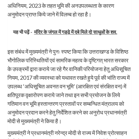
अधिनियम, 2023 के तहत भूमि की अनउपलब्धता के कारण
अनुमोदन प्राप्त किये जाने में विलम्ब हो रहा है।
यह भी पढ़ें -
मंदिर के जंगल में गड्ढे में दबे मिले दो साधुओं के शव.
इस संबंध में मुख्यमंत्री ने पुनः स्पष्ट किया कि उत्तराखण्ड के विशिष्ठ
भौगोलिक परिस्थितियों एवं सामरिक महत्व के दृष्टिगत् भारत सरकार
के उपक्रमों द्वारा कराये जा रहे गैर वानिकी परियोजना हेतु अधिसूचित
नियम, 2017 की व्यवस्था को यथावत रखते हुये पूर्व की भांति राज्य में
उपलब्ध ‘अधिसूचित अवनत वन भूमि’ (आरक्षित एवं संरक्षित वन) में
क्षतिपूरक वृक्षारोपण कराये जाने तथा इन सभी प्रयोजन के लिये
गतिमान वन भूमि हस्तान्तरण प्रस्तावों पर सम्बन्धित मंत्रालय को
अनुमोदन प्रदान करने हेतु निर्देशित करने का अनुरोध प्रधानमंत्री
मोदी से मुख्यमंत्री ने किया है।
मुख्यमंत्री ने प्रधानमंत्री नरेन्द्र मोदी से राज्य में निवेश प्रोत्साहन