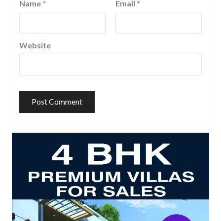
Name
*
Email
*
Website