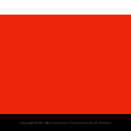
Copyright © All rights reserved.
|
CoverNews
by AF themes.