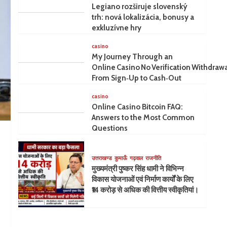
Legiano rozširuje slovenský
trh: nová lokalizácia, bonusy a
exkluzívne hry
casino
My Journey Through an
Online Casino No Verification Withdrawa
From Sign‑Up to Cash‑Out
casino
Online Casino Bitcoin FAQ:
Answers to the Most Common
Questions
उत्तराखण्ड
कुमाऊँ
गढ़वाल
राजनीति
मुख्यमंत्री पुष्कर सिंह धामी ने विभिन्न
विकास योजनाओं एवं निर्माण कार्यों के लिए
₹14 करोड़ से अधिक की वित्तीय स्वीकृतियां।