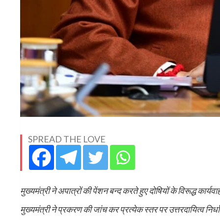
SPREAD THE LOVE
मुख्यमंत्री ने अपात्रों की पेंशन बन्द करते हुए दोषियों के विरूद्ध कार्
मुख्यमंत्री ने प्रकरण की जांच कर प्रत्येक स्तर पर उत्तरदायित्व निर्धार