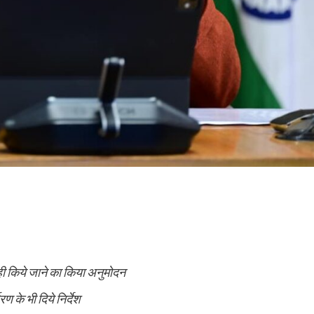
यवाही किये जाने का किया अनुमोदन
ण के भी दिये निर्देश