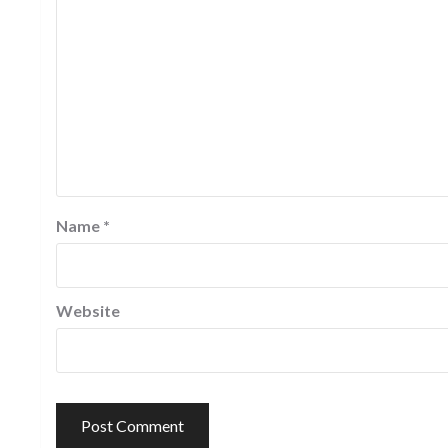
Name
*
Website