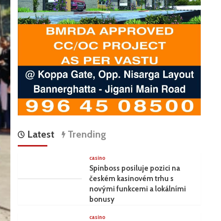
Latest
Trending
casino
Spinboss posiluje pozici na
českém kasinovém trhu s
novými funkcemi a lokálními
bonusy
casino