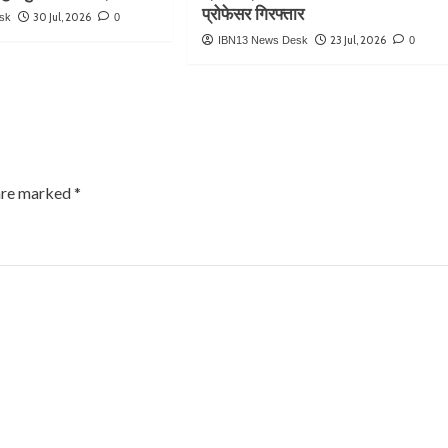
प्रोफेसर गिरफ्तार
30 Jul, 2026
sk
0
23 Jul, 2026
IBN13 News Desk
0
 are marked
*