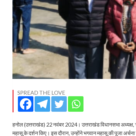
SPREAD THE LOVE
हनोल (उत्तराखंड) 22 नवंबर 2024। उत्तराखंड विधानसभा अध्यक्ष, ऋत
महासू के दर्शन किए। इस दौरान, उन्होंने भगवान महासू की पूजा अर्च