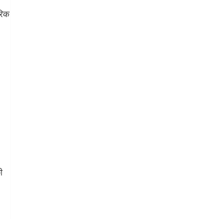
परिक
ी