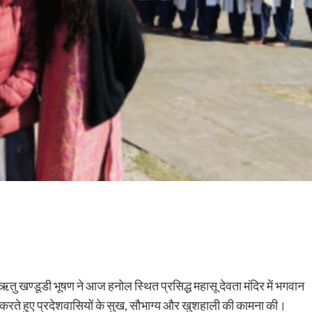
ु खण्डूडी भूषण ने आज हनोल स्थित प्रसिद्ध महासू देवता मंदिर में भगवान
ना करते हुए प्रदेशवासियों के सुख, सौभाग्य और खुशहाली की कामना की।