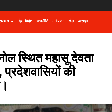
तराखण्ड
देश-विदेश
राजनीति
मनोरंजन
खेल
क्राइम
नोल स्थित महासू देवता
र, प्रदेशवासियों की
ी।