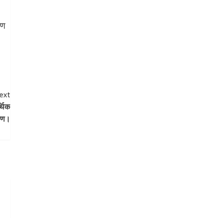
षण
ext
्थिक
रण।