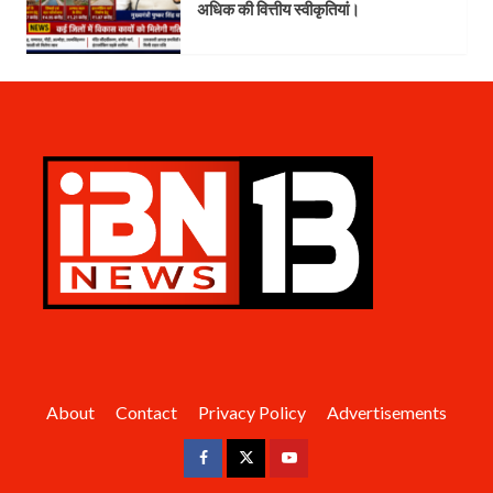
अधिक की वित्तीय स्वीकृतियां।
About
Contact
Privacy Policy
Advertisements
Facebook
Twitter
Youtube