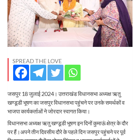
SPREAD THE LOVE
जसपुर 18 जुलाई 2024। उत्तराखंड विधानसभा अध्यक्ष ऋतु
खण्डूडी भूषण का जसपुर विधानसभा पहुंचने पर उनके समर्थकों व
भाजपा कार्यकर्ताओं ने जोरदार स्वागत किया।
विधानसभा अध्यक्ष ऋतु खण्डूडी भूषण इन दिनों कुमाऊं क्षेत्र के दौर
पर हैं।अपने तीन दिवसीय दौरे के पहले दिन जसपुर पहुंचने पर पूर्व