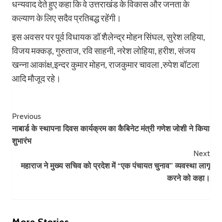
धन्यवाद देते हुए कहा कि वे उत्तराखंड के विकास और जनता के
कल्याण के लिए सदैव प्रतिबद्ध रहेंगी।
इस अवसर पर पूर्व विधायक डॉ शैलेन्द्र मोहन सिंघल, सुरेश लहिया,
विजय मक्कड़, गुरुताज, रवि साहनी, नरेश लोहिया, हरीश, संजय
खन्ना आकांक्ष,इन्दर कुमार मोहन, राजकुमार चावला ,रुपेश बॉटला
आदि मौजूद रहे।
Post
Previous
नाबार्ड के स्थापना दिवस कार्यक्रम का कैबिनेट मंत्री गणेश जोशी ने किया
Navigation
शुभारंभ
Next
महाराज ने मुख्य सचिव को प्रदेश में “एक पंचायत चुनाव” व्यवस्था लागू
करने को कहा।
More Stories