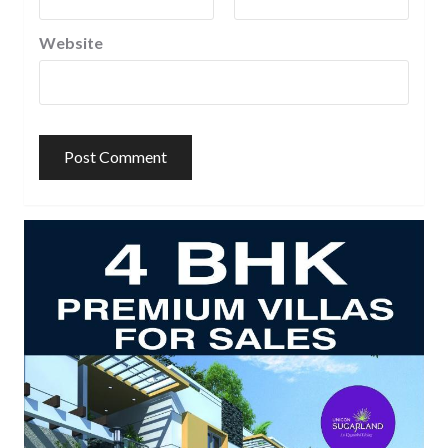
Website