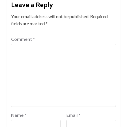
Leave a Reply
Your email address will not be published.
Required
fields are marked
*
Comment
*
Name
*
Email
*