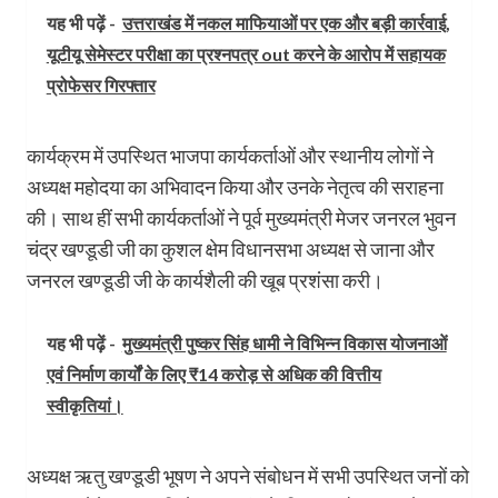
यह भी पढ़ें -
उत्तराखंड में नकल माफियाओं पर एक और बड़ी कार्रवाई,
यूटीयू सेमेस्टर परीक्षा का प्रश्नपत्र out करने के आरोप में सहायक
प्रोफेसर गिरफ्तार
कार्यक्रम में उपस्थित भाजपा कार्यकर्ताओं और स्थानीय लोगों ने
अध्यक्ष महोदया का अभिवादन किया और उनके नेतृत्व की सराहना
की। साथ हीं सभी कार्यकर्ताओं ने पूर्व मुख्यमंत्री मेजर जनरल भुवन
चंद्र खण्डूडी जी का कुशल क्षेम विधानसभा अध्यक्ष से जाना और
जनरल खण्डूडी जी के कार्यशैली की खूब प्रशंसा करी।
यह भी पढ़ें -
मुख्यमंत्री पुष्कर सिंह धामी ने विभिन्न विकास योजनाओं
एवं निर्माण कार्यों के लिए ₹14 करोड़ से अधिक की वित्तीय
स्वीकृतियां।
अध्यक्ष ऋतु खण्डूडी भूषण ने अपने संबोधन में सभी उपस्थित जनों को