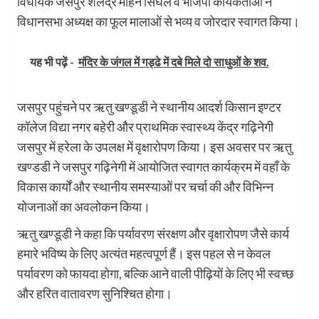
विधायक जसपुर शैलेंद्र मोहन सिंघल व भाजपा कार्यकर्ताओं ने
विधानसभा अध्यक्ष का फूल मालाओं से भव्य व जोरदार स्वागत किया।
यह भी पढ़ें -
मंदिर के जंगल में गड्ढे में दबे मिले दो साधुओं के शव.
जसपुर पहुंचने पर ऋतु खण्डूडी ने स्थानीय आदर्श किसान इण्टर
कॉलेज विद्या नगर बहेरी और प्राथमिक स्वास्थ्य केंद्र गढ़िनेगी
जसपुर में हरेला के उपलक्ष में वृक्षारोपण किया। इस अवसर पर ऋतु
खण्डडी ने जसपुर गढ़िनेगी में आयोजित स्वागत कार्यक्रम में वहाँ के
विकास कार्यों और स्थानीय समस्याओं पर चर्चा की और विभिन्न
योजनाओं का अवलोकन किया।
ऋतु खण्डूडी ने कहा कि पर्यावरण संरक्षण और वृक्षारोपण जैसे कार्य
हमारे भविष्य के लिए अत्यंत महत्वपूर्ण हैं। इस पहल से न केवल
पर्यावरण को फायदा होगा, बल्कि आने वाली पीढ़ियों के लिए भी स्वच्छ
और हरित वातावरण सुनिश्चित होगा।