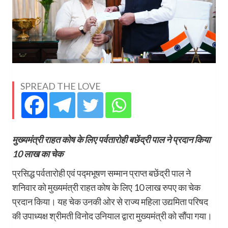
SPREAD THE LOVE
मुख्यमंत्री राहत कोष के लिए पर्वतारोही बछेंद्री पाल ने प्रदान किया
10 लाख का चेक
प्रसिद्ध पर्वतारोही एवं पद्मभूषण सम्मान प्राप्त बछेंद्री पाल ने
शनिवार को मुख्यमंत्री राहत कोष के लिए 10 लाख रुपए का चेक
प्रदान किया। यह चेक उनकी ओर से राज्य महिला उद्यमिता परिषद
की उपाध्यक्ष श्रीमती विनोद उनियाल द्वारा मुख्यमंत्री को सौंपा गया।