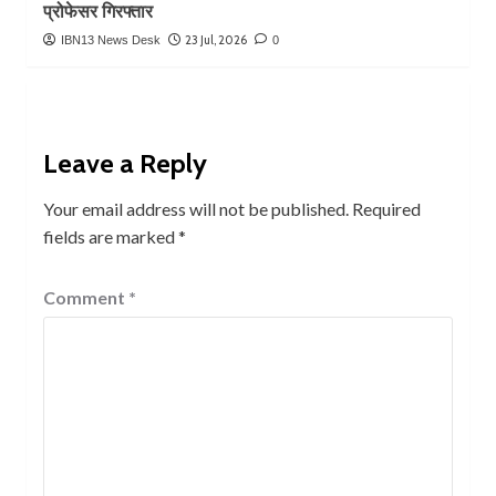
प्रोफेसर गिरफ्तार
23 Jul, 2026
IBN13 News Desk
0
Leave a Reply
Your email address will not be published.
Required
fields are marked
*
Comment
*