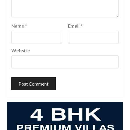
Name
*
Email
*
Website