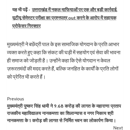
यह भी पढ़ें -
उत्तराखंड में नकल माफियाओं पर एक और बड़ी कार्रवाई,
यूटीयू सेमेस्टर परीक्षा का प्रश्नपत्र out करने के आरोप में सहायक
प्रोफेसर गिरफ्तार
मुख्यमंत्री ने बछेंद्री पाल के इस सामाजिक योगदान के प्रति आभार
व्यक्त करते हुए कहा कि संकट की घड़ी में सहयोग एवं सेवा की भावना
ही समाज को जोड़ती है। उन्होंने कहा कि ऐसे योगदान न केवल
ज़रूरतमंदों की मदद करते हैं, बल्कि जनहित के कार्यों के प्रति लोगों
को प्रेरित भी करते हैं।
Post
Previous
मुख्यमंत्री पुष्कर सिंह धामी ने 9.68 करोड़ की लागत के महाराणा प्रताप
Navigation
राजकीय महाविद्यालय नानकमत्ता का शिलान्यास व नगर निकाय श्री
नानकमत्ता के 1 करोड़ की लागत से निर्मित भवन का लोकार्पण किया।
Next