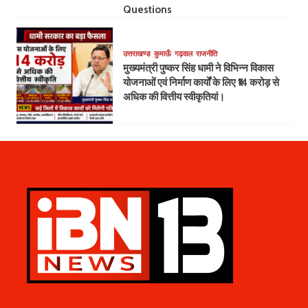
Questions
उत्तराखण्ड
कुमाऊँ
गढ़वाल
राजनीति
मुख्यमंत्री पुष्कर सिंह धामी ने विभिन्न विकास
योजनाओं एवं निर्माण कार्यों के लिए ₹14 करोड़ से
अधिक की वित्तीय स्वीकृतियां।