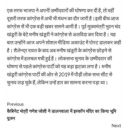
एक तरफ भाजपा ने अपनी उम्मीदवारों की घोषणा कर दी है, तो वहीं
दूसरी तरफ कांग्रेस में अभी भी मंथन का दौर जारी है।इसी बीच आज
कांग्रेस सें भी एक बड़ी खबर सामने आयी है। पूर्व मुख्यमंत्री भुवन चंद
खंडूरी के बेटे मनीष खंडूरी ने कांग्रेस से अलविदा कर दिया है। यह
बात उन्होंने आज अपने सोशल मीडिया अकाउंट में पोस्ट डालकर कही
है। शैलेन्द्र रावत के बाद अब मनीष खंडूरी के कांग्रेस छोड़ने से
कांग्रेस में हलचल मची हुई है। लोकसभा चुनाव के उम्मीदवार की
घोषणा से पहले कांग्रेस पार्टी को यह बड़ा झटका लगा है। मनीष
खंडूरी कांग्रेस पार्टी की ओर से 2019 में पौड़ी लोक सभा सीट से
चुनाव लड़ चुके हैं, लेकिन उन्हें हार का सामना करना पड़ा था।
Post
Previous
कैबिनेट मंत्री गणेश जोशी ने डालनवाला में इस्कॉन मंदिर का किया भूमि
Navigation
पूजन
Next