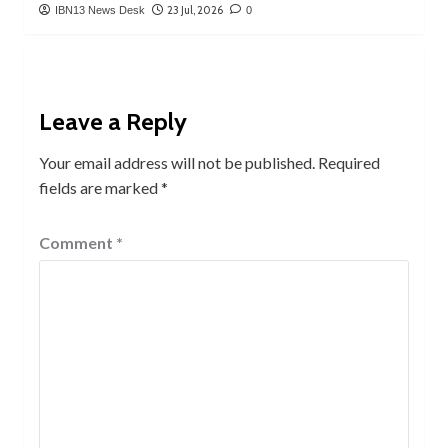
23 Jul, 2026
IBN13 News Desk
0
Leave a Reply
Your email address will not be published.
Required
fields are marked
*
Comment
*