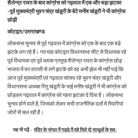
शैलेन्द्र रावत के बाद कांग्रेस को गढ़वाल में एक और बड़ा झटका
-पूर्व मुख्यमंत्री भुवन चंद्र खंडूरी के बेटे मनीष खंडूरी ने भी कांग्रेस
छोड़ी
कोटद्वार/उत्तराखण्ड
लोकसभा चुनाव से पूर्व गढ़वाल में कांग्रेस को एक के बाद एक बड़े
झटके लग रहे हैं। गत माह कोटद्वार विधानसभा सीट से विधायक रहे
पूर्व विधायक एवं पूर्व ब्लाक प्रमुख शैलेन्द्र रावत के कांग्रेस छोड़
भाजपा में घर वापसी से लगे झटके को वह अभी झेल भी नहीं पाई कि
आज पूर्व मुख्यमंत्री एवं गढ़वाल सांसद रहे भुवन चंद्र खंडूरी और
विधानसभा अध्यक्ष रितु खंडूरी के भाई मनीष खंडूरी ने भी कांग्रेस को
छोड़कर गढ़वाल में कांग्रेस को गहरा झटका दे दिया है। लोकसभा
चुनाव होने वाले है, जिसको लेकर सभी राजनैतिक दलों में तैयारियां
जोरों सें चल रही हैं।
यह भी पढ़ें -
मंदिर के जंगल में गड्ढे में दबे मिले दो साधुओं के शव.