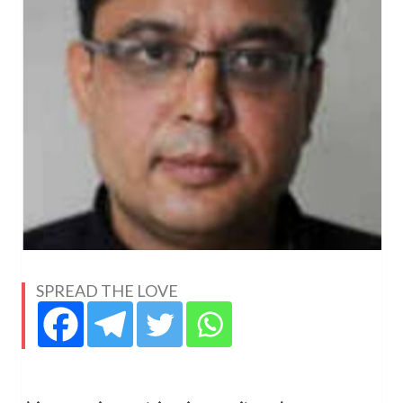
SPREAD THE LOVE