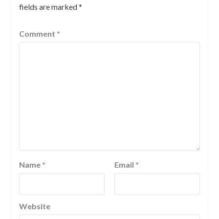
fields are marked
*
Comment
*
Name
*
Email
*
Website