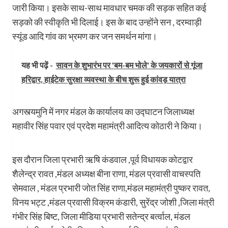
जारी किया। इसके साथ-साथ मावधार चमक की सड़क सहित कई
सड़को की स्वीकृति भी दिलाई। इस के बाद उन्होंने सन , दरम्वाड़ी
स्यूंड आदि गांव का भ्रमण कर जन समर्थन मांगा।
यह भी पढ़ें -
सावन के शुभारंभ पर 'बम-बम भोले' के जयकारों से गूंजा
हरिद्वार, हाईटेक सुरक्षा व्यवस्था के बीच शुरू हुई कांवड़ यात्रा
अगस्त्यमुनि में नगर मंडल के कार्यालय का उद्घाटन जिलाध्यक्ष
महावीर सिंह पवार एवं प्रदेश महामंत्री आदित्य कोठारी ने किया।
इस दौरान जिला प्रभारी ऋषि कंडवाल ,पूर्व विधायक कोटद्वार
शैलेन्द्र रावत ,मंडल अध्यक्ष बीना राणा, मंडल प्रवासी वाचस्पति
सेमवाल , मंडल प्रभारी जोत सिंह राणा,मंडल महामंत्री पुष्कर रावत,
विनय भट्ट ,मंडल प्रवासी विक्रम कंडारी, सुरेंद्र जोशी ,जिला मंत्री
गंभीर सिंह बिष्ट, जिला मीडिया प्रभारी सतेन्द्र बर्त्वाल, मंडल