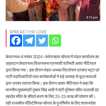
SPREAD THE LOVE
केदारनाथ 4 नवंबर 2024।सतेराखाल चोपता में मंडल कार्यालय का
उद्घाटन केदारनाथ विधानसभा प्रत्याशी श्रीमती आशा नौटियाल
द्वारा किया गया। इस दौरान मंडल अध्यक्ष त्रिलोचन प्रसाद भट्ट एवं
पार्टी पदाधिकारियों तथा कार्यकर्ताओं ने बड़े उत्साह से फूल मालाओं
द्वारा उनका स्वागत किया। इस दौरान आशा नौटियाल ने कहा कि
माननीय मुख्यमंत्री पुष्कर सिंह धामी ने श्री तुंगेश्वर मंदिर फलासी एवं
महादेव मंदिर के सौंदर्य करण के लिए 25-25 लाख की घोषणा की।
वही राजकीय पॉलिटेक्निक चोपता के पुनर्निर्माण के लिए शासनादेश