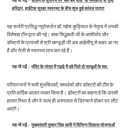
यह भी पढ़ें -
सावन के शुभारंभ पर 'बम-बम भोले' के जयकारों से गूंजा
हरिद्वार, हाईटेक सुरक्षा व्यवस्था के बीच शुरू हुई कांवड़ यात्रा
यह सर्जरी प्रसिद्ध न्यूरोसर्जन डॉ. महेश कुड़ियाल के नेतृत्व में उनकी
विशेषज्ञ टीम द्वारा की गई। बाबा सिद्धबली जी के आशीर्वाद और
डॉक्टरों के प्रयासों से श्री खण्डूड़ी जी अब आईसीयू से बाहर आ गए
हैं और तेजी से स्वास्थ्य लाभ कर रहे हैं।
यह भी पढ़ें -
मंदिर के जंगल में गड्ढे में दबे मिले दो साधुओं के शव.
परिवारजनों ने सभी शुभचिंतकों, समर्थकों और डॉक्टरों की टीम के
प्रति हार्दिक आभार व्यक्त किया है। डॉक्टरों का कहना है कि उनकी
हालत स्थिर है और वे जल्द ही अस्पताल से डिस्चार्ज होकर घर लौट
आएंगे।
यह भी पढ़ें -
मुख्यमंत्री पुष्कर सिंह धामी ने विभिन्न विकास योजनाओं