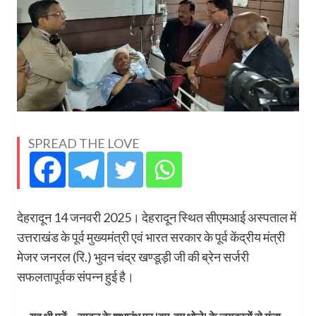
SPREAD THE LOVE
देहरादून 14 जनवरी 2025। देहरादून स्थित सीएमआई अस्पताल में
उत्तराखंड के पूर्व मुख्यमंत्री एवं भारत सरकार के पूर्व केंद्रीय मंत्री
मेजर जनरल (रि.) भुवन चंद्र खण्डूड़ी जी की ब्रेन सर्जरी
सफलतापूर्वक संपन्न हुई है।