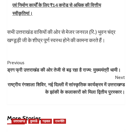
एवं निर्माण कार्यों के लिए ₹14 करोड़ से अधिक की वित्तीय
स्वीकृतियां।
सभी उत्तराखंड वासियों की ओर से मेजर जनरल (रि.) भुवन चंद्र
खण्डूड़ी जी के शीघ्र पूर्ण स्वस्थ होने की कामना करते हैं।
Post
Previous
ड्रग फ्री उत्तराखंड की ओर तेजी से बढ़ रहा है राज्य: मुख्यमंत्री धामी।
Navigation
Next
राष्ट्रीय रंगशाला शिविर, नई दिल्ली में सांस्कृतिक कार्यक्रम में उत्तराखण्ड
के झांकी के कलाकारों को मिला द्वितीय पुरस्कार।
More Stories
उत्तराखण्ड
कुमाऊँ
गढ़वाल
राजनीति