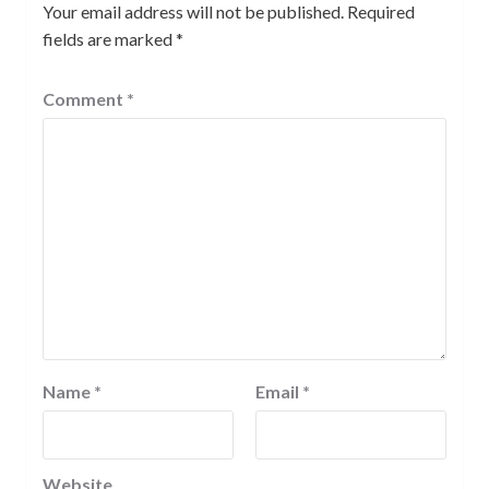
Your email address will not be published.
Required
fields are marked
*
Comment
*
Name
*
Email
*
Website