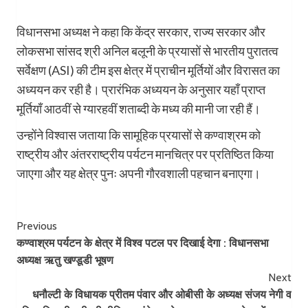
विधानसभा अध्यक्ष ने कहा कि केंद्र सरकार, राज्य सरकार और
लोकसभा सांसद श्री अनिल बलूनी के प्रयासों से भारतीय पुरातत्व
सर्वेक्षण (ASI) की टीम इस क्षेत्र में प्राचीन मूर्तियों और विरासत का
अध्ययन कर रही है। प्रारंभिक अध्ययन के अनुसार यहाँ प्राप्त
मूर्तियाँ आठवीं से ग्यारहवीं शताब्दी के मध्य की मानी जा रही हैं।
उन्होंने विश्वास जताया कि सामूहिक प्रयासों से कण्वाश्रम को
राष्ट्रीय और अंतरराष्ट्रीय पर्यटन मानचित्र पर प्रतिष्ठित किया
जाएगा और यह क्षेत्र पुनः अपनी गौरवशाली पहचान बनाएगा।
Post
Previous
कण्वाश्रम पर्यटन के क्षेत्र में विश्व पटल पर दिखाई देगा : विधानसभा
Navigation
अध्यक्ष ऋतु खण्डूडी भूषण
Next
धनौल्टी के विधायक प्रीतम पंवार और ओबीसी के अध्यक्ष संजय नेगी व