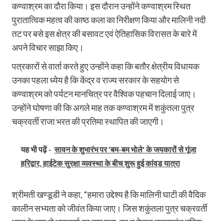
कण्वाश्रम का दौरा किया। इस दौरान उन्होंने कण्वाश्रम स्थित
पुरातात्विक महत्व की काष्ठ कला का निरीक्षण किया और मालिनी नदी
तट पर बसे इस क्षेत्र की बसावट एवं ऐतिहासिक विरासत के बारे में
अपने विचार साझा किए।
पत्रकारों से वार्ता करते हुए उन्होंने कहा कि बतौर क्षेत्रीय विधायक
उनका पहला ध्येय है कि केंद्र व राज्य सरकार के सहयोग से
कण्वाश्रम को पर्यटन मानचित्र पर वैश्विक पहचान दिलाई जाए।
उन्होंने घोषणा की कि अगले माह तक कण्वाश्रम में शकुंतला पुत्र
चक्रवर्ती राजा भरत की प्रतिमा स्थापित की जाएगी।
यह भी पढ़ें -
सावन के शुभारंभ पर 'बम-बम भोले' के जयकारों से गूंजा
हरिद्वार, हाईटेक सुरक्षा व्यवस्था के बीच शुरू हुई कांवड़ यात्रा
श्रीमती खण्डूडी ने कहा, “हमारा उद्देश्य है कि मालिनी घाटी की वैदिक
कालीन सभ्यता को जीवंत किया जाए। जिस शकुंतला पुत्र चक्रवर्ती