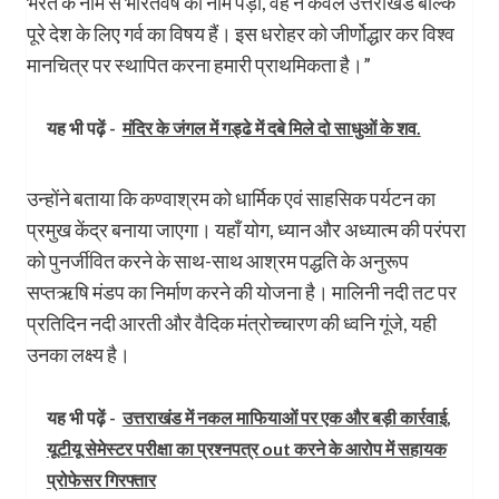
भरत के नाम से भारतवर्ष का नाम पड़ा, वह न केवल उत्तराखंड बल्कि
पूरे देश के लिए गर्व का विषय हैं। इस धरोहर को जीर्णोद्धार कर विश्व
मानचित्र पर स्थापित करना हमारी प्राथमिकता है।”
यह भी पढ़ें -
मंदिर के जंगल में गड्ढे में दबे मिले दो साधुओं के शव.
उन्होंने बताया कि कण्वाश्रम को धार्मिक एवं साहसिक पर्यटन का
प्रमुख केंद्र बनाया जाएगा। यहाँ योग, ध्यान और अध्यात्म की परंपरा
को पुनर्जीवित करने के साथ-साथ आश्रम पद्धति के अनुरूप
सप्तऋषि मंडप का निर्माण करने की योजना है। मालिनी नदी तट पर
प्रतिदिन नदी आरती और वैदिक मंत्रोच्चारण की ध्वनि गूंजे, यही
उनका लक्ष्य है।
यह भी पढ़ें -
उत्तराखंड में नकल माफियाओं पर एक और बड़ी कार्रवाई,
यूटीयू सेमेस्टर परीक्षा का प्रश्नपत्र out करने के आरोप में सहायक
प्रोफेसर गिरफ्तार