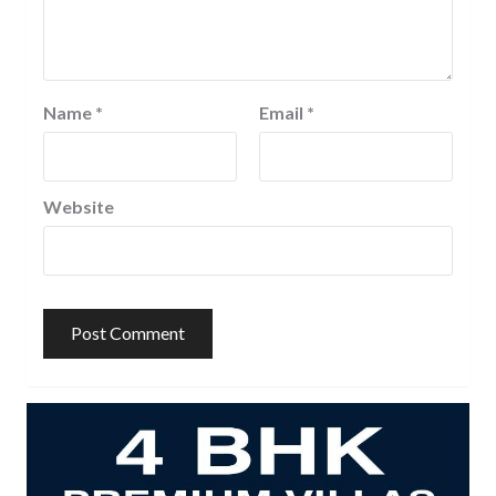
Name
*
Email
*
Website