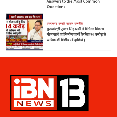
Answers to the Most Common
Questions
उत्तराखण्ड
कुमाऊँ
गढ़वाल
राजनीति
मुख्यमंत्री पुष्कर सिंह धामी ने विभिन्न विकास
योजनाओं एवं निर्माण कार्यों के लिए ₹14 करोड़ से
अधिक की वित्तीय स्वीकृतियां।