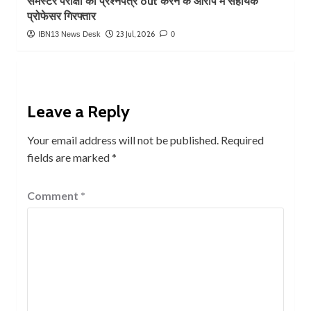
सेमेस्टर परीक्षा का प्रश्नपत्र out करने के आरोप में सहायक
प्रोफेसर गिरफ्तार
23 Jul, 2026
IBN13 News Desk
0
Leave a Reply
Your email address will not be published.
Required
fields are marked
*
Comment
*