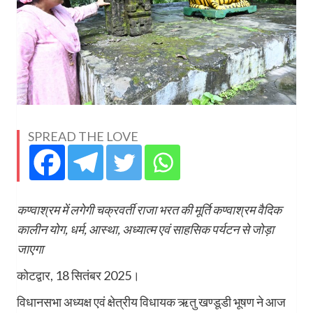
SPREAD THE LOVE
कण्वाश्रम में लगेगी चक्रवर्ती राजा भरत की मूर्ति कण्वाश्रम वैदिक
कालीन योग, धर्म, आस्था, अध्यात्म एवं साहसिक पर्यटन से जोड़ा
जाएगा
कोटद्वार, 18 सितंबर 2025।
विधानसभा अध्यक्ष एवं क्षेत्रीय विधायक ऋतु खण्डूडी भूषण ने आज