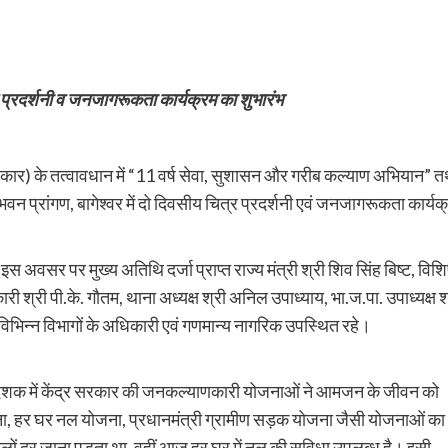
 प्रदर्शनी व जनजागरूकता कार्यक्रम का शुभारंभ
 सरकार) के तत्वावधान में “11 वर्ष सेवा, सुशासन और गरीब कल्याण अभियान” त
न प्रांगण, बागेश्वर में दो दिवसीय चित्र प्रदर्शनी एवं जनजागरूकता कार्यक
 अवसर पर मुख्य अतिथि दर्जा प्राप्त राज्य मंत्री श्री शिव सिंह बिष्ट, विशि
 श्री पी.के. गौतम, थाना अध्यक्ष श्री अनिल उपाध्याय, भा.ज.पा. उपाध्यक्ष श
 विभिन्न विभागों के अधिकारी एवं गणमान्य नागरिक उपस्थित रहे।
 एक दशक में केंद्र सरकार की जनकल्याणकारी योजनाओं ने आमजन के जीवन को
ा, हर घर नल योजना, प्रधानमंत्री ग्रामीण सड़क योजना जैसी योजनाओं का
ीलों दूर जाना पड़ता था, वहीं आज हर घर में नल की सुविधा उपलब्ध है। इसी