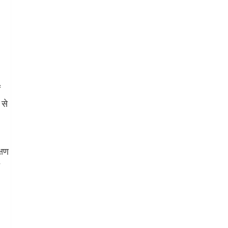
ं
 से
्षण
त