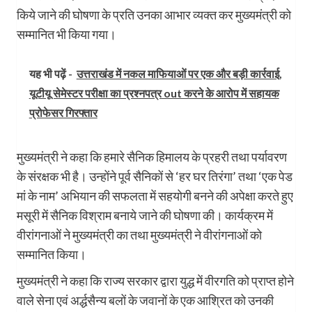
किये जाने की घोषणा के प्रति उनका आभार व्यक्त कर मुख्यमंत्री को
सम्मानित भी किया गया।
यह भी पढ़ें -
उत्तराखंड में नकल माफियाओं पर एक और बड़ी कार्रवाई,
यूटीयू सेमेस्टर परीक्षा का प्रश्नपत्र out करने के आरोप में सहायक
प्रोफेसर गिरफ्तार
मुख्यमंत्री ने कहा कि हमारे सैनिक हिमालय के प्रहरी तथा पर्यावरण
के संरक्षक भी है। उन्होंने पूर्व सैनिकों से ‘हर घर तिरंगा’ तथा ‘एक पेड
मां के नाम’ अभियान की सफलता में सहयोगी बनने की अपेक्षा करते हुए
मसूरी में सैनिक विश्राम बनाये जाने की घोषणा की। कार्यक्रम में
वीरांगनाओं ने मुख्यमंत्री का तथा मुख्यमंत्री ने वीरांगनाओं को
सम्मानित किया।
मुख्यमंत्री ने कहा कि राज्य सरकार द्वारा युद्ध में वीरगति को प्राप्त होने
वाले सेना एवं अर्द्धसैन्य बलों के जवानों के एक आश्रित को उनकी