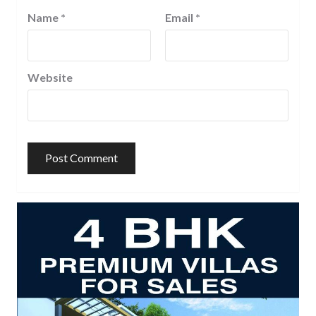
Name
*
Email
*
Website