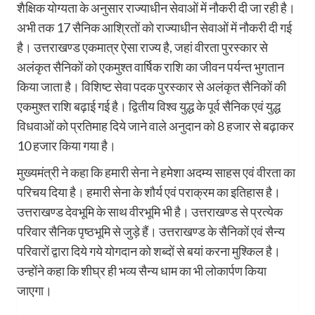
शैक्षिक योग्यता के अनुसार राज्याधीन सेवाओं में नौकरी दी जा रही है।
अभी तक 17 सैनिक आश्रितों को राज्याधीन सेवाओं में नौकरी दी गई
है। उत्तराखण्ड एकमात्र ऐसा राज्य है, जहां वीरता पुरस्कार से
अलंकृत सैनिकों को एकमुश्त वार्षिक राशि का जीवन पर्यन्त भुगतान
किया जाता है। विशिष्ट सेवा पदक पुरस्कार से अलंकृत सैनिकों की
एकमुश्त राशि बढ़ाई गई है। द्वितीय विश्व युद्ध के पूर्व सैनिक एवं युद्ध
विधवाओं को प्रतिमाह दिये जाने वाले अनुदान को 8 हजार से बढ़ाकर
10 हजार किया गया है।
मुख्यमंत्री ने कहा कि हमारी सेना ने हमेशा अदम्य साहस एवं वीरता का
परिचय दिया है। हमारी सेना के शौर्य एवं पराक्रम का इतिहास है।
उत्तराखण्ड देवभूमि के साथ वीरभूमि भी है। उत्तराखण्ड से प्रत्येक
परिवार सैनिक पृष्ठभूमि से जुड़े हैं। उत्तराखण्ड के सैनिकों एवं सैन्य
परिवारों द्वारा दिये गये योगदान को शब्दों से बयां करना मुश्किल है।
उन्होंने कहा कि शीघ्र ही भव्य सैन्य धाम का भी लोकार्पण किया
जाएगा।