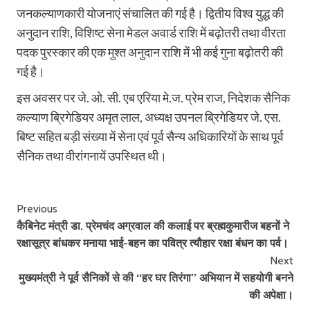
जनकल्याणकारी योजनाएं संचालित की गई है। द्वितीय विश्व युद्ध की
अनुदान राशि, विशिष्ट सेना मेडल अवार्ड राशि में बढ़ोतरी तथा वीरता
पदक पुरस्कार की एक मुश्त अनुदान राशि में भी कई गुना बढ़ोतरी की
गई है।
इस अवसर पर जे. ओ. सी. एब एरिया मे.ज. प्रेम राज, निदेशक सैनिक
कल्याण ब्रिगेडियर अमृत लाल, अध्यक्ष उपनल ब्रिगेडियर जे. एस.
बिष्ट सहित बड़ी संख्या में सेना एवं पूर्व सैन्य अधिकारियों के साथ पूर्व
सैनिक तथा वीरांगनायें उपस्थित थी।
Post
Previous
कैबिनेट मंत्री डा. प्रेमचंद अग्रवाल की कलाई पर ब्रह्मकुमारीज बहनों ने
Navigation
रक्षासूत्र बांधकर मनाया भाई-बहन का पवित्र त्यौहार रक्षा बंधन का पर्व।
Next
मुख्यमंत्री ने पूर्व सैनिकों से की ‘‘हर घर तिरंगा’’ अभियान में सहयोगी बनने
की अपेक्षा।