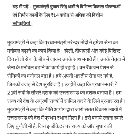
यह भी पढ़ें -
मुख्यमंत्री पुष्कर सिंह धामी ने विभिन्न विकास योजनाओं
एवं निर्माण कार्यों के लिए ₹14 करोड़ से अधिक की वित्तीय
स्वीकृतियां।
मुख्यमंत्री ने कहा कि प्रधानमंत्री नरेन्द्र मोदी ने हमेशा सेना का
मनोबल बढ़ाने का कार्य किया है। होली, दीपावली और कोई विशिष्ट
दिन हो तो सेना के बीच में जाकर उनके साथ मनाते हैं। उनके नेतृत्व में
सेना के मनोबल बढ़ाने का कार्य हो रहा है। वन रैंक वन पेंशन से
सैनिकों का मनोगल बढा है। हमें अपनी भारतीय सेना पर गर्व है,
जिनकी वजह से देश सुरक्षित है। उन्होंने कहा कि प्रधानमंत्री ने
21वीं सदी के तीसरे दशक को उत्तराखण्ड का दशक बताया है। हम
राज्य को देश के अग्रणी राज्यों में सामिल करने के लिये प्रयासरत है।
मुख्यमंत्री ने कहा कि नीति आयोग द्वारा जारी सतत विकास लक्ष्यों में
उत्तराखण्ड को देश में प्रथम स्थान मिला है। इसे बनाये रखना हमारे
लिए चुनौती भी है, जिन इन्डीकेटर पर राज्य को और सुधार की