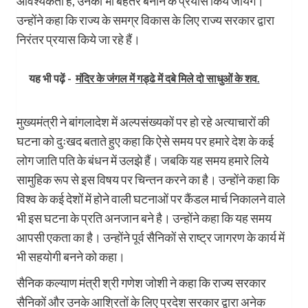
आवश्यकता है, उनको भी बेहतर बनाने के प्रयास किये जायेंगे।
उन्होंने कहा कि राज्य के समग्र विकास के लिए राज्य सरकार द्वारा
निरंतर प्रयास किये जा रहे हैं।
यह भी पढ़ें -
मंदिर के जंगल में गड्ढे में दबे मिले दो साधुओं के शव.
मुख्यमंत्री ने बांगलादेश में अल्पसंख्यकों पर हो रहे अत्याचारों की
घटना को दुःखद बताते हुए कहा कि ऐसे समय पर हमारे देश के कई
लोग जाति पति के बंधन में उलझे हैं। जबकि यह समय हमारे लिये
सामुहिक रूप से इस विषय पर चिन्तन करने का है। उन्होंने कहा कि
विश्व के कई देशों में होने वाली घटनाओं पर कैंडल मार्च निकालने वाले
भी इस घटना के प्रति अनजान बने है। उन्होंने कहा कि यह समय
आपसी एकता का है। उन्होंने पूर्व सैनिकों से राष्ट्र जागरण के कार्य में
भी सहयोगी बनने को कहा।
सैनिक कल्याण मंत्री श्री गणेश जोशी ने कहा कि राज्य सरकार
सैनिकों और उनके आश्रितों के लिए प्रदेश सरकार द्वारा अनेक