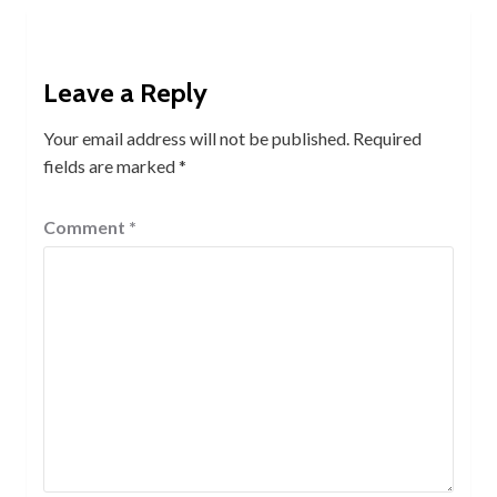
Leave a Reply
Your email address will not be published.
Required
fields are marked
*
Comment
*