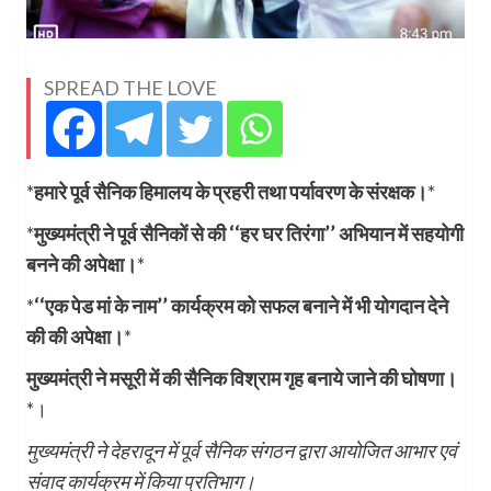
SPREAD THE LOVE
*
हमारे पूर्व सैनिक हिमालय के प्रहरी तथा पर्यावरण के संरक्षक।
*
*
मुख्यमंत्री ने पूर्व सैनिकों से की ‘‘हर घर तिरंगा’’ अभियान में सहयोगी
बनने की अपेक्षा।
*
*
‘‘एक पेड मां के नाम’’ कार्यक्रम को सफल बनाने में भी योगदान देने
की की अपेक्षा।
*
मुख्यमंत्री ने मसूरी में की सैनिक विश्राम गृह बनाये जाने की घोषणा।
*।
मुख्यमंत्री ने देहरादून में पूर्व सैनिक संगठन द्वारा आयोजित आभार एवं
संवाद कार्यक्रम में किया प्रतिभाग।