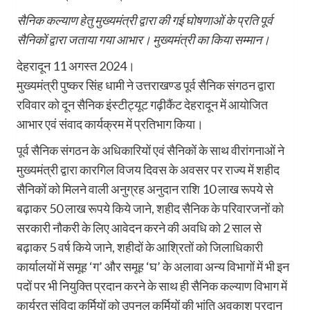
सैनिक कल्याण हेतु मुख्यमंत्री द्वारा की गई घोषणाओं के प्रति पूर्व
सैनिकों द्वारा जताया गया आभार। मुख्यमंत्री का किया सम्मान।
देहरादून 11 अगस्त 2024।
मुख्यमंत्री पुष्कर सिंह धामी ने उत्तराखण्ड पूर्व सैनिक संगठन द्वारा
रविवार को दून सैनिक इंस्टीट्यूट गढ़ीकैंट देहरादून में आयोजित
आभार एवं संवाद कार्यक्रम में प्रतिभाग किया।
पूर्व सैनिक संगठन के अधिकारियों एवं सैनिकों के साथ वीरांगनाओं ने
मुख्यमंत्री द्वारा कारगिल विजय दिवस के अवसर पर राज्य में शहीद
सैनिकों को मिलने वाली अनुग्रह अनुदान राशि 10 लाख रूपये से
बढ़ाकर 50 लाख रूपये किये जाने, शहीद सैनिक के परिवारजनों को
सरकारी नौकरी के लिए आवेदन करने की अवधि को 2 साल से
बढ़ाकर 5 वर्ष किये जाने, शहीदों के आश्रितों को जिलाधिकारी
कार्यालयों में समूह ‘ग’ और समूह ‘घ’ के अलावा अन्य विभागों में भी इन
पदों पर भी नियुक्ति प्रदान करने के साथ ही सैनिक कल्याण विभाग में
कार्यरत संविदा कर्मियों को उपनल कर्मियों की भांति अवकाश प्रदान