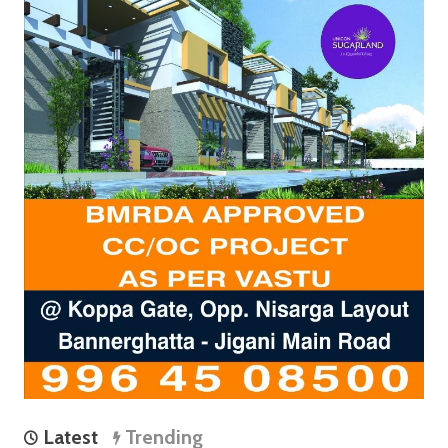
Latest
Trending