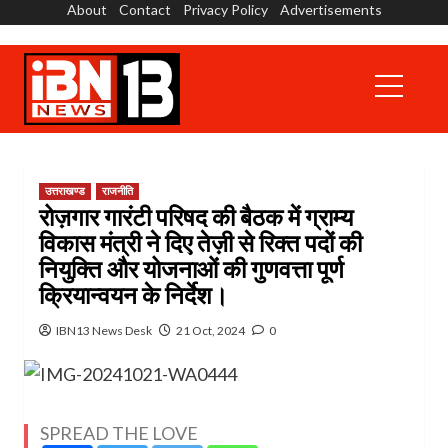
About
Contact
Privacy Policy
Advertisements
Skip
to
content
Primary
Menu
उत्तराखण्ड
राजनीति
रोज़गार गारंटी परिषद की बैठक में ग्राम्य
विकास मंत्री ने दिए तेज़ी से रिक्त पदों की
नियुक्ति और योजनाओं की गुणवत्ता पूर्ण
क्रियान्वयन के निर्देश।
IBN13 News Desk
21 Oct, 2024
0
SPREAD THE LOVE