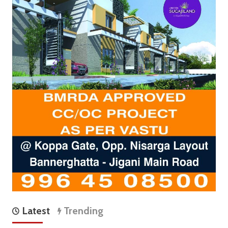
Latest
Trending