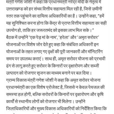
मंत्री गणेश जोशी ने कहा कि प्रधानमंत्री नरेंद्र मोदी के नेतृत्व में
उत्तराखण्ड को हर संभव वित्तीय सहायता मिल रही है, जिसे ज़मीनी
स्तर तक पहुंचाने का दायित्व अधिकारियों का है। उन्होंने कहा, “हमें
यह सुनिश्चित करना होगा कि केंद्र से प्राप्त वित्तीय सहायता का सही
उपयोग हो, ताकि हर जरूरतमंद को इसका लाभ मिल सके।”
बैठक में उन्होंने ‘एक पेड़ मां के नाम’, ‘हरेला’ और ‘अमृत सरोवर’
योजनाओं पर विशेष जोर देते हुए कहा कि संबंधित अधिकारी इन
योजनाओं के तहत लगाए गए वृक्षों की पूरी जानकारी और मॉनिटरिंग
समय पर उपलब्ध कराएं। साथ ही, अमृत सरोवर योजना को प्रभावी
ढंग से लागू करते हुए सरोवर के किनारों पर वृक्षारोपण और सब्जी
उत्पादन को रोजगार सृजन का माध्यम बनाने पर बल दिया।
ग्राम्य विकास मंत्री गणेश जोशी ने कहा कि अमृत सरोवर योजना
प्रधानमंत्री का एक विशेष प्रोजेक्ट है, जिससे न केवल पेयजल की
समस्या हल होगी, बल्कि सरोवरों के किनारों पर वृक्षारोपण और कृषि
कार्यों से स्थानीय लोगों को रोजगार भी मिलेगा। उन्होंने
जिलाधिकारियों और मुख्य विकास अधिकारियों को निर्देशित किया कि