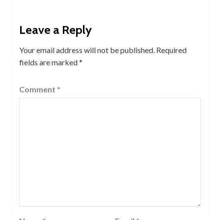
Leave a Reply
Your email address will not be published.
Required
fields are marked
*
Comment
*