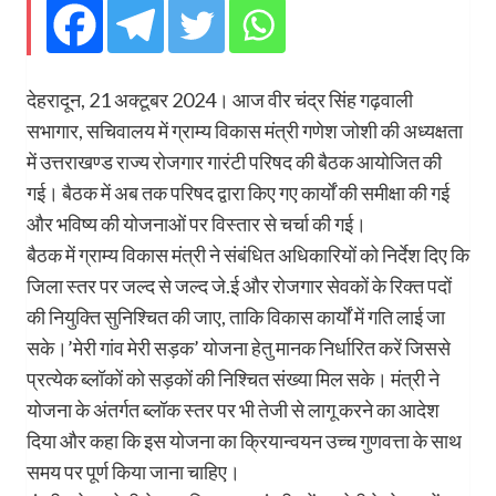
देहरादून, 21 अक्टूबर 2024। आज वीर चंद्र सिंह गढ़वाली
सभागार, सचिवालय में ग्राम्य विकास मंत्री गणेश जोशी की अध्यक्षता
में उत्तराखण्ड राज्य रोजगार गारंटी परिषद की बैठक आयोजित की
गई। बैठक में अब तक परिषद द्वारा किए गए कार्यों की समीक्षा की गई
और भविष्य की योजनाओं पर विस्तार से चर्चा की गई।
बैठक में ग्राम्य विकास मंत्री ने संबंधित अधिकारियों को निर्देश दिए कि
जिला स्तर पर जल्द से जल्द जे.ई और रोजगार सेवकों के रिक्त पदों
की नियुक्ति सुनिश्चित की जाए, ताकि विकास कार्यों में गति लाई जा
सके।’मेरी गांव मेरी सड़क’ योजना हेतु मानक निर्धारित करें जिससे
प्रत्येक ब्लॉकों को सड़कों की निश्चित संख्या मिल सके। मंत्री ने
योजना के अंतर्गत ब्लॉक स्तर पर भी तेजी से लागू करने का आदेश
दिया और कहा कि इस योजना का क्रियान्वयन उच्च गुणवत्ता के साथ
समय पर पूर्ण किया जाना चाहिए।