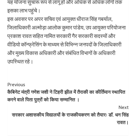
यह योजना सुचारू रूप से लागू हो और अधिक से अधिक लोगों तक
इसका लाभ पहुंचे।
इस अवसर पर अपर सचिव एवं आयुक्त धीराज सिंह गबर्याल,
जिलाधिकारी अल्मोड़ा आलोक कुमार पांडेय, उप आयुक्त परियोजना
प्रकाश रावत सहित नामित सरकारी गैर सरकारी सदस्यों और
वीडियो कॉन्फ्रेसिंग के माध्यम से विभिन्न जनपदों के जिलाधिकारी
और मुख्य विकास अधिकारी और संबंधित विभागों के अधिकारी
उपस्थित रहे।
Post
Previous
कैबिनेट मंत्री गणेश जशी ने टिहरी झील में तैराकी का कीर्तिमान स्थापित
Navigation
करने वाले पिता पुत्रों को किया सम्मानित ।
Next
सरकार अशासकीय विद्यालयों के राजकीयकरण को तैयारः डॉ. धन सिंह
रावत।