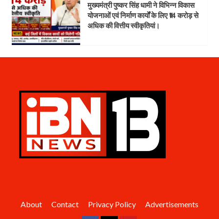
मुख्यमंत्री पुष्कर सिंह धामी ने विभिन्न विकास
योजनाओं एवं निर्माण कार्यों के लिए ₹14 करोड़ से
अधिक की वित्तीय स्वीकृतियां।
About
Contact
Privacy Policy
Advertisements