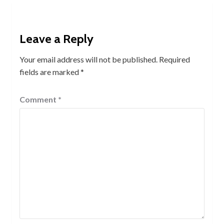
Leave a Reply
Your email address will not be published.
Required
fields are marked
*
Comment
*