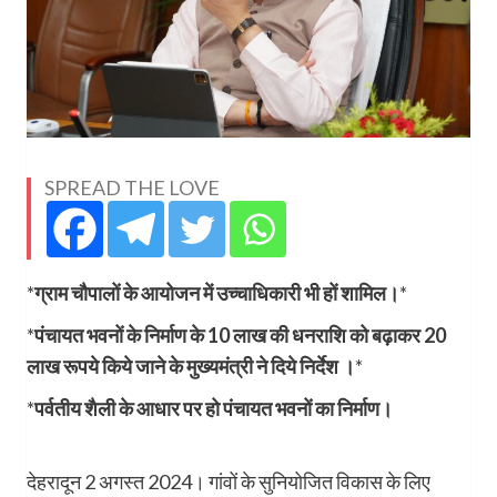
SPREAD THE LOVE
*
ग्राम चौपालों के आयोजन में उच्चाधिकारी भी हों शामिल।
*
*
पंचायत भवनों के निर्माण के 10 लाख की धनराशि को बढ़ाकर 20
लाख रूपये किये जाने के मुख्यमंत्री ने दिये निर्देश ।
*
*
पर्वतीय शैली के आधार पर हो पंचायत भवनों का निर्माण।
देहरादून 2 अगस्त 2024। गांवों के सुनियोजित विकास के लिए