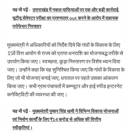
यह भी पढ़ें -
उत्तराखंड में नकल माफियाओं पर एक और बड़ी कार्रवाई,
यूटीयू सेमेस्टर परीक्षा का प्रश्नपत्र out करने के आरोप में सहायक
प्रोफेसर गिरफ्तार
मुख्यमंत्री ने अधिकारियों को निर्देश दिये कि गांवों के विकास के लिए
15वें वित्त आयोग से राज्य को प्राप्त धनराशि का योजनाबद्ध तरीके से
उपयोग किया जाए। स्वच्छता, कूड़ा निस्तारण पर विशेष ध्यान दिया
जाए। उन्होंने कहा कि यह सुनिश्चित किया जाए कि गांवों के विकास के
लिए जो भी योजनाएं बनाई जाए, धरातल पर पहले उसका आंकलन
किया जाए। सभी ग्राम पंचायतों में कम्प्यूटर और हाई स्पीड इन्टरनेट
कनेक्टिविटी की व्यवस्था की जाए।
यह भी पढ़ें -
मुख्यमंत्री पुष्कर सिंह धामी ने विभिन्न विकास योजनाओं
एवं निर्माण कार्यों के लिए ₹14 करोड़ से अधिक की वित्तीय
स्वीकृतियां।