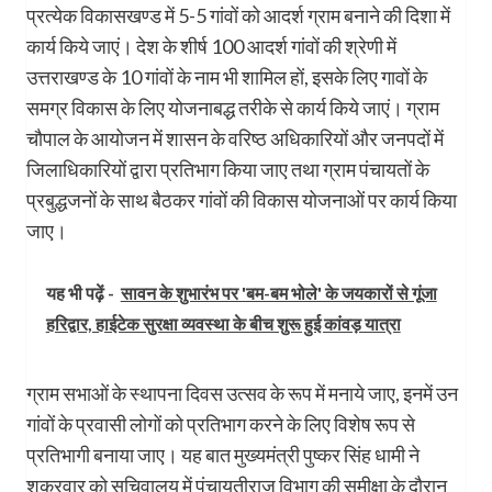
प्रत्येक विकासखण्ड में 5-5 गांवों को आदर्श ग्राम बनाने की दिशा में
कार्य किये जाएं। देश के शीर्ष 100 आदर्श गांवों की श्रेणी में
उत्तराखण्ड के 10 गांवों के नाम भी शामिल हों, इसके लिए गावों के
समग्र विकास के लिए योजनाबद्ध तरीके से कार्य किये जाएं। ग्राम
चौपाल के आयोजन में शासन के वरिष्ठ अधिकारियों और जनपदों में
जिलाधिकारियों द्वारा प्रतिभाग किया जाए तथा ग्राम पंचायतों के
प्रबुद्धजनों के साथ बैठकर गांवों की विकास योजनाओं पर कार्य किया
जाए।
यह भी पढ़ें -
सावन के शुभारंभ पर 'बम-बम भोले' के जयकारों से गूंजा
हरिद्वार, हाईटेक सुरक्षा व्यवस्था के बीच शुरू हुई कांवड़ यात्रा
ग्राम सभाओं के स्थापना दिवस उत्सव के रूप में मनाये जाए, इनमें उन
गांवों के प्रवासी लोगों को प्रतिभाग करने के लिए विशेष रूप से
प्रतिभागी बनाया जाए। यह बात मुख्यमंत्री पुष्कर सिंह धामी ने
शुक्रवार को सचिवालय में पंचायतीराज विभाग की समीक्षा के दौरान