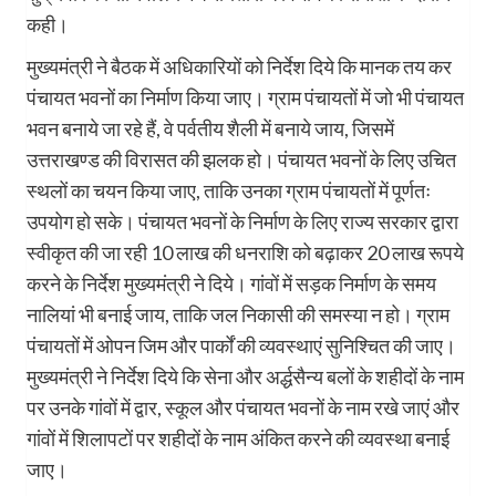
कही।
मुख्यमंत्री ने बैठक में अधिकारियों को निर्देश दिये कि मानक तय कर
पंचायत भवनों का निर्माण किया जाए। ग्राम पंचायतों में जो भी पंचायत
भवन बनाये जा रहे हैं, वे पर्वतीय शैली में बनाये जाय, जिसमें
उत्तराखण्ड की विरासत की झलक हो। पंचायत भवनों के लिए उचित
स्थलों का चयन किया जाए, ताकि उनका ग्राम पंचायतों में पूर्णतः
उपयोग हो सके। पंचायत भवनों के निर्माण के लिए राज्य सरकार द्वारा
स्वीकृत की जा रही 10 लाख की धनराशि को बढ़ाकर 20 लाख रूपये
करने के निर्देश मुख्यमंत्री ने दिये। गांवों में सड़क निर्माण के समय
नालियां भी बनाई जाय, ताकि जल निकासी की समस्या न हो। ग्राम
पंचायतों में ओपन जिम और पार्कों की व्यवस्थाएं सुनिश्चित की जाए।
मुख्यमंत्री ने निर्देश दिये कि सेना और अर्द्धसैन्य बलों के शहीदों के नाम
पर उनके गांवों में द्वार, स्कूल और पंचायत भवनों के नाम रखे जाएं और
गांवों में शिलापटों पर शहीदों के नाम अंकित करने की व्यवस्था बनाई
जाए।