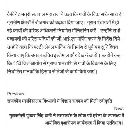
कैबिनेट मंत्री सतपाल महाराज ने कहा कि गांवों के विकास के साथ ही
ग्रामीण क्षेत्रों में रोजगार को बढ़ावा दिया जाए। ग्राम पंचायतों में हो
रहे कार्यों की वरिष्ठ अधिकारी नियमित मॉनिटरिंग करें। उन्होंने सभी
पंचायतों की परिसम्पतियों की जी.आई.एस मैपिंग करने के निर्देश दिये।
उन्होंने कहा कि मल्टी-लेवल पार्किंग के निर्माण से पूर्व यह सुनिश्चित
किया जाए कि उनका उचित इस्तेमाल और देख-रेख हो। उन्होंने कहा
कि 15वें वित्त आयोग से प्राप्त धनराशि से गांवों के विकास के लिए
निर्धारित मानकों के हिसाब से तेजी से कार्य किये जाएं।
Post
Previous
राजकीय महाविद्यालय बिथ्याणी में विज्ञान संकाय को मिली स्वीकृति।
Navigation
Next
मुख्यमंत्री पुष्कर सिंह धामी ने उत्तराखंड के लोक पर्व हरेला के उपलक्ष्य में
आयोजित वृक्षारोपण कार्यक्रम में किया प्रतिभाग।