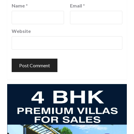
Name
*
Email
*
Website