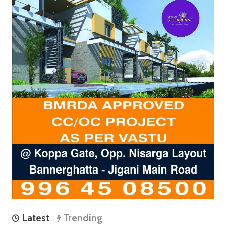
Latest
Trending