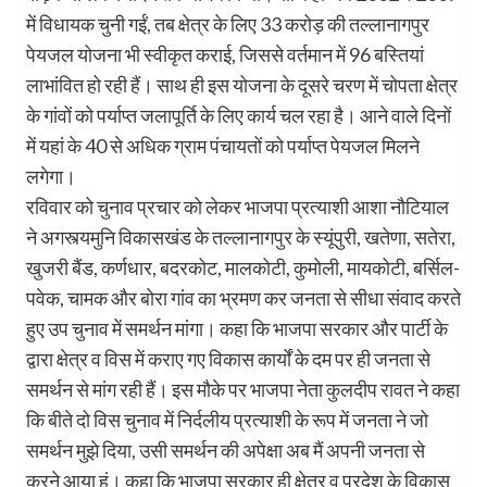
में विधायक चुनी गईं, तब क्षेत्र के लिए 33 करोड़ की तल्लानागपुर
पेयजल योजना भी स्वीकृत कराई, जिससे वर्तमान में 96 ब​स्तियां
लाभांवित हो रही हैं। साथ ही इस योजना के दूसरे चरण में चोपता क्षेत्र
के गांवों को पर्याप्त जलापूर्ति के लिए कार्य चल रहा है। आने वाले दिनों
में यहां के 40 से अ​धिक ग्राम पंचायतों को पर्याप्त पेयजल मिलने
लगेगा।
रविवार को चुनाव प्रचार को लेकर भाजपा प्रत्याशी आशा नौटियाल
ने अगस्त्यमुनि विकासखंड के तल्लानागपुर के स्यूंपुरी, खतेणा, सतेरा,
खुजरी बैंड, कर्णधार, बदरकोट, मालकोटी, कुमोली, मायकोटी, बर्सिल-
पवेक, चामक और बोरा गांव का भ्रमण कर जनता से सीधा संवाद करते
हुए उप चुनाव में समर्थन मांगा। कहा कि भाजपा सरकार और पार्टी के
द्वारा क्षेत्र व विस में कराए गए विकास कार्यों के दम पर ही जनता से
समर्थन से मांग रही हैं। इस मौके पर भाजपा नेता कुलदीप रावत ने कहा
कि बीते दो विस चुनाव में निर्दलीय प्रत्याशी के रूप में जनता ने जो
समर्थन मुझे दिया, उसी समर्थन की अपेक्षा अब मैं अपनी जनता से
करने आया हूं। कहा कि भाजपा सरकार ही क्षेत्र व प्रदेश के विकास