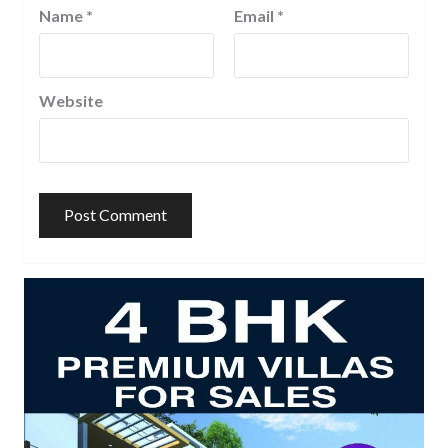
Name
*
Email
*
Website