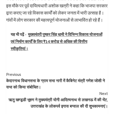
इस मौके पर पूर्व दायित्वधारी अशोक खत्री ने कहा कि भाजपा सरकार
द्वारा कराए जा रहे विकास कार्यों को लेकर जनता में भारी उत्साह है।
गांवों में लोग सरकार की महत्वपूर्ण योजनाओं से लाभाविंत हो रहे हैं।
यह भी पढ़ें -
मुख्यमंत्री पुष्कर सिंह धामी ने विभिन्न विकास योजनाओं
एवं निर्माण कार्यों के लिए ₹14 करोड़ से अधिक की वित्तीय
स्वीकृतियां।
Post
Previous
केदारनाथ विधानसभा के ग्राम सभा नारी में कैबिनेट मंत्री गणेश जोशी ने
Navigation
सभा को किया संबोधित।
Next
ऋतु खण्डूडी भूषण ने मुख्यमंत्री योगी आदित्यनाथ से लखनऊ में की भेंट,
उत्तराखंड के लोकपर्व इगास बग्वाल की दी शुभकामनाएं।