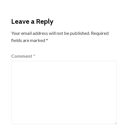
Leave a Reply
Your email address will not be published.
Required
fields are marked
*
Comment
*