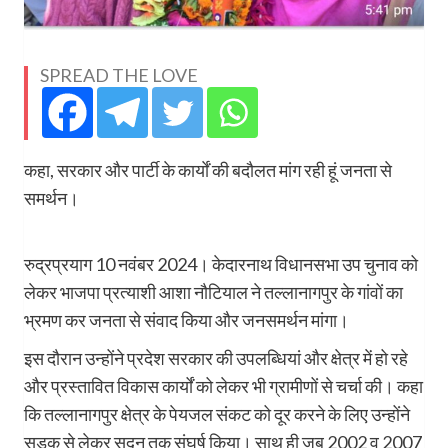
SPREAD THE LOVE
कहा, सरकार और पार्टी के कार्याें की बदौलत मांग रही हूं जनता से
समर्थन।
रुद्रप्रयाग 10 नवंबर 2024। केदारनाथ ​विधानसभा उप चुनाव को
लेकर भाजपा प्रत्याशी आशा नौटियाल ने तल्लानागपुर के गांवों का
भ्रमण कर जनता से संवाद किया और जनसमर्थन मांगा।
इस दौरान उन्होंने प्रदेश सरकार की उपलब्धियां और क्षेत्र में हो रहे
और प्रस्तावित विकास कार्यों को लेकर भी ग्रामीणों से चर्चा की। कहा
कि तल्लानागपुर क्षेत्र के पेयजल संकट को दूर करने के लिए उन्होंने
सड़क से लेकर सदन तक संघर्ष किया। साथ ही जब 2002 व 2007