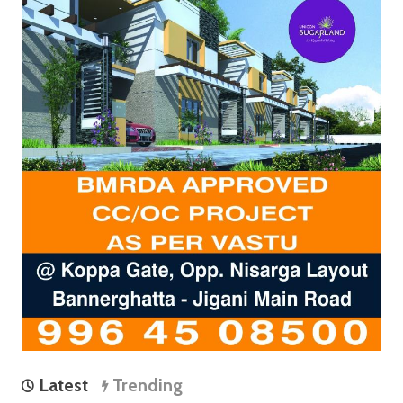
Latest
Trending