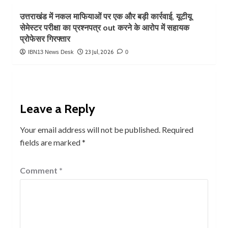
उत्तराखंड में नकल माफियाओं पर एक और बड़ी कार्रवाई, यूटीयू
सेमेस्टर परीक्षा का प्रश्नपत्र out करने के आरोप में सहायक
प्रोफेसर गिरफ्तार
23 Jul, 2026
IBN13 News Desk
0
Leave a Reply
Your email address will not be published.
Required
fields are marked
*
Comment
*