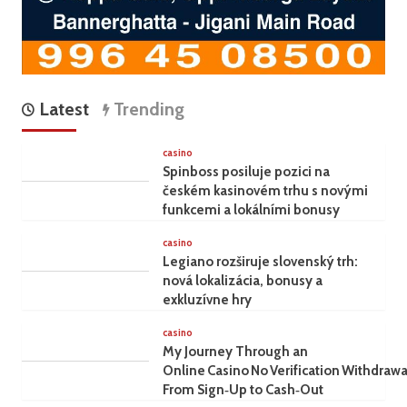
Latest
Trending
casino
Spinboss posiluje pozici na
českém kasinovém trhu s novými
funkcemi a lokálními bonusy
casino
Legiano rozširuje slovenský trh:
nová lokalizácia, bonusy a
exkluzívne hry
casino
My Journey Through an
Online Casino No Verification Withdrawa
From Sign‑Up to Cash‑Out