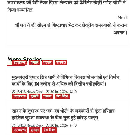
उत्तराखण्ड की बेटी मेजर प्रिया सेमवाल को कैबिनेट मंत्री गणेश जोशी ने
किया सम्मानित
Next
चौहान ने की सीएम से शिष्टाचार भेंट कर क्षेत्रीय समस्याओं से कराया
अवगत।
More Stories
उत्तराखण्ड
कुमाऊँ
गढ़वाल
राजनीति
मुख्यमंत्री पुष्कर सिंह धामी ने विभिन्न विकास योजनाओं एवं निर्माण
कार्यों के लिए ₹14 करोड़ से अधिक की वित्तीय स्वीकृतियां।
30 Jul, 2026
IBN13 News Desk
0
उत्तराखण्ड
कुमाऊँ
गढ़वाल
देश-विदेश
सावन के शुभारंभ पर ‘बम-बम भोले’ के जयकारों से गूंजा हरिद्वार,
हाईटेक सुरक्षा व्यवस्था के बीच शुरू हुई कांवड़ यात्रा
30 Jul, 2026
IBN13 News Desk
0
उत्तराखण्ड
क्राइम
देश-विदेश