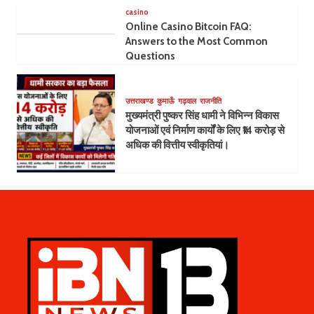
casino
Online Casino Bitcoin FAQ:
Answers to the Most Common
Questions
उत्तराखण्ड
कुमाऊँ
गढ़वाल
राजनीति
मुख्यमंत्री पुष्कर सिंह धामी ने विभिन्न विकास
योजनाओं एवं निर्माण कार्यों के लिए ₹14 करोड़ से
अधिक की वित्तीय स्वीकृतियां।