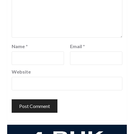
Name
*
Email
*
Website