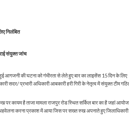
लिए निलंबित
ाई संयुक्त जांच
हुई आगजनी की घटना को गंभीरता से लेते हुए बार का लाइसेंस 15 दिन के लिए
ी सदर/ प्रभारी अधिकारी आबकारी हरी गिरी के नेतृत्व में संयुक्त टीम गठि
ुख पर कायम है ताजा मामला राजपुर रोड स्थित सर्किल बार का है जहां आयोज
ह अहवेलना करना प्रकाश में आया जिस पर सख्त रुख अपनाते हुए जिलाधिकारी 