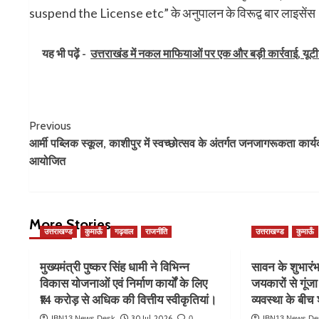
suspend the License etc” के अनुपालन के विरूद्व बार लाइसेंस 1
यह भी पढ़ें -
उत्तराखंड में नकल माफियाओं पर एक और बड़ी कार्रवाई, यूटीय
Post
Previous
आर्मी पब्लिक स्कूल, काशीपुर में स्वच्छोत्सव के अंतर्गत जनजागरूकता कार्
Navigation
आयोजित
More Stories
उत्तराखण्ड
कुमाऊँ
गढ़वाल
राजनीति
उत्तराखण्ड
कुमाऊँ
मुख्यमंत्री पुष्कर सिंह धामी ने विभिन्न
सावन के शुभारंभ
विकास योजनाओं एवं निर्माण कार्यों के लिए
जयकारों से गूंजा 
₹14 करोड़ से अधिक की वित्तीय स्वीकृतियां।
व्यवस्था के बीच श
30 Jul, 2026
IBN13 News Desk
0
IBN13 News De