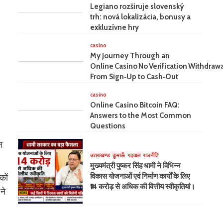
Legiano rozširuje slovenský
trh: nová lokalizácia, bonusy a
exkluzívne hry
casino
My Journey Through an
Online Casino No Verification Withdrawa
From Sign‑Up to Cash‑Out
casino
Online Casino Bitcoin FAQ:
Answers to the Most Common
Questions
त
उत्तराखण्ड
कुमाऊँ
गढ़वाल
राजनीति
मुख्यमंत्री पुष्कर सिंह धामी ने विभिन्न
कों
विकास योजनाओं एवं निर्माण कार्यों के लिए
₹14 करोड़ से अधिक की वित्तीय स्वीकृतियां।
ने