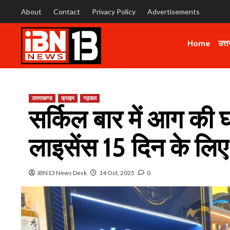
Skip
About
Contact
Privacy Policy
Advertisements
to
content
Home
उत्
उत्तराखण्ड
क्राइम
गढ़वाल
सर्किल बार में आग की
लाइसेंस 15 दिन के लिए
IBN13 News Desk
14 Oct, 2025
0