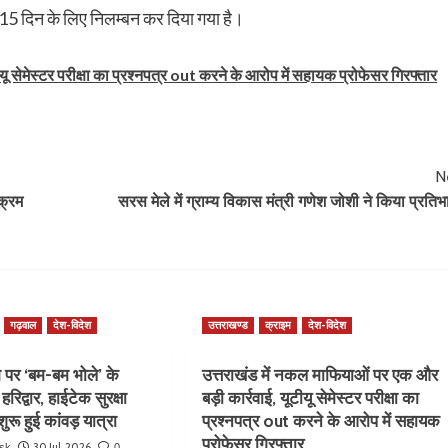
5 दिन के लिए निलम्बन कर दिया गया है।
ू सेमेस्टर परीक्षा का प्रश्नपत्र out करने के आरोप में सहायक प्रोफेसर गिरफ्तार
N
यक्रम
सरस मेले में ग्राम्य विकास मंत्री गणेश जोशी ने किया प्रति
गढ़वाल
देश-विदेश
उत्तराखण्ड
क्राइम
देश-विदेश
 पर ‘बम-बम भोले’ के
उत्तराखंड में नकल माफियाओं पर एक और
हरिद्वार, हाईटेक सुरक्षा
बड़ी कार्रवाई, यूटीयू सेमेस्टर परीक्षा का
ुरू हुई कांवड़ यात्रा
प्रश्नपत्र out करने के आरोप में सहायक
प्रोफेसर गिरफ्तार
30 Jul, 2026
sk
0