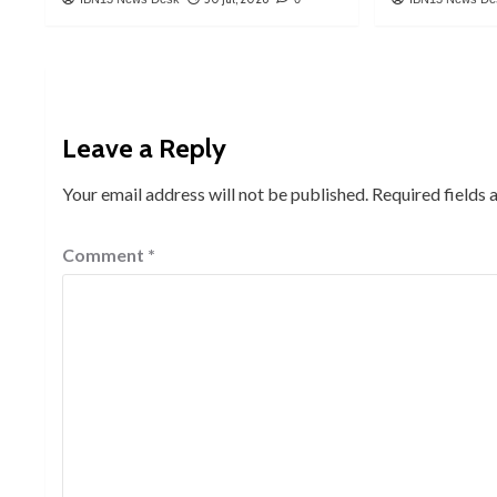
Leave a Reply
Your email address will not be published.
Required fields
Comment
*