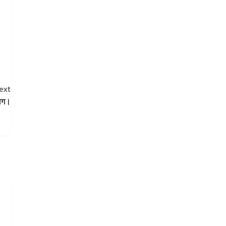
ext
भाग।