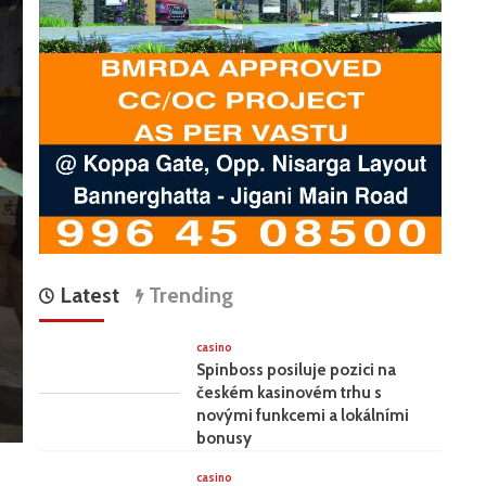
Latest
Trending
casino
Spinboss posiluje pozici na
českém kasinovém trhu s
novými funkcemi a lokálními
bonusy
casino