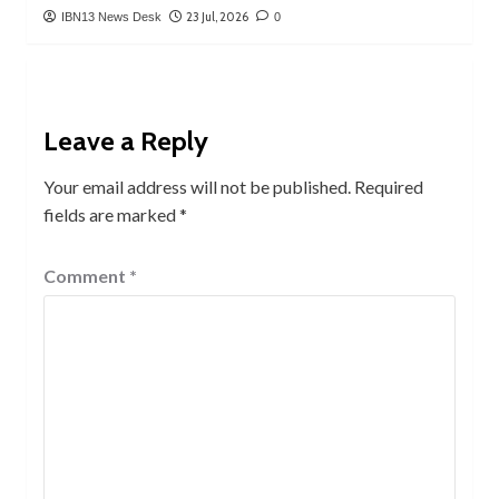
23 Jul, 2026
IBN13 News Desk
0
Leave a Reply
Your email address will not be published.
Required
fields are marked
*
Comment
*