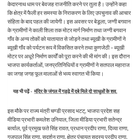
केदारनाथ धाम पर बेवजह राजनीति करने पर तुला है। उन्होंने कहा
कि क्षेत्र में फैली हर समस्या के निराकरण के लिए उपचुनाव की आचार
संहिता के बाद पहल की जायेगी। इस अवसर पर बेडूला, जग्गी बगवान
के ग्रामीणों ने काली शिला तक मोटर मार्ग निर्माण तथा जग्गी बगवान
गाँव के अन्य तोकों को यातायात से जोड़ने तथा ब्यूखी के ग्रामीणों ने
ब्यूखी गाँव को पर्यटन रूप में विकसित करने तथा कुणजेठी – ब्यूखी
मोटर पर अधूरे निर्माण कार्यों को पूरा करने की भी मांग की। इस दौरान
भाजपा कार्यकर्ताओं, जनप्रतिनिधियों व ग्रामीणों ने सतपाल महाराज
का जगह जगह फूल मालाओं से भव्य स्वागत भी किया।
यह भी पढ़ें -
मंदिर के जंगल में गड्ढे में दबे मिले दो साधुओं के शव.
इस मौके पर राज्य मंत्री चण्डी प्रसाद भटट्, भाजपा प्रदेश सह
मीडिया प्रभारी कमलेश उनियाल, जिला मीडिया प्रभारी सतेन्द्र
बर्त्वाल, पूर्व प्रमुख फते सिंह रावत, प्रधान प्रदीप राणा, दिव्या राणा,
गजपाल सिंह राणा, सुदर्शन राणा, क्षेत्र पंचायत सदस्य प्रदीप राणा,