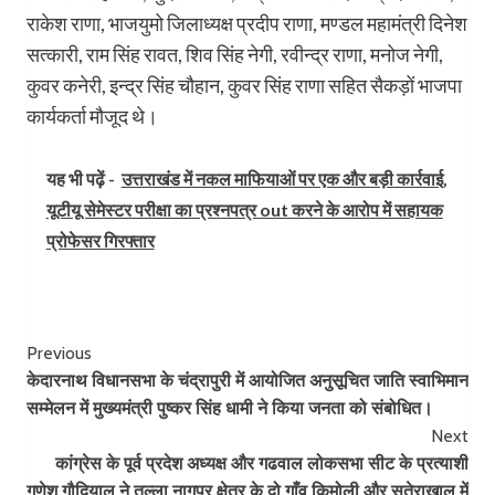
राकेश राणा, भाजयुमो जिलाध्यक्ष प्रदीप राणा, मण्डल महामंत्री दिनेश
सत्कारी, राम सिंह रावत, शिव सिंह नेगी, रवीन्द्र राणा, मनोज नेगी,
कुवर कनेरी, इन्द्र सिंह चौहान, कुवर सिंह राणा सहित सैकड़ों भाजपा
कार्यकर्ता मौजूद थे।
यह भी पढ़ें -
उत्तराखंड में नकल माफियाओं पर एक और बड़ी कार्रवाई,
यूटीयू सेमेस्टर परीक्षा का प्रश्नपत्र out करने के आरोप में सहायक
प्रोफेसर गिरफ्तार
Post
Previous
केदारनाथ विधानसभा के चंद्रापुरी में आयोजित अनुसूचित जाति स्वाभिमान
Navigation
सम्मेलन में मुख्यमंत्री पुष्कर सिंह धामी ने किया जनता को संबोधित।
Next
कांग्रेस के पूर्व प्रदेश अध्यक्ष और गढवाल लोकसभा सीट के प्रत्याशी
गणेश गौदियाल ने तल्ला नागपुर क्षेत्र के दो गाँव किमोली और सतेराखाल में