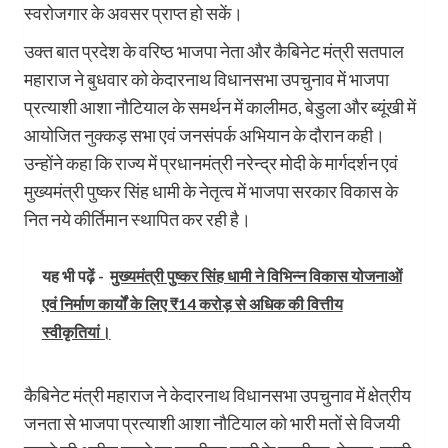
स्वरोजगार के अवसर प्राप्त हो सकें।
उक्त बात प्रदेश के वरिष्ठ भाजपा नेता और कैबिनेट मंत्री सतपाल
महाराज ने बुधवार को केदारनाथ विधानसभा उपचुनाव में भाजपा
प्रत्याशी आशा नौटियाल के समर्थन में कालीमठ, बेडुला और ब्यूंखी में
आयोजित नुक्कड़ सभा एवं जनसंपर्क अभियान के दौरान कही।
उन्होंने कहा कि राज्य में प्रधानमंत्री नरेन्द्र मोदी के मार्गदर्शन एवं
मुख्यमंत्री पुष्कर सिंह धामी के नेतृत्व में भाजपा सरकार विकास के
नित नये कीर्तिमान स्थापित कर रही है।
यह भी पढ़ें -
मुख्यमंत्री पुष्कर सिंह धामी ने विभिन्न विकास योजनाओं
एवं निर्माण कार्यों के लिए ₹14 करोड़ से अधिक की वित्तीय
स्वीकृतियां।
कैबिनेट मंत्री महाराज ने केदारनाथ विधानसभा उपचुनाव में क्षेत्रीय
जनता से भाजपा प्रत्याशी आशा नौटियाल को भारी मतों से विजयी