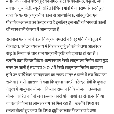
बनाने की अपील करते हुए कालीमठ घाटी के कालीमठ, बेडूला, जग्गी
बगवान, कुणजेठी, ब्यूखी सहित विभिन्न गांवों में जनसम्पर्क करते हुए
कहा कि यह क्षेत्र प्राचीन काल से आध्यात्मिक, सांस्कृतिक एवं
पौराणिक आस्था का केन्द्र रहा है इसलिए इस माटी को भगवती काली
की तपस्थली के रूप में जाना जाता है।
सतपाल महाराज ने कहा कि प्रधानमंत्री नरेन्द्र मोदी के नेतृत्व में
तीर्थाटन, पर्यटन व्यवसाय में निरन्तर वृद्धि हो रही है तथा आलवेदर
रोड़ के निर्माण से चार धाम यात्रा में प्रति वर्ष इजाफा हो रहा है।
उन्होंने कहा कि ऋषिकेश-कर्णप्रयाग रेलवे लाइन का निर्माण कार्य युद्ध
स्तर पर जारी है तथा वर्ष 2027 में रेलवे लाइन का निर्माण कार्य पूरा
होने पर ऋर्षिकेश-सोनप्रयाग का सफर मात्र 6 घन्टे में तय किया जा
सकेगा। श्री महाराज ने कहा कि प्रधानमंत्री नरेन्द्र मोदी के कुशल
नेतृत्व में आयुष्मान योजना, किसान सम्मान निधि योजना, उज्ज्वला
योजना सहित दर्जनों जनकल्याणकारी योजनाओं का संचालन किया
जा रहा है जिसका लाभ हर वर्ग को मिल रहा है। उन्होंने विपक्ष पर
हमला बोलते हुए कहा कि विपक्ष झूठी अफवाह फैला रहा है तथा