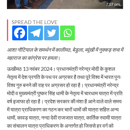
SPREAD THE LOVE
आशा नौटियाल के समर्थन में कालीमठ, बेडुला, ब्यूंखी में नुक्कड़ सभा में
महाराज का कांग्रेस पर हमला
।
ऊखीमठ 13 नवंबर 2024। प्रधानमंत्री नरेन्द्र मोदी के कुशल
नेतृत्व में देश प्रगति के पथ पर अग्रसर है तथा पूरे विश्व में भारत पुनः
विश्व गुरु बनने की राह पर अग्रसर हो रहा है। प्रधानमंत्री नरेन्द्र
मोदी व मुख्यमंत्री पुष्कर सिंह धामी के नेतृत्व में चारधाम यात्रा में प्रति
वर्ष इजाफा हो रहा है। प्रदेश सरकार की मंशा है आने वाले वाले समय
में यात्रा प्राधिकरण का गठन कर चारों धामों की यात्रा सहित अन्य
धामों, कावड़ यात्रा, नन्दा देवी राजजात यात्रा, कार्तिक स्वामी यात्रा
का संचालन यात्रा प्राधिकरण के अन्तर्गत हो जिससे हर वर्ग को