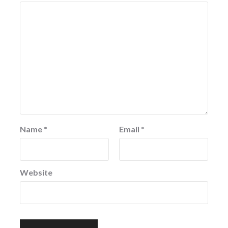
Name
*
Email
*
Website