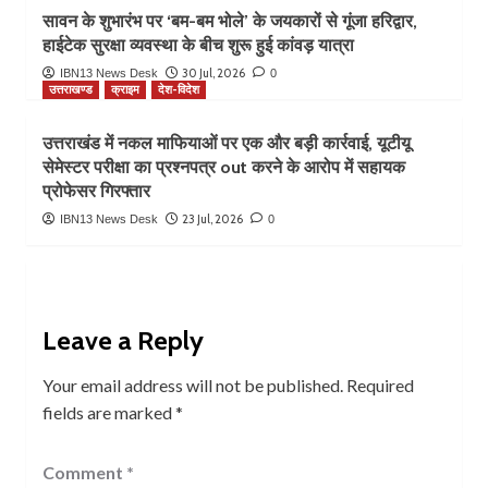
सावन के शुभारंभ पर ‘बम-बम भोले’ के जयकारों से गूंजा हरिद्वार,
हाईटेक सुरक्षा व्यवस्था के बीच शुरू हुई कांवड़ यात्रा
30 Jul, 2026
IBN13 News Desk
0
उत्तराखण्ड
क्राइम
देश-विदेश
उत्तराखंड में नकल माफियाओं पर एक और बड़ी कार्रवाई, यूटीयू
सेमेस्टर परीक्षा का प्रश्नपत्र out करने के आरोप में सहायक
प्रोफेसर गिरफ्तार
23 Jul, 2026
IBN13 News Desk
0
Leave a Reply
Your email address will not be published.
Required
fields are marked
*
Comment
*