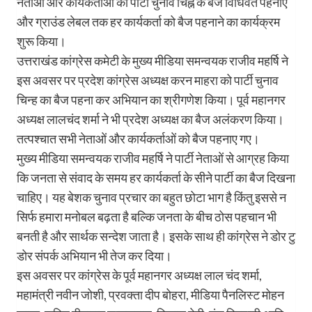
नेताओं और कार्यकर्ताओं को पार्टी चुनाव चिह्न के बैज विधिवत पहनाए
और ग्राउंड लेबल तक हर कार्यकर्ता को बैज पहनाने का कार्यक्रम
शुरू किया।
उत्तराखंड कांग्रेस कमेटी के मुख्य मीडिया समन्वयक राजीव महर्षि ने
इस अवसर पर प्रदेश कांग्रेस अध्यक्ष करन माहरा को पार्टी चुनाव
चिन्ह का बैज पहना कर अभियान का श्रीगणेश किया। पूर्व महानगर
अध्यक्ष लालचंद शर्मा ने भी प्रदेश अध्यक्ष का बैज अलंकरण किया।
तत्पश्चात सभी नेताओं और कार्यकर्ताओं को बैज पहनाए गए।
मुख्य मीडिया समन्वयक राजीव महर्षि ने पार्टी नेताओं से आग्रह किया
कि जनता से संवाद के समय हर कार्यकर्ता के सीने पार्टी का बैज दिखना
चाहिए। यह बेशक चुनाव प्रचार का बहुत छोटा भाग है किंतु इससे न
सिर्फ हमारा मनोबल बढ़ता है बल्कि जनता के बीच ठोस पहचान भी
बनती है और सार्थक सन्देश जाता है। इसके साथ ही कांग्रेस ने डोर टु
डोर संपर्क अभियान भी तेज कर दिया।
इस अवसर पर कांग्रेस के पूर्व महानगर अध्यक्ष लाल चंद शर्मा,
महामंत्री नवीन जोशी, प्रवक्ता दीप बोहरा, मीडिया पैनलिस्ट मोहन