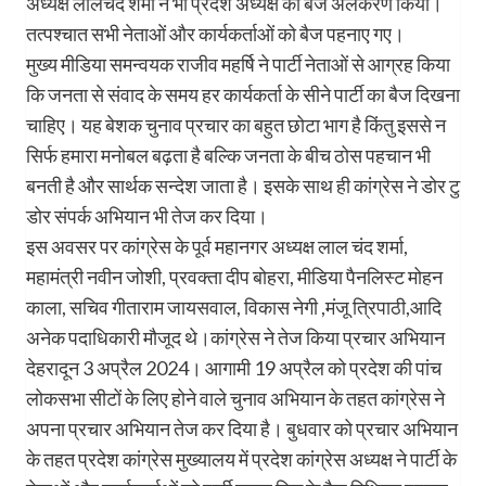
अध्यक्ष लालचंद शर्मा ने भी प्रदेश अध्यक्ष का बैज अलंकरण किया।
तत्पश्चात सभी नेताओं और कार्यकर्ताओं को बैज पहनाए गए।
मुख्य मीडिया समन्वयक राजीव महर्षि ने पार्टी नेताओं से आग्रह किया
कि जनता से संवाद के समय हर कार्यकर्ता के सीने पार्टी का बैज दिखना
चाहिए। यह बेशक चुनाव प्रचार का बहुत छोटा भाग है किंतु इससे न
सिर्फ हमारा मनोबल बढ़ता है बल्कि जनता के बीच ठोस पहचान भी
बनती है और सार्थक सन्देश जाता है। इसके साथ ही कांग्रेस ने डोर टु
डोर संपर्क अभियान भी तेज कर दिया।
इस अवसर पर कांग्रेस के पूर्व महानगर अध्यक्ष लाल चंद शर्मा,
महामंत्री नवीन जोशी, प्रवक्ता दीप बोहरा, मीडिया पैनलिस्ट मोहन
काला, सचिव गीताराम जायसवाल, विकास नेगी ,मंजू त्रिपाठी,आदि
अनेक पदाधिकारी मौजूद थे।कांग्रेस ने तेज किया प्रचार अभियान
देहरादून 3 अप्रैल 2024। आगामी 19 अप्रैल को प्रदेश की पांच
लोकसभा सीटों के लिए होने वाले चुनाव अभियान के तहत कांग्रेस ने
अपना प्रचार अभियान तेज कर दिया है। बुधवार को प्रचार अभियान
के तहत प्रदेश कांग्रेस मुख्यालय में प्रदेश कांग्रेस अध्यक्ष ने पार्टी के