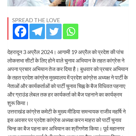
SPREAD THE LOVE
देहरादून 3 अप्रैल 2024। आगामी 19 अप्रैल को प्रदेश की पांच
लोकसभा सीटों के लिए होने वाले चुनाव अभियान के तहत कांग्रेस ने
अपना प्रचार अभियान तेज कर दिया है। बुधवार को प्रचार अभियान
के तहत प्रदेश कांग्रेस मुख्यालय में प्रदेश कांग्रेस अध्यक्ष ने पार्टी के
नेताओं और कार्यकर्ताओं को पार्टी चुनाव चिह्न के बैज विधिवत पहनाए
और ग्राउंड लेबल तक हर कार्यकर्ता को बैज पहनाने का कार्यक्रम
शुरू किया।
उत्तराखंड कांग्रेस कमेटी के मुख्य मीडिया समन्वयक राजीव महर्षि ने
इस अवसर पर प्रदेश कांग्रेस अध्यक्ष करन माहरा को पार्टी चुनाव
चिन्ह का बैज पहना कर अभियान का श्रीगणेश किया। पूर्व महानगर