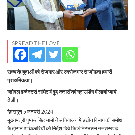
SPREAD THE LOVE
राज्य के युवाओं को रोजगार और स्वरोजगार से जोडना हमारी
प्राथमिकता
।
ग्लोबल इन्वेस्टर्स समिट में हुए करारों की ग्राउंडिंग में लायी जाये
तेजी
।
देहरादून 5 जनवरी 2024।
मुख्यमंत्री पुष्कर सिंह धामी ने सचिवालय में उद्योग विभाग की समीक्षा
के दौरान अधिकारियों को निर्देश दिये कि डेस्टिनेशन उत्तराखण्ड