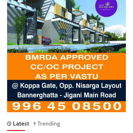
Latest
Trending