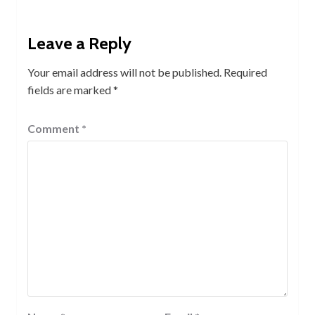
Leave a Reply
Your email address will not be published.
Required
fields are marked
*
Comment
*