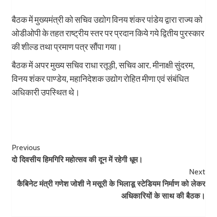
बैठक में मुख्यमंत्री को सचिव उद्योग विनय शंकर पांडेय द्वारा राज्य को
ओडीओपी के तहत राष्ट्रीय स्तर पर प्रदान किये गये द्वितीय पुरस्कार
की शील्ड तथा प्रमाण पत्र सौंपा गया।
बैठक में अपर मुख्य सचिव राधा रतूड़ी, सचिव आर. मीनाक्षी सुंदरम,
विनय शंकर पाण्डेय, महानिदेशक उद्योग रोहित मीणा एवं संबंधित
अधिकारी उपस्थित थे।
Post
Previous
दो दिवसीय हिमगिरि महोत्सव की दून में रहेगी धूम।
Navigation
Next
कैबिनेट मंत्री गणेश जोशी ने मसूरी के भिलाडू स्टेडियम निर्माण को लेकर
अधिकारियों के साथ की बैठक।