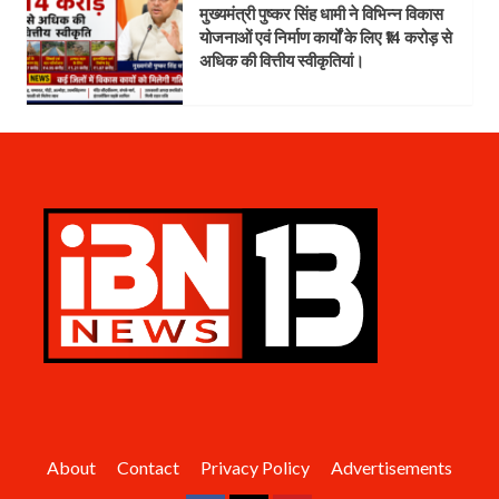
मुख्यमंत्री पुष्कर सिंह धामी ने विभिन्न विकास
योजनाओं एवं निर्माण कार्यों के लिए ₹14 करोड़ से
अधिक की वित्तीय स्वीकृतियां।
About
Contact
Privacy Policy
Advertisements