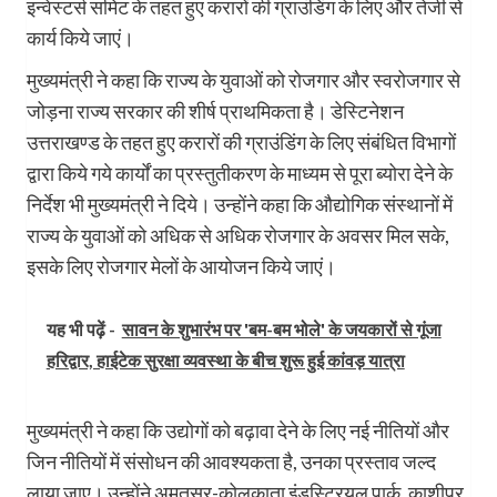
इन्वेस्टर्स समिट के तहत हुए करारों की ग्राउंडिंग के लिए और तेजी से
कार्य किये जाएं।
मुख्यमंत्री ने कहा कि राज्य के युवाओं को रोजगार और स्वरोजगार से
जोड़ना राज्य सरकार की शीर्ष प्राथमिकता है। डेस्टिनेशन
उत्तराखण्ड के तहत हुए करारों की ग्राउंडिंग के लिए संबंधित विभागों
द्वारा किये गये कार्यों का प्रस्तुतीकरण के माध्यम से पूरा ब्योरा देने के
निर्देश भी मुख्यमंत्री ने दिये। उन्होंने कहा कि औद्योगिक संस्थानों में
राज्य के युवाओं को अधिक से अधिक रोजगार के अवसर मिल सके,
इसके लिए रोजगार मेलों के आयोजन किये जाएं।
यह भी पढ़ें -
सावन के शुभारंभ पर 'बम-बम भोले' के जयकारों से गूंजा
हरिद्वार, हाईटेक सुरक्षा व्यवस्था के बीच शुरू हुई कांवड़ यात्रा
मुख्यमंत्री ने कहा कि उद्योगों को बढ़ावा देने के लिए नई नीतियों और
जिन नीतियों में संसोधन की आवश्यकता है, उनका प्रस्ताव जल्द
लाया जाए। उन्होंने अमृतसर-कोलकाता इंडस्ट्रियल पार्क, काशीपुर