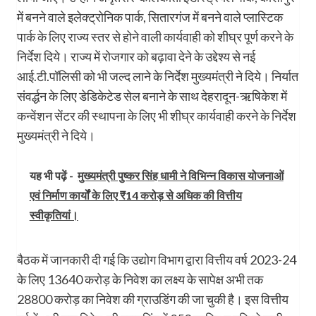
में बनने वाले इलेक्ट्रोनिक पार्क, सितारगंज में बनने वाले प्लास्टिक
पार्क के लिए राज्य स्तर से होने वाली कार्यवाही को शीघ्र पूर्ण करने के
निर्देश दिये। राज्य में रोजगार को बढ़ावा देने के उद्देश्य से नई
आई.टी.पॉलिसी को भी जल्द लाने के निर्देश मुख्यमंत्री ने दिये। निर्यात
संवर्द्धन के लिए डेडिकेटेड सेल बनाने के साथ देहरादून-ऋषिकेश में
कन्वेंशन सेंटर की स्थापना के लिए भी शीघ्र कार्यवाही करने के निर्देश
मुख्यमंत्री ने दिये।
यह भी पढ़ें -
मुख्यमंत्री पुष्कर सिंह धामी ने विभिन्न विकास योजनाओं
एवं निर्माण कार्यों के लिए ₹14 करोड़ से अधिक की वित्तीय
स्वीकृतियां।
बैठक में जानकारी दी गई कि उद्योग विभाग द्वारा वित्तीय वर्ष 2023-24
के लिए 13640 करोड़ के निवेश का लक्ष्य के सापेक्ष अभी तक
28800 करोड़ का निवेश की ग्राउडिंग की जा चुकी है। इस वित्तीय