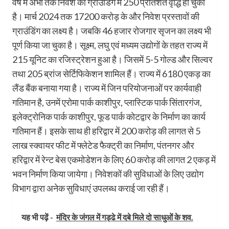
वर्ष में अभी तक निवेश की ग्राउडिंग में 250 प्रतिशत वृद्धि हो चुकी
है। मार्च 2024 तक 17200 करोड़ के और निवेश प्रस्तावों की
ग्राउंडिंग का लक्ष्य है। जबकि 46 हजार रोजगार सृजन का लक्ष्य भी
पूर्ण किया जा चुका है। सूक्ष्म, लघु एवं मध्यम उद्योगों के तहत राज्य में
215 यूनिट का रजिस्ट्रेशन हुआ है। जिसमें 5-5 गोल्ड और सिल्वर
तथा 205 ब्रांज सेर्टिफिकेशन शामिल हैं। राज्य में 6180 एकड़ का
लैंड बैंक बनाया गया है। राज्य में जिन परियोजनाओं पर कार्यवाही
गतिमान है, उनमें एरोमा पार्क काशीपुर, प्लास्टिक पार्क सिंतारगंज,
इलेक्ट्रोनिक पार्क काशीपुर, फूड पार्क कोटद्वार के निर्माण का कार्य
गतिमान हैं। इसके साथ ही हरिद्वार में 200 करोड़ की लागत से 5
लाख स्क्वायर फीट में फ्लेटेड फैक्ट्री का निर्माण, पंतनगर और
हरिद्वार में रेन्ट बेस एकमोडेशन के लिए 60 करोड़ की लागत 2 एकड़ में
भवन निर्माण किया जायेगा। निवेशकों की सुविधाओं के लिए उद्योग
विभाग द्वारा अनेक सुविधाएं उपलब्ध कराई जा रही हैं।
यह भी पढ़ें -
मंदिर के जंगल में गड्ढे में दबे मिले दो साधुओं के शव.