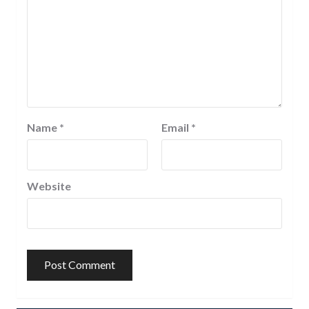
Name
*
Email
*
Website