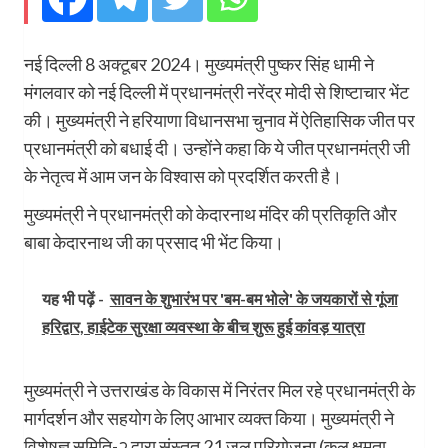
नई दिल्ली 8 अक्टूबर 2024। मुख्यमंत्री पुष्कर सिंह धामी ने
मंगलवार को नई दिल्ली में प्रधानमंत्री नरेंद्र मोदी से शिष्टाचार भेंट
की। मुख्यमंत्री ने हरियाणा विधानसभा चुनाव में ऐतिहासिक जीत पर
प्रधानमंत्री को बधाई दी। उन्होंने कहा कि ये जीत प्रधानमंत्री जी
के नेतृत्व में आम जन के विश्वास को प्रदर्शित करती है।
मुख्यमंत्री ने प्रधानमंत्री को केदारनाथ मंदिर की प्रतिकृति और
बाबा केदारनाथ जी का प्रसाद भी भेंट किया।
यह भी पढ़ें -
सावन के शुभारंभ पर 'बम-बम भोले' के जयकारों से गूंजा
हरिद्वार, हाईटेक सुरक्षा व्यवस्था के बीच शुरू हुई कांवड़ यात्रा
मुख्यमंत्री ने उत्तराखंड के विकास में निरंतर मिल रहे प्रधानमंत्री के
मार्गदर्शन और सहयोग के लिए आभार व्यक्त किया। मुख्यमंत्री ने
विशेषज्ञ समिति-२ द्वारा संस्तुत 21 जल परियोजना (कुल क्षमता