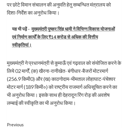
पर छोटे विमान संचालन की अनुमति हेतु सम्बन्धित मंत्रालय को
दिशा-निर्देश का अनुरोध किया।
यह भी पढ़ें -
मुख्यमंत्री पुष्कर सिंह धामी ने विभिन्न विकास योजनाओं
एवं निर्माण कार्यों के लिए ₹14 करोड़ से अधिक की वित्तीय
स्वीकृतियां।
मुख्यमंत्री ने प्रधानमंत्री से कुमाऊँ एवं गढ़वाल को संयोजित करने के
लिये 02 मार्गों, (क) खैरना-रानीखेत- बंगीधार-बैजरों मोटरमार्ग
(256.9 किमी0) और (ख) काठगोदाम-भीमताल लोहाघाट-पंचेश्वर
मोटर मार्ग (189 किमी०) को राष्ट्रीय राजमार्ग अधिसूचित करने का
भी अनुरोध किया। इसके साथ ही देहरादून रिंग रोड़ की अवशेष
लम्बाई की स्वीकृति का भी अनुरोध किया।
Post
Previous