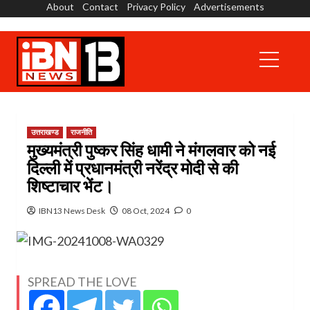
About
Contact
Privacy Policy
Advertisements
Skip
to
content
Primary
Menu
उत्तराखण्ड
राजनीति
मुख्यमंत्री पुष्कर सिंह धामी ने मंगलवार को नई
दिल्ली में प्रधानमंत्री नरेंद्र मोदी से की
शिष्टाचार भेंट।
IBN13 News Desk
08 Oct, 2024
0
SPREAD THE LOVE