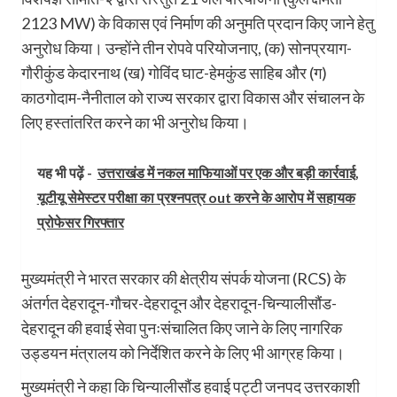
2123 MW) के विकास एवं निर्माण की अनुमति प्रदान किए जाने हेतु
अनुरोध किया। उन्होंने तीन रोपवे परियोजनाए, (क) सोनप्रयाग-
गौरीकुंड केदारनाथ (ख) गोविंद घाट-हेमकुंड साहिब और (ग)
काठगोदाम-नैनीताल को राज्य सरकार द्वारा विकास और संचालन के
लिए हस्तांतरित करने का भी अनुरोध किया।
यह भी पढ़ें -
उत्तराखंड में नकल माफियाओं पर एक और बड़ी कार्रवाई,
यूटीयू सेमेस्टर परीक्षा का प्रश्नपत्र out करने के आरोप में सहायक
प्रोफेसर गिरफ्तार
मुख्यमंत्री ने भारत सरकार की क्षेत्रीय संपर्क योजना (RCS) के
अंतर्गत देहरादून-गौचर-देहरादून और देहरादून-चिन्यालीसौंड-
देहरादून की हवाई सेवा पुनःसंचालित किए जाने के लिए नागरिक
उड्डयन मंत्रालय को निर्देशित करने के लिए भी आग्रह किया।
मुख्यमंत्री ने कहा कि चिन्यालीसौंड हवाई पट्टी जनपद उत्तरकाशी