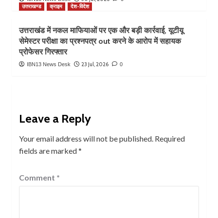
उत्तराखण्ड
क्राइम
देश-विदेश
उत्तराखंड में नकल माफियाओं पर एक और बड़ी कार्रवाई, यूटीयू
सेमेस्टर परीक्षा का प्रश्नपत्र out करने के आरोप में सहायक
प्रोफेसर गिरफ्तार
23 Jul, 2026
IBN13 News Desk
0
Leave a Reply
Your email address will not be published.
Required
fields are marked
*
Comment
*