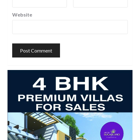
Website