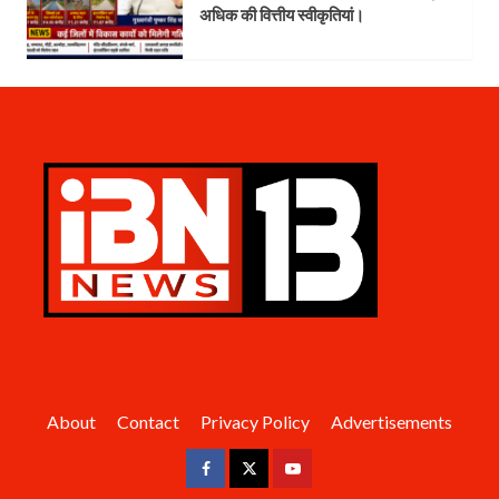
अधिक की वित्तीय स्वीकृतियां।
About
Contact
Privacy Policy
Advertisements
Facebook
Twitter
Youtube