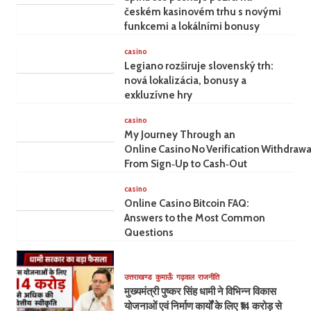
českém kasinovém trhu s novými
funkcemi a lokálními bonusy
casino
Legiano rozširuje slovenský trh:
nová lokalizácia, bonusy a
exkluzívne hry
casino
My Journey Through an
Online Casino No Verification Withdrawa
From Sign‑Up to Cash‑Out
casino
Online Casino Bitcoin FAQ:
Answers to the Most Common
Questions
उत्तराखण्ड
कुमाऊँ
गढ़वाल
राजनीति
मुख्यमंत्री पुष्कर सिंह धामी ने विभिन्न विकास
योजनाओं एवं निर्माण कार्यों के लिए ₹14 करोड़ से