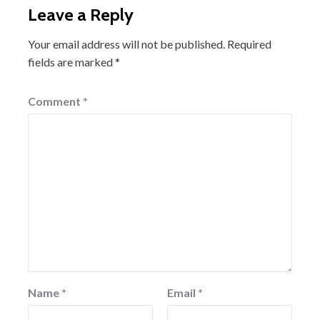
Leave a Reply
Your email address will not be published.
Required
fields are marked
*
Comment
*
Name
*
Email
*