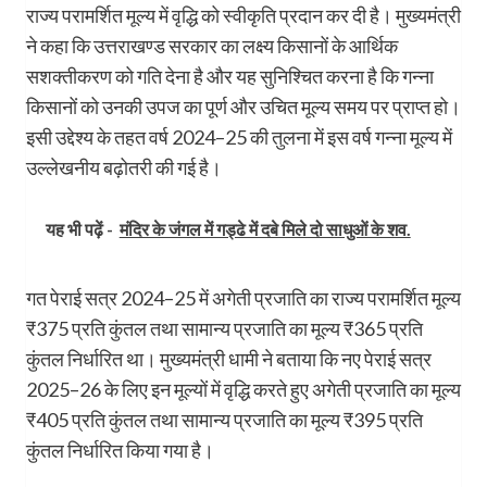
राज्य परामर्शित मूल्य में वृद्धि को स्वीकृति प्रदान कर दी है। मुख्यमंत्री
ने कहा कि उत्तराखण्ड सरकार का लक्ष्य किसानों के आर्थिक
सशक्तीकरण को गति देना है और यह सुनिश्चित करना है कि गन्ना
किसानों को उनकी उपज का पूर्ण और उचित मूल्य समय पर प्राप्त हो।
इसी उद्देश्य के तहत वर्ष 2024–25 की तुलना में इस वर्ष गन्ना मूल्य में
उल्लेखनीय बढ़ोतरी की गई है।
यह भी पढ़ें -
मंदिर के जंगल में गड्ढे में दबे मिले दो साधुओं के शव.
गत पेराई सत्र 2024–25 में अगेती प्रजाति का राज्य परामर्शित मूल्य
₹375 प्रति कुंतल तथा सामान्य प्रजाति का मूल्य ₹365 प्रति
कुंतल निर्धारित था। मुख्यमंत्री धामी ने बताया कि नए पेराई सत्र
2025–26 के लिए इन मूल्यों में वृद्धि करते हुए अगेती प्रजाति का मूल्य
₹405 प्रति कुंतल तथा सामान्य प्रजाति का मूल्य ₹395 प्रति
कुंतल निर्धारित किया गया है।