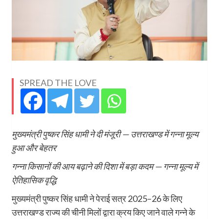
SPREAD THE LOVE
मुख्यमंत्री पुष्कर सिंह धामी ने दी मंजूरी — उत्तराखण्ड में गन्ना मूल्य
हुआ और बेहतर
गन्ना किसानों की आय बढ़ाने की दिशा में बड़ा कदम — गन्ना मूल्य में
ऐतिहासिक वृद्धि
मुख्यमंत्री पुष्कर सिंह धामी ने पेराई सत्र 2025–26 के लिए
उत्तराखण्ड राज्य की चीनी मिलों द्वारा क्रय किए जाने वाले गन्ने के