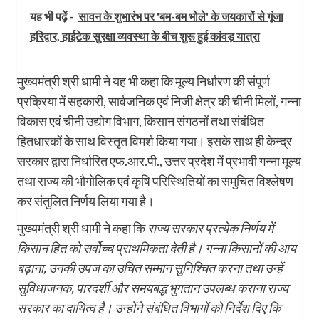
यह भी पढ़ें -
सावन के शुभारंभ पर 'बम-बम भोले' के जयकारों से गूंजा
हरिद्वार, हाईटेक सुरक्षा व्यवस्था के बीच शुरू हुई कांवड़ यात्रा
मुख्यमंत्री श्री धामी ने यह भी कहा कि मूल्य निर्धारण की संपूर्ण
प्रक्रिया में सहकारी, सार्वजनिक एवं निजी क्षेत्र की चीनी मिलों, गन्ना
विकास एवं चीनी उद्योग विभाग, किसान संगठनों तथा संबंधित
हितधारकों के साथ विस्तृत विमर्श किया गया। इसके साथ ही केन्द्र
सरकार द्वारा निर्धारित एफ.आर.पी., उत्तर प्रदेश में प्रभावी गन्ना मूल्य
तथा राज्य की भौगोलिक एवं कृषि परिस्थितियों का समुचित विश्लेषण
कर संतुलित निर्णय लिया गया है।
मुख्यमंत्री श्री धामी ने कहा कि
राज्य सरकार प्रत्येक निर्णय में
किसान हित को सर्वोच्च प्राथमिकता देती है। गन्ना किसानों की आय
बढ़ाना, उनकी उपज का उचित सम्मान सुनिश्चित करना तथा उन्हें
सुविधाजनक, पारदर्शी और समयबद्ध भुगतान उपलब्ध कराना राज्य
सरकार का दायित्व है। उन्होंने संबंधित विभागों को निर्देश दिए कि