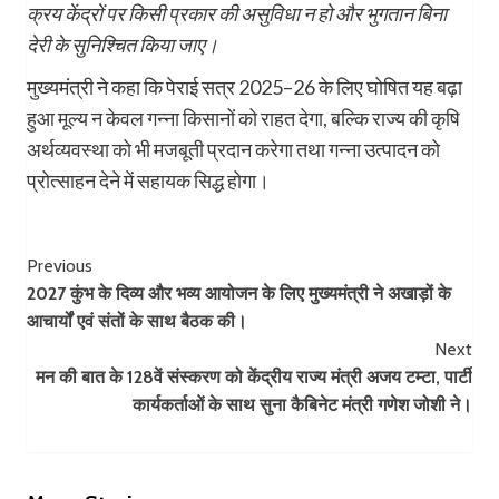
क्रय केंद्रों पर किसी प्रकार की असुविधा न हो और भुगतान बिना
देरी के सुनिश्चित किया जाए।
मुख्यमंत्री ने कहा कि पेराई सत्र 2025–26 के लिए घोषित यह बढ़ा
हुआ मूल्य न केवल गन्ना किसानों को राहत देगा, बल्कि राज्य की कृषि
अर्थव्यवस्था को भी मजबूती प्रदान करेगा तथा गन्ना उत्पादन को
प्रोत्साहन देने में सहायक सिद्ध होगा।
Post
Previous
2027 कुंभ के दिव्य और भव्य आयोजन के लिए मुख्यमंत्री ने अखाड़ों के
Navigation
आचार्यों एवं संतों के साथ बैठक की।
Next
मन की बात के 128वें संस्करण को केंद्रीय राज्य मंत्री अजय टम्टा, पार्टी
कार्यकर्ताओं के साथ सुना कैबिनेट मंत्री गणेश जोशी ने।