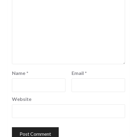
Name
*
Email
*
Website