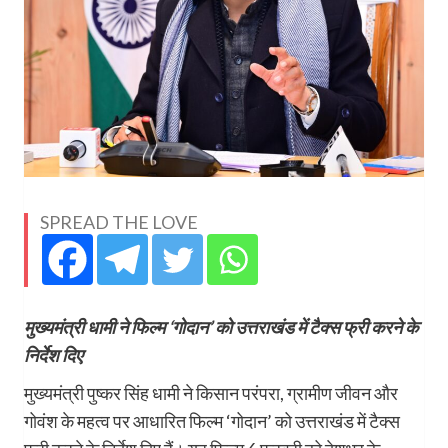
SPREAD THE LOVE
मुख्यमंत्री धामी ने फिल्म ‘गोदान’ को उत्तराखंड में टैक्स फ्री करने के
निर्देश दिए
मुख्यमंत्री पुष्कर सिंह धामी ने किसान परंपरा, ग्रामीण जीवन और
गोवंश के महत्व पर आधारित फिल्म ‘गोदान’ को उत्तराखंड में टैक्स