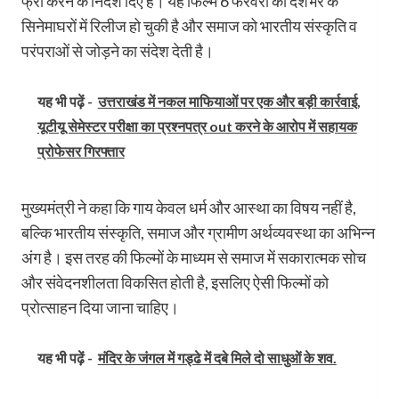
फ्री करने के निर्देश दिए हैं। यह फिल्म 6 फरवरी को देशभर के
सिनेमाघरों में रिलीज हो चुकी है और समाज को भारतीय संस्कृति व
परंपराओं से जोड़ने का संदेश देती है।
यह भी पढ़ें -
उत्तराखंड में नकल माफियाओं पर एक और बड़ी कार्रवाई,
यूटीयू सेमेस्टर परीक्षा का प्रश्नपत्र out करने के आरोप में सहायक
प्रोफेसर गिरफ्तार
मुख्यमंत्री ने कहा कि गाय केवल धर्म और आस्था का विषय नहीं है,
बल्कि भारतीय संस्कृति, समाज और ग्रामीण अर्थव्यवस्था का अभिन्न
अंग है। इस तरह की फिल्मों के माध्यम से समाज में सकारात्मक सोच
और संवेदनशीलता विकसित होती है, इसलिए ऐसी फिल्मों को
प्रोत्साहन दिया जाना चाहिए।
यह भी पढ़ें -
मंदिर के जंगल में गड्ढे में दबे मिले दो साधुओं के शव.