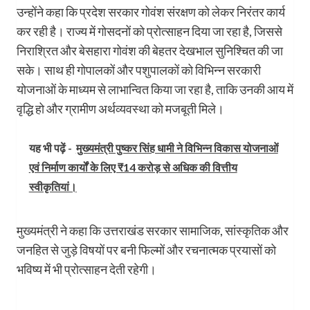
उन्होंने कहा कि प्रदेश सरकार गोवंश संरक्षण को लेकर निरंतर कार्य
कर रही है। राज्य में गोसदनों को प्रोत्साहन दिया जा रहा है, जिससे
निराश्रित और बेसहारा गोवंश की बेहतर देखभाल सुनिश्चित की जा
सके। साथ ही गोपालकों और पशुपालकों को विभिन्न सरकारी
योजनाओं के माध्यम से लाभान्वित किया जा रहा है, ताकि उनकी आय में
वृद्धि हो और ग्रामीण अर्थव्यवस्था को मजबूती मिले।
यह भी पढ़ें -
मुख्यमंत्री पुष्कर सिंह धामी ने विभिन्न विकास योजनाओं
एवं निर्माण कार्यों के लिए ₹14 करोड़ से अधिक की वित्तीय
स्वीकृतियां।
मुख्यमंत्री ने कहा कि उत्तराखंड सरकार सामाजिक, सांस्कृतिक और
जनहित से जुड़े विषयों पर बनी फिल्मों और रचनात्मक प्रयासों को
भविष्य में भी प्रोत्साहन देती रहेगी।