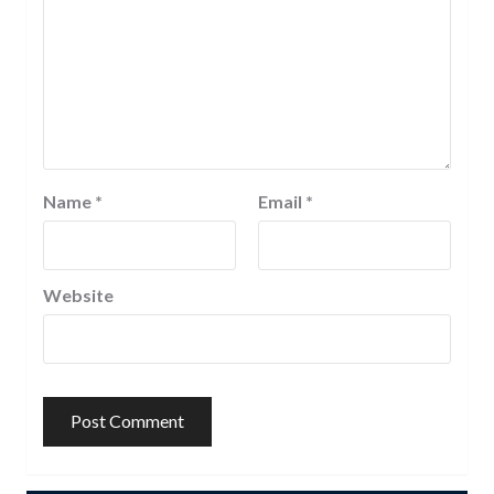
Name
*
Email
*
Website