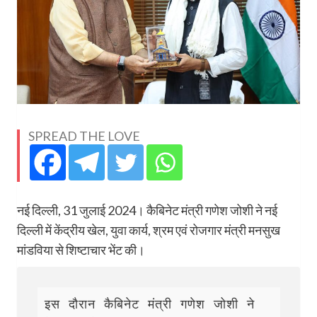
SPREAD THE LOVE
नई दिल्ली, 31 जुलाई 2024। कैबिनेट मंत्री गणेश जोशी ने नई
दिल्ली में केंद्रीय खेल, युवा कार्य, श्रम एवं रोजगार मंत्री मनसुख
मांडविया से शिष्टाचार भेंट की।
इस दौरान कैबिनेट मंत्री गणेश जोशी ने 