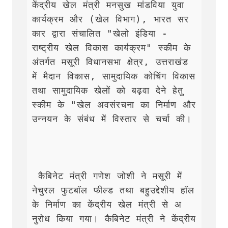
केंद्रीय खेल मंत्री मनसुख मांडविया युवा 
कार्यक्रम और (खेल विभाग), भारत सर
कार द्वारा संचालित "खेलो इंडिया - 
राष्ट्रीय खेल विकास कार्यक्रम" स्कीम के 
अंतर्गत मसूरी विधानसभा क्षेत्र, उत्तराखंड 
में मैदान विकास, सामुदायिक कोचिंग विकास 
तथा सामुदायिक खेलों को बढ़वा देने हेतु 
स्कीम के "खेल अवसंरचना का निर्माण और 
उन्नयन के संबंध में विस्तार से चर्चा की।

 कैबिनेट मंत्री गणेश जोशी ने मसूरी में 
नेचुरल फुटबॉल फील्ड तथा बहुउद्देशीय हॉल 
के निर्माण का केंद्रीय खेल मंत्री से अ
नुरोध किया गया। कैबिनेट मंत्री ने केंद्रीय 