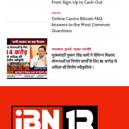
From Sign‑Up to Cash‑Out
casino
Online Casino Bitcoin FAQ:
Answers to the Most Common
Questions
उत्तराखण्ड
कुमाऊँ
गढ़वाल
राजनीति
मुख्यमंत्री पुष्कर सिंह धामी ने विभिन्न विकास
योजनाओं एवं निर्माण कार्यों के लिए ₹14 करोड़ से
अधिक की वित्तीय स्वीकृतियां।