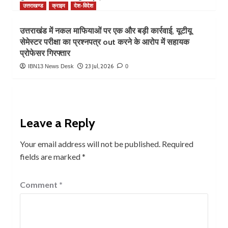
उत्तराखण्ड
क्राइम
देश-विदेश
उत्तराखंड में नकल माफियाओं पर एक और बड़ी कार्रवाई, यूटीयू
सेमेस्टर परीक्षा का प्रश्नपत्र out करने के आरोप में सहायक
प्रोफेसर गिरफ्तार
23 Jul, 2026
IBN13 News Desk
0
Leave a Reply
Your email address will not be published.
Required
fields are marked
*
Comment
*