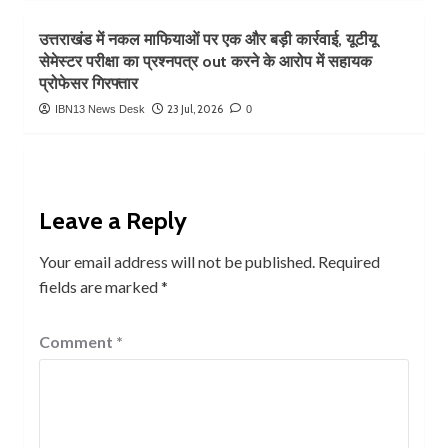
उत्तराखंड में नकल माफियाओं पर एक और बड़ी कार्रवाई, यूटीयू
सेमेस्टर परीक्षा का प्रश्नपत्र out करने के आरोप में सहायक
प्रोफेसर गिरफ्तार
23 Jul, 2026
IBN13 News Desk
0
Leave a Reply
Your email address will not be published.
Required
fields are marked
*
Comment
*