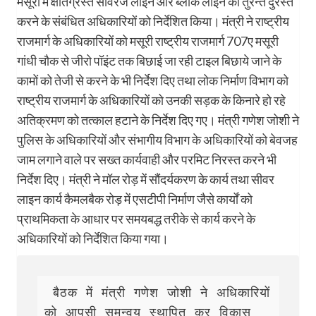
मसूरी में क्षतिग्रस्त सीवरेज लाइन और ब्लॉक लाइन को तुरन्त दुरस्त
करने के संबंधित अधिकारियों को निर्देशित किया। मंत्री ने राष्ट्रीय
राजमार्ग के अधिकारियों को मसूरी राष्ट्रीय राजमार्ग 707ए मसूरी
गांधी चौक से जीरो पॉइंट तक बिछाई जा रही टाइल बिछाये जाने के
कामों को तेजी से करने के भी निर्देश दिए तथा लोक निर्माण विभाग को
राष्ट्रीय राजमार्ग के अधिकारियों को उनकी सड़क के किनारे हो रहे
अतिक्रमण को तत्काल हटाने के निर्देश दिए गए। मंत्री गणेश जोशी ने
पुलिस के अधिकारियों और संभागीय विभाग के अधिकारियों को बेवजह
जाम लगाने वाले पर सख्त कार्यवाही और परमिट निरस्त करने भी
निर्देश दिए। मंत्री ने मॉल रोड़ में सौंदर्यकरण के कार्य तथा सीवर
लाइन कार्य कैमलबैक रोड़ में एसटीपी निर्माण जैसे कार्यों को
प्राथमिकता के आधार पर समयबद्ध तरीके से कार्य करने के
अधिकारियों को निर्देशित किया गया।
 बैठक में मंत्री गणेश जोशी ने अधिकारियों 
को आपसी समन्वय स्थापित कर विकास 