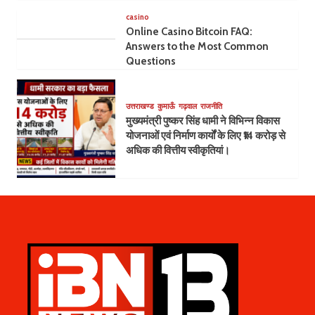
casino
Online Casino Bitcoin FAQ:
Answers to the Most Common
Questions
उत्तराखण्ड
कुमाऊँ
गढ़वाल
राजनीति
मुख्यमंत्री पुष्कर सिंह धामी ने विभिन्न विकास
योजनाओं एवं निर्माण कार्यों के लिए ₹14 करोड़ से
अधिक की वित्तीय स्वीकृतियां।