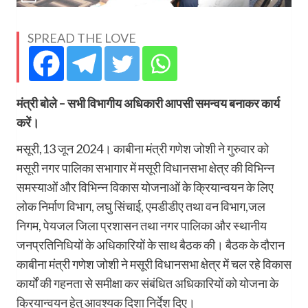
SPREAD THE LOVE
मंत्री बोले – सभी विभागीय अधिकारी आपसी समन्वय बनाकर कार्य
करें।
मसूरी,13 जून 2024। काबीना मंत्री गणेश जोशी ने गुरुवार को
मसूरी नगर पालिका सभागार में मसूरी विधानसभा क्षेत्र की विभिन्न
समस्याओं और विभिन्न विकास योजनाओं के क्रियान्वयन के लिए
लोक निर्माण विभाग, लघु सिंचाई, एमडीडीए तथा वन विभाग,जल
निगम, पेयजल जिला प्रशासन तथा नगर पालिका और स्थानीय
जनप्रतिनिधियों के अधिकारियों के साथ बैठक की। बैठक के दौरान
काबीना मंत्री गणेश जोशी ने मसूरी विधानसभा क्षेत्र में चल रहे विकास
कार्यों की गहनता से समीक्षा कर संबंधित अधिकारियों को योजना के
क्रियान्वयन हेतु आवश्यक दिशा निर्देश दिए।