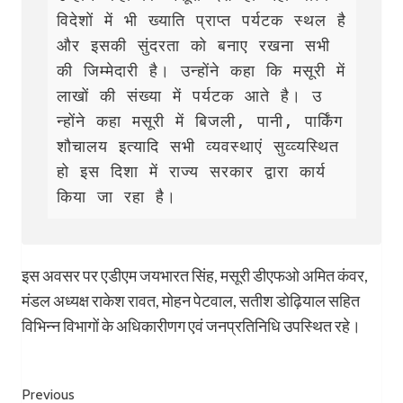
विदेशों में भी ख्याति प्राप्त पर्यटक स्थल है 
और इसकी सुंदरता को बनाए रखना सभी 
की जिम्मेदारी है। उन्होंने कहा कि मसूरी में 
लाखों की संख्या में पर्यटक आते है। उ
न्होंने कहा मसूरी में बिजली, पानी, पार्किंग 
शौचालय इत्यादि सभी व्यवस्थाएं सुव्व्यस्थित 
हो इस दिशा में राज्य सरकार द्वारा कार्य 
किया जा रहा है।
इस अवसर पर एडीएम जयभारत सिंह, मसूरी डीएफओ अमित कंवर,
मंडल अध्यक्ष राकेश रावत, मोहन पेटवाल, सतीश डोढ़ियाल सहित
विभिन्न विभागों के अधिकारीणग एवं जनप्रतिनिधि उपस्थित रहे।
Post
Previous