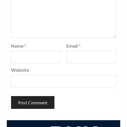
Name
*
Email
*
Website