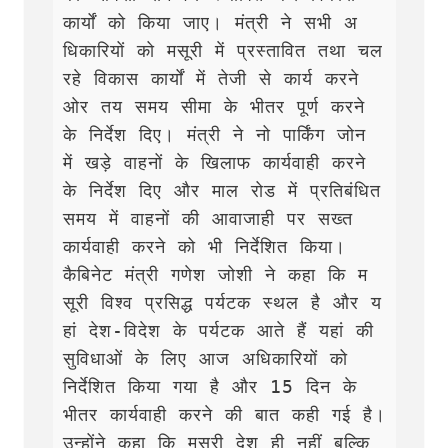
कार्यों को किया जाए। मंत्री ने सभी अ
धिकारियों को मसूरी में प्रस्तावित तथा चल 
रहे विकास कार्यों में तेजी से कार्य करने 
ओर तय समय सीमा के भीतर पूर्ण करने 
के निर्देश दिए। मंत्री ने नो पार्किंग जोन 
में खड़े वाहनों के खिलाफ कार्यवाही करने 
के निर्देश दिए और माल रोड में प्रतिबंधित 
समय में वाहनों की आवाजाही पर सख्त 
कार्यवाही करने को भी निर्देशित किया। 
कैबिनेट मंत्री गणेश जोशी ने कहा कि म
सूरी विश्व प्रसिद्ध पर्यटक स्थल है और य
हां देश-विदेश के पर्यटक आते हैं यहां की 
सुविधाओं के लिए आज अधिकारियों को 
निर्देशित किया गया है और 15 दिन के 
भीतर कार्यवाही करने की बात कही गई है। 
उन्होंने कहा कि मसूरी देश ही नहीं बल्कि 