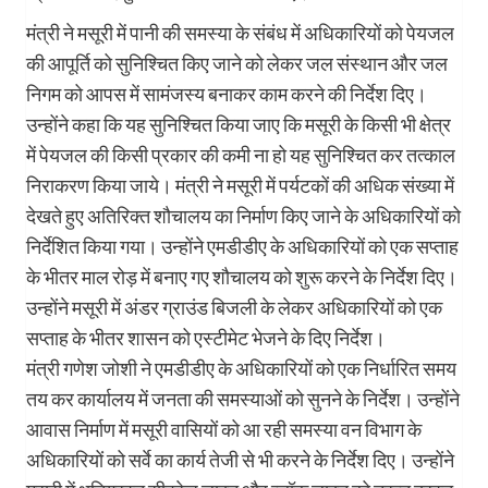
मंत्री ने मसूरी में पानी की समस्या के संबंध में अधिकारियों को पेयजल
की आपूर्ति को सुनिश्चित किए जाने को लेकर जल संस्थान और जल
निगम को आपस में सामंजस्य बनाकर काम करने की निर्देश दिए।
उन्होंने कहा कि यह सुनिश्चित किया जाए कि मसूरी के किसी भी क्षेत्र
में पेयजल की किसी प्रकार की कमी ना हो यह सुनिश्चित कर तत्काल
निराकरण किया जाये। मंत्री ने मसूरी में पर्यटकों की अधिक संख्या में
देखते हुए अतिरिक्त शौचालय का निर्माण किए जाने के अधिकारियों को
निर्देशित किया गया। उन्होंने एमडीडीए के अधिकारियों को एक सप्ताह
के भीतर माल रोड़ में बनाए गए शौचालय को शुरू करने के निर्देश दिए।
उन्होंने मसूरी में अंडर ग्राउंड बिजली के लेकर अधिकारियों को एक
सप्ताह के भीतर शासन को एस्टीमेट भेजने के दिए निर्देश।
मंत्री गणेश जोशी ने एमडीडीए के अधिकारियों को एक निर्धारित समय
तय कर कार्यालय में जनता की समस्याओं को सुनने के निर्देश। उन्होंने
आवास निर्माण में मसूरी वासियों को आ रही समस्या वन विभाग के
अधिकारियों को सर्वे का कार्य तेजी से भी करने के निर्देश दिए। उन्होंने