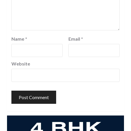
Name
*
Email
*
Website