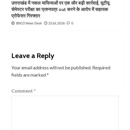
उत्तराखंड में नकल माफियाओं पर एक और बड़ी कार्रवाई, यूटीयू
सेमेस्टर परीक्षा का प्रश्नपत्र out करने के आरोप में सहायक
प्रोफेसर गिरफ्तार
23 Jul, 2026
IBN13 News Desk
0
Leave a Reply
Your email address will not be published.
Required
fields are marked
*
Comment
*