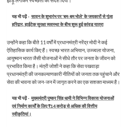
झाड़ू लगाकर स्वच्छता का संदेश दिया।
यह भी पढ़ें -
सावन के शुभारंभ पर 'बम-बम भोले' के जयकारों से गूंजा
हरिद्वार, हाईटेक सुरक्षा व्यवस्था के बीच शुरू हुई कांवड़ यात्रा
उन्होंने कहा कि बीते 11 वर्षों में प्रधानमंत्री नरेंद्र मोदी ने कई
ऐतिहासिक कार्य किए हैं। स्वच्छ भारत अभियान, उज्ज्वला योजना,
आयुष्मान भारत जैसी योजनाओं ने सीधे तौर पर जनता के जीवन को
प्रभावित किया है। मंत्री जोशी ने कहा कि सेवा पखवाड़ा
प्रधानमंत्री की जनकल्याणकारी नीतियों को जनता तक पहुंचाने और
सेवा की भावना को जन-जन में जागृत करने का एक सशक्त माध्यम है।
यह भी पढ़ें -
मुख्यमंत्री पुष्कर सिंह धामी ने विभिन्न विकास योजनाओं
एवं निर्माण कार्यों के लिए ₹14 करोड़ से अधिक की वित्तीय
स्वीकृतियां।