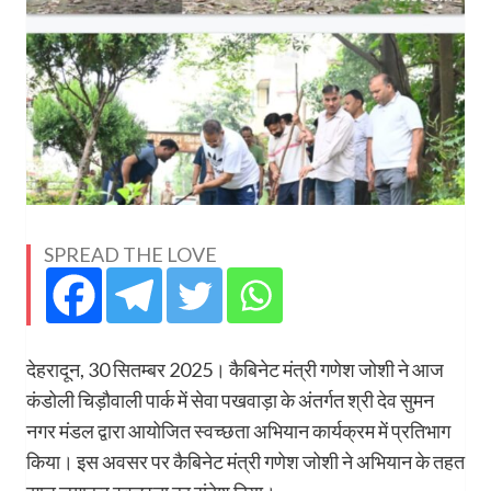
SPREAD THE LOVE
देहरादून, 30 सितम्बर 2025। कैबिनेट मंत्री गणेश जोशी ने आज
कंडोली चिड़ौवाली पार्क में सेवा पखवाड़ा के अंतर्गत श्री देव सुमन
नगर मंडल द्वारा आयोजित स्वच्छता अभियान कार्यक्रम में प्रतिभाग
किया। इस अवसर पर कैबिनेट मंत्री गणेश जोशी ने अभियान के तहत