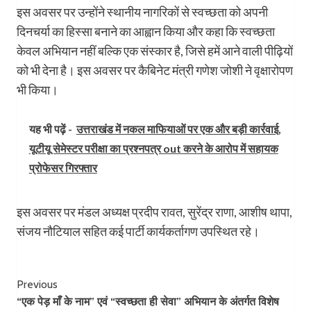
इस अवसर पर उन्होंने स्थानीय नागरिकों से स्वच्छता को अपनी
दिनचर्या का हिस्सा बनाने का आह्वान किया और कहा कि स्वच्छता
केवल अभियान नहीं बल्कि एक संस्कार है, जिसे हमें आने वाली पीढ़ियों
को भी देना है। इस अवसर पर कैबिनेट मंत्री गणेश जोशी ने वृक्षारोपण
भी किया।
यह भी पढ़ें -
उत्तराखंड में नकल माफियाओं पर एक और बड़ी कार्रवाई,
यूटीयू सेमेस्टर परीक्षा का प्रश्नपत्र out करने के आरोप में सहायक
प्रोफेसर गिरफ्तार
इस अवसर पर मंडल अध्यक्ष प्रदीप रावत, सुरेंद्र राणा, आशीष थापा,
संजय नौटियाल सहित कई पार्टी कार्यकर्तागण उपस्थित रहे।
Post
Previous
“एक पेड़ माँ के नाम” एवं “स्वच्छता ही सेवा” अभियान के अंतर्गत विशेष
Navigation