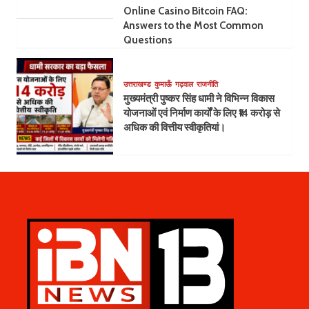
Online Casino Bitcoin FAQ:
Answers to the Most Common
Questions
उत्तराखण्ड
कुमाऊँ
गढ़वाल
राजनीति
मुख्यमंत्री पुष्कर सिंह धामी ने विभिन्न विकास
योजनाओं एवं निर्माण कार्यों के लिए ₹14 करोड़ से
अधिक की वित्तीय स्वीकृतियां।